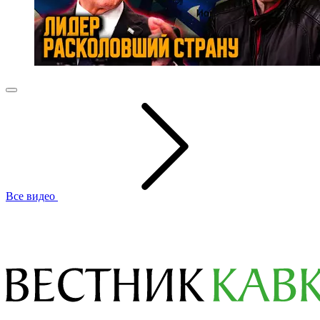
Все видео