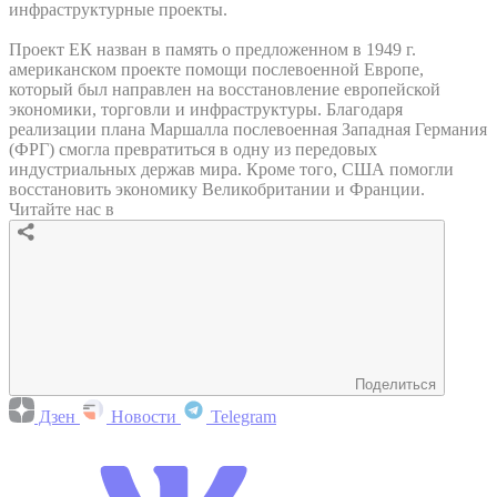
инфраструктурные проекты.
Проект ЕК назван в память о предложенном в 1949 г.
американском проекте помощи послевоенной Европе,
который был направлен на восстановление европейской
экономики, торговли и инфраструктуры. Благодаря
реализации плана Маршалла послевоенная Западная Германия
(ФРГ) смогла превратиться в одну из передовых
индустриальных держав мира. Кроме того, США помогли
восстановить экономику Великобритании и Франции.
Читайте нас в
Поделиться
Дзен
Новости
Telegram