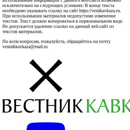
Использование информации с данного веб-сайта возможно
исключительно на следующих условиях: В конце текста
необходимо указывать ссылку на сайт https://vestikavkaza.ru.
При использовании материалов недопустимо изменение
текстов. Текст должен копироваться в первоначальном виде.
Не допускается удаление ссылки на данный веб-сайт из
текстов материалов.
По всем вопросам, пожалуйста, обращайтесь на почту
vestnikkavkaza@mail.ru