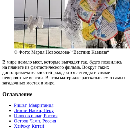
© Фото: Мария Новоселова/ “Вестник Кавказа“
В мире немало мест, которые выглядят так, будто появились
на планете из фантастического фильма. Вокруг таких
достопримечательностей рождаются легенды и самые
невероятные версии. В этом материале рассказываем о самых
загадочных местах в мире.
Оглавление
Ришат, Мавритания
Линии Наски, Перу
Голосов овраг, Россия
Остров Чамп, Россия
Хэйчжу, Китай