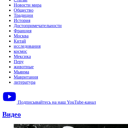
Новости мира
Общество
Традиции
История
Достопримечательности
Франция
Москва
Китай
исследования
космос
Мексика
Перу
животные
Мьянма
Мавритания
литература
Подписывайтесь на наш YouTube-канал
Видео