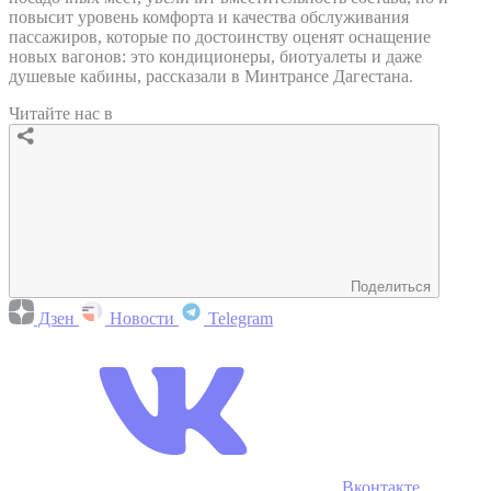
повысит уровень комфорта и качества обслуживания
пассажиров, которые по достоинству оценят оснащение
новых вагонов: это кондиционеры, биотуалеты и даже
душевые кабины, рассказали в Минтрансе Дагестана.
Читайте нас в
Поделиться
Дзен
Новости
Telegram
Вконтакте