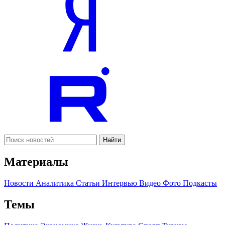
Найти
Материалы
Новости
Аналитика
Статьи
Интервью
Видео
Фото
Подкасты
Темы