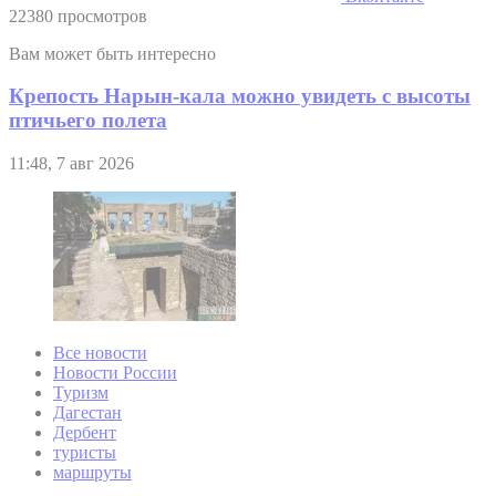
22380 просмотров
Вам может быть интересно
Крепость Нарын-кала можно увидеть с высоты
птичьего полета
11:48, 7 авг 2026
Все новости
Новости России
Туризм
Дагестан
Дербент
туристы
маршруты