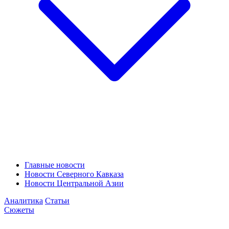
Главные новости
Новости Северного Кавказа
Новости Центральной Азии
Аналитика
Статьи
Сюжеты