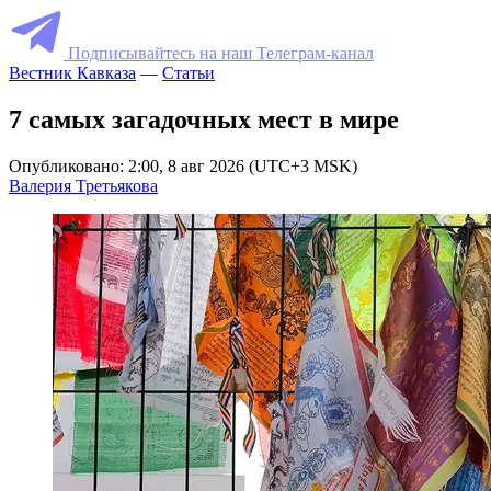
Подписывайтесь на наш Телеграм-канал
Вестник Кавказа
—
Статьи
7 самых загадочных мест в мире
Опубликовано: 2:00, 8 авг 2026 (UTC+3 MSK)
Валерия Третьякова