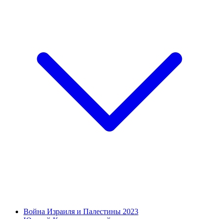
Война Израиля и Палестины 2023