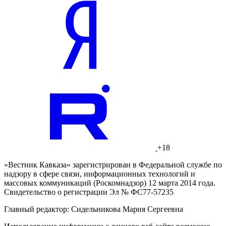
+18
«Вестник Кавказа» зарегистрирован в Федеральной службе по
надзору в сфере связи, информационных технологий и
массовых коммуникаций (Роскомнадзор) 12 марта 2014 года.
Свидетельство о регистрации Эл № ФС77-57235
Главный редактор: Сидельникова Мария Сергеевна