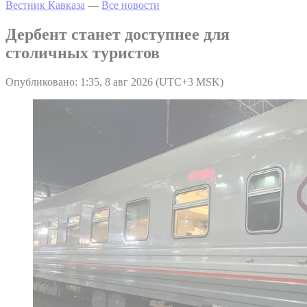
Вестник Кавказа
—
Все новости
Дербент станет доступнее для
столичных туристов
Опубликовано: 1:35, 8 авг 2026 (UTC+3 MSK)