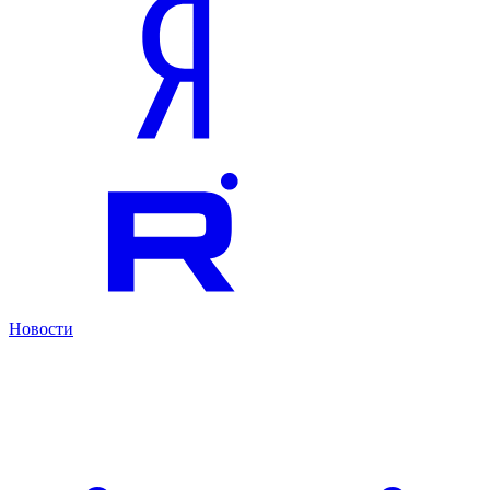
Новости