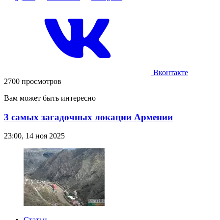
Вконтакте
2700 просмотров
Вам может быть интересно
3 самых загадочных локации Армении
23:00, 14 ноя 2025
Статьи