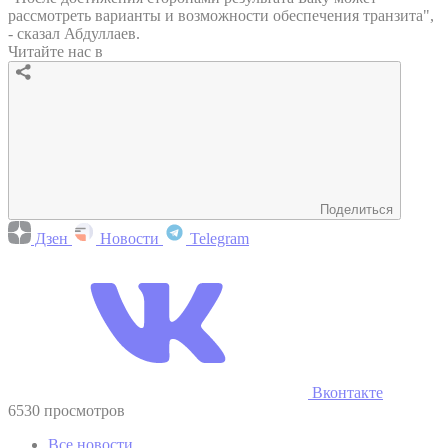
рассмотреть варианты и возможности обеспечения транзита",
- сказал Абдуллаев.
Читайте нас в
Поделиться
Дзен
Новости
Telegram
Вконтакте
6530 просмотров
Все новости