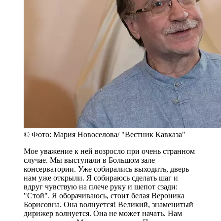
© Фото: Мария Новоселова/ "Вестник Кавказа"
Мое уважение к ней возросло при очень странном
случае. Мы выступали в Большом зале
консерватории. Уже собирались выходить, дверь
нам уже открыли. Я собираюсь сделать шаг и
вдруг чувствую на плече руку и шепот сзади:
"Стой". Я оборачиваюсь, стоит белая Вероника
Борисовна. Она волнуется! Великий, знаменитый
дирижер волнуется. Она не может начать. Нам