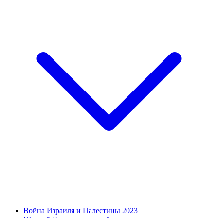
Война Израиля и Палестины 2023