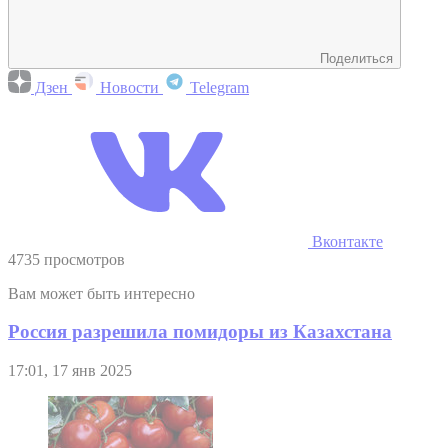
Поделиться
Дзен
Новости
Telegram
Вконтакте
4735 просмотров
Вам может быть интересно
Россия разрешила помидоры из Казахстана
17:01, 17 янв 2025