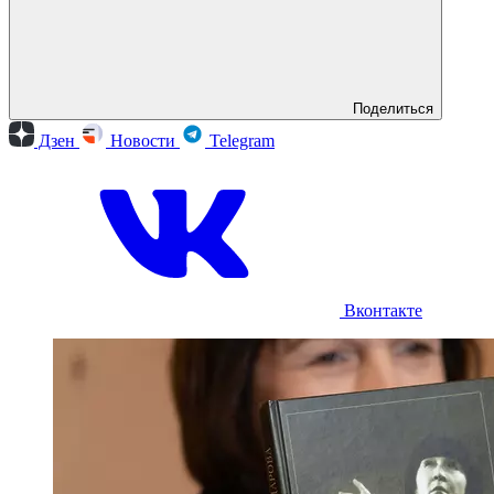
Поделиться
Дзен
Новости
Telegram
Вконтакте