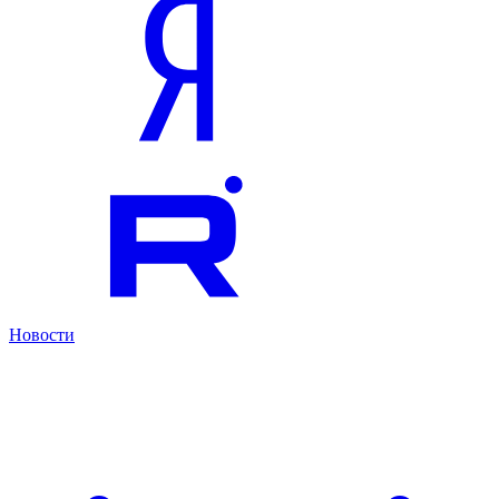
Новости