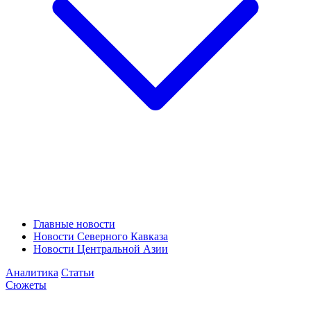
Главные новости
Новости Северного Кавказа
Новости Центральной Азии
Аналитика
Статьи
Сюжеты