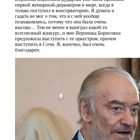
первой женщиной-дирижером в мире, когда я
только поступил в консерваторию. Я думать и
гадать не мог о том, что я с ней вообще
познакомлюсь, потому что она была очень
высоко… Тем не менее я выиграл какой-то
всесоюзный конкурс, и мне Вероника Борисовна
предложила выступить с ее оркестром, причем
выступить в Сочи. Я, конечно, был очень
благодарен.