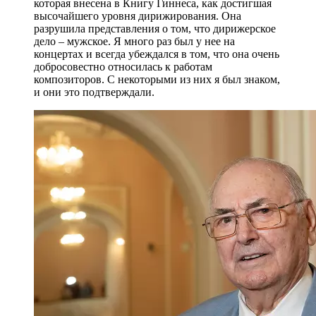
которая внесена в Книгу Гиннеса, как достигшая
высочайшего уровня дирижирования. Она
разрушила представления о том, что дирижерское
дело – мужское. Я много раз был у нее на
концертах и всегда убеждался в том, что она очень
добросовестно относилась к работам
композиторов. С некоторыми из них я был знаком,
и они это подтверждали.