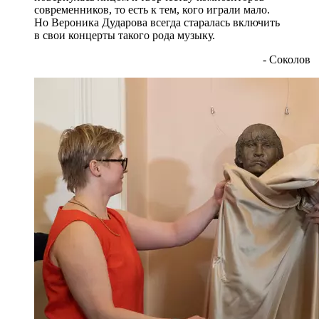
современников, то есть к тем, кого играли мало.
Но Вероника Дударова всегда старалась включить
в свои концерты такого рода музыку.
- Соколов