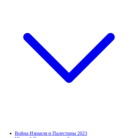
Война Израиля и Палестины 2023