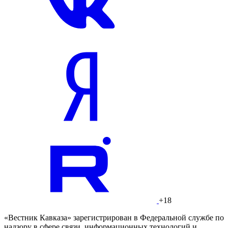
+18
«Вестник Кавказа» зарегистрирован в Федеральной службе по
надзору в сфере связи, информационных технологий и