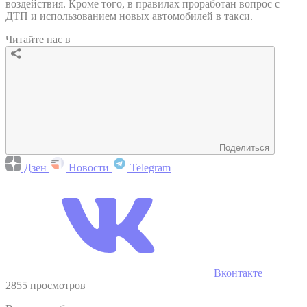
воздействия. Кроме того, в правилах проработан вопрос с
ДТП и использованием новых автомобилей в такси.
Читайте нас в
Поделиться
Дзен
Новости
Telegram
Вконтакте
2855 просмотров