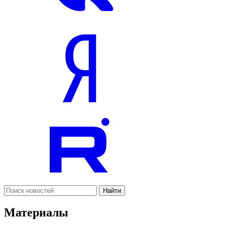
Найти
Материалы