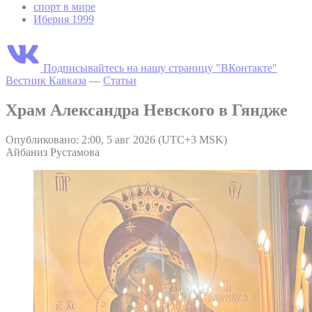
спорт в мире
Иберия 1999
Подписывайтесь на нашу страницу "ВКонтакте"
Вестник Кавказа
—
Статьи
Храм Александра Невского в Гяндже
Опубликовано: 2:00, 5 авг 2026 (UTC+3 MSK)
Айбаниз Рустамова