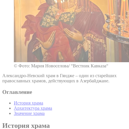
© Фото: Мария Новоселова/ “Вестник Кавказа“
Александро-Невский храм в Гяндже – один из старейших
православных храмов, действующих в Азербайджане.
Оглавление
История храма
Архитектура храма
Значение храма
История храма