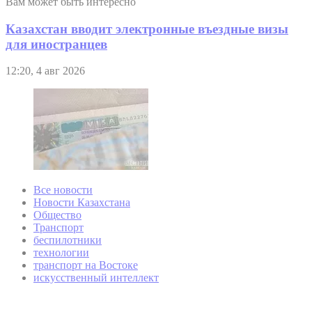
Вам может быть интересно
Казахстан вводит электронные въездные визы
для иностранцев
12:20, 4 авг 2026
Все новости
Новости Казахстана
Общество
Транспорт
беспилотники
технологии
транспорт на Востоке
искусственный интеллект