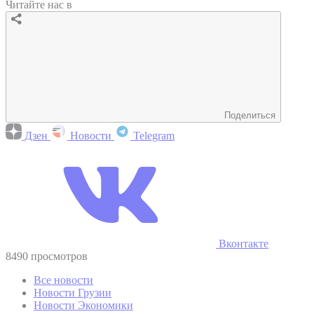
Читайте нас в
Поделиться
Дзен
Новости
Telegram
Вконтакте
8490 просмотров
Все новости
Новости Грузии
Новости Экономики