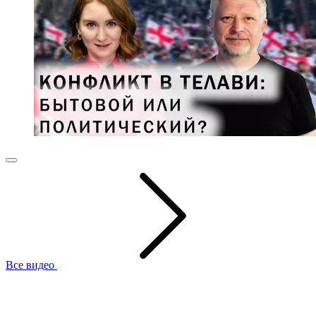
Все видео