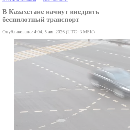
В Казахстане начнут внедрять
беспилотный транспорт
Опубликовано: 4:04, 5 авг 2026 (UTC+3 MSK)