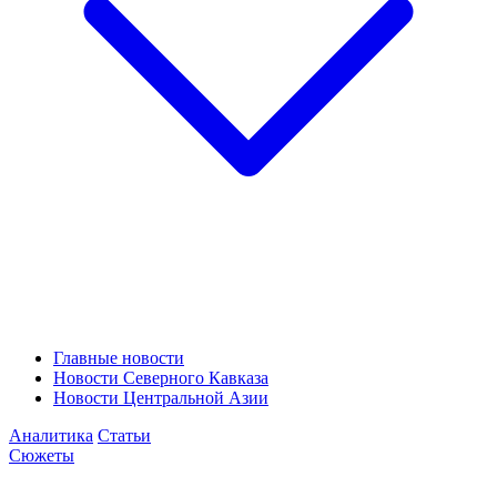
Главные новости
Новости Северного Кавказа
Новости Центральной Азии
Аналитика
Статьи
Сюжеты