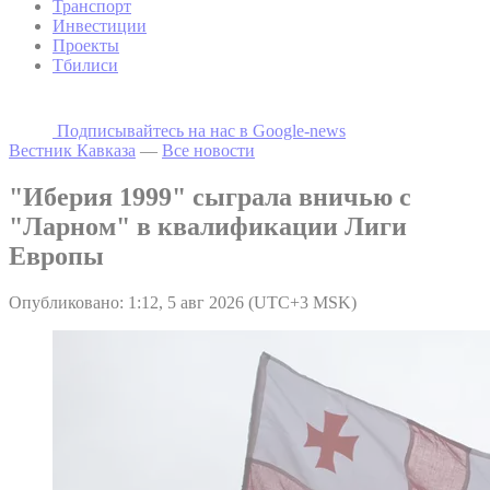
Транспорт
Инвестиции
Проекты
Тбилиси
Подписывайтесь на наc в Google-news
Вестник Кавказа
—
Все новости
"Иберия 1999" сыграла вничью с
"Ларном" в квалификации Лиги
Европы
Опубликовано: 1:12, 5 авг 2026 (UTC+3 MSK)