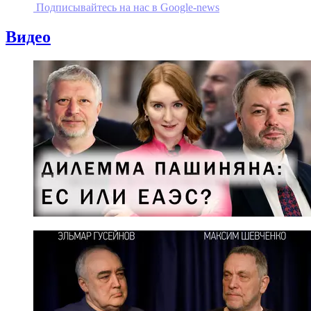
Подписывайтесь на наc в Google-news
Видео