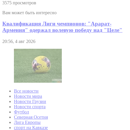
3575 просмотров
Вам может быть интересно
Квалификация Лиги чемпионов: "Арарат-
Армения" одержал волевую победу над "Целе"
20:56, 4 авг 2026
Все новости
Новости мира
Новости Грузии
Новости спорта
Футбол
Северная Осетия
Лига Европы
спорт на Кавказе