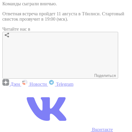
Команды сыграли вничью.
Ответная встреча пройдет 11 августа в Тбилиси. Стартовый
свисток прозвучит в 19:00 (мск).
Читайте нас в
Поделиться
Дзен
Новости
Telegram
Вконтакте