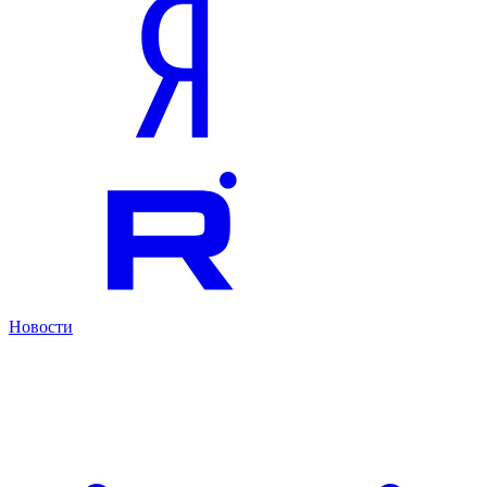
Новости