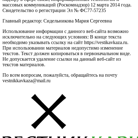
массовых коммуникаций (Роскомнадзор) 12 марта 2014 года.
Свидетельство о регистрации Эл № ФС77-57235
Главный редактор: Сидельникова Мария Сергеевна
Использование информации с данного веб-сайта возможно
исключительно на следующих условиях: В конце текста
необходимо указывать ссылку на сайт https://vestikavkaza.ru.
При использовании материалов недопустимо изменение
текстов. Текст должен копироваться в первоначальном виде.
Не допускается удаление ссылки на данный веб-сайт из
текстов материалов.
По всем вопросам, пожалуйста, обращайтесь на почту
vestnikkavkaza@mail.ru