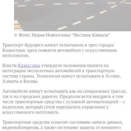
© Фото: Мария Новоселова/ “Вестник Кавказа“
Транспорт будущего начнут испытывать в трех городах
Казахстана: здесь появятся автомобили с искусственным
интеллектом.
Власти
Казахстана
утвердили положения проекта по
интеграции беспилотных автомобилей в транспортную
систему страны. Технологии начнут испытывать в Астане,
Алматы и Косшы.
Автомобили начнут испытывать как на специальных трассах,
так и на городских дорогах. Предполагается внедрить в том
числе транспортные средства с условной автоматизацией – с
водителем, который готов перехватить управление у
искусственного интеллекта.
Транспортные средства оснастят системами записи данных,
видеонаблюдения, а также системами защиты от внешнего