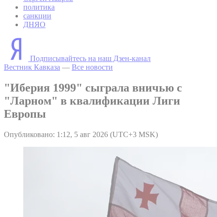
политика
санкции
ДНЯО
Подписывайтесь на наш Дзен-канал
Вестник Кавказа
—
Все новости
"Иберия 1999" сыграла вничью с
"Ларном" в квалификации Лиги
Европы
Опубликовано: 1:12, 5 авг 2026 (UTC+3 MSK)