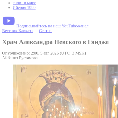
спорт в мире
Иберия 1999
Подписывайтесь на наш YouTube-канал
Вестник Кавказа
—
Статьи
Храм Александра Невского в Гяндже
Опубликовано: 2:00, 5 авг 2026 (UTC+3 MSK)
Айбаниз Рустамова