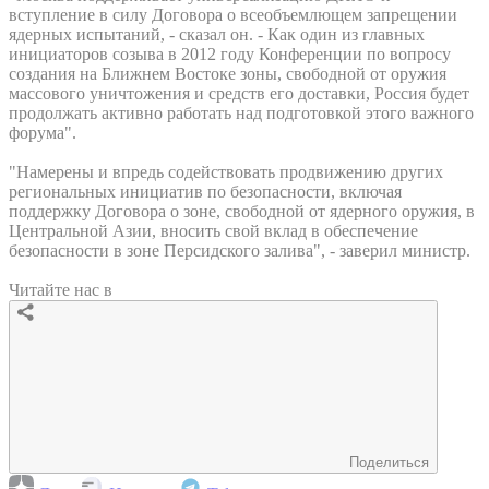
вступление в силу Договора о всеобъемлющем запрещении
ядерных испытаний, - сказал он. - Как один из главных
инициаторов созыва в 2012 году Конференции по вопросу
создания на Ближнем Востоке зоны, свободной от оружия
массового уничтожения и средств его доставки, Россия будет
продолжать активно работать над подготовкой этого важного
форума".
"Намерены и впредь содействовать продвижению других
региональных инициатив по безопасности, включая
поддержку Договора о зоне, свободной от ядерного оружия, в
Центральной Азии, вносить свой вклад в обеспечение
безопасности в зоне Персидского залива", - заверил министр.
Читайте нас в
Поделиться