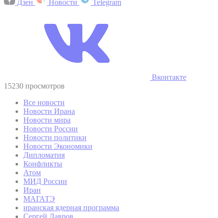
Дзен
Новости
Telegram
Вконтакте
15230 просмотров
Все новости
Новости Ирана
Новости мира
Новости России
Новости политики
Новости Экономики
Дипломатия
Конфликты
Атом
МИД России
Иран
МАГАТЭ
иранская ядерная программа
Сергей Лавров