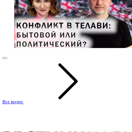
Все видео