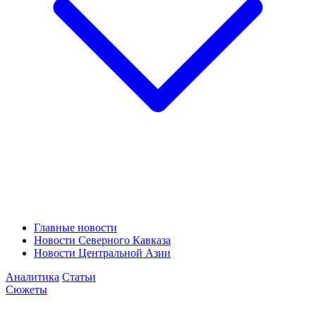
Главные новости
Новости Северного Кавказа
Новости Центральной Азии
Аналитика
Статьи
Сюжеты