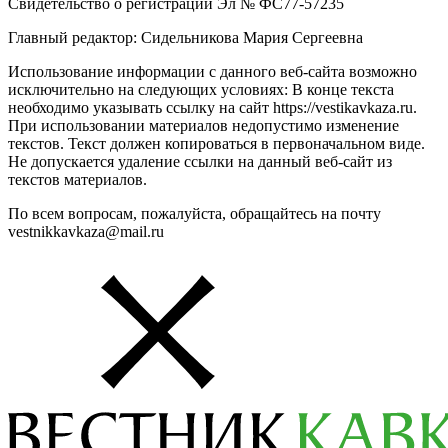
Свидетельство о регистрации Эл № ФС77-57235
Главный редактор: Сидельникова Мария Сергеевна
Использование информации с данного веб-сайта возможно
исключительно на следующих условиях: В конце текста
необходимо указывать ссылку на сайт https://vestikavkaza.ru.
При использовании материалов недопустимо изменение
текстов. Текст должен копироваться в первоначальном виде.
Не допускается удаление ссылки на данный веб-сайт из
текстов материалов.
По всем вопросам, пожалуйста, обращайтесь на почту
vestnikkavkaza@mail.ru