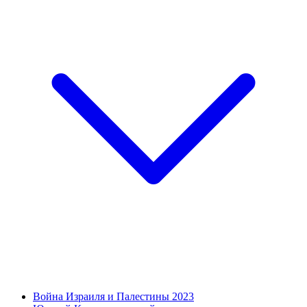
Война Израиля и Палестины 2023