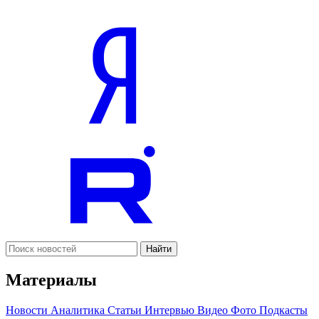
Найти
Материалы
Новости
Аналитика
Статьи
Интервью
Видео
Фото
Подкасты