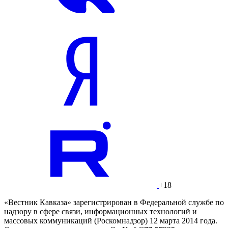
+18
«Вестник Кавказа» зарегистрирован в Федеральной службе по
надзору в сфере связи, информационных технологий и
массовых коммуникаций (Роскомнадзор) 12 марта 2014 года.