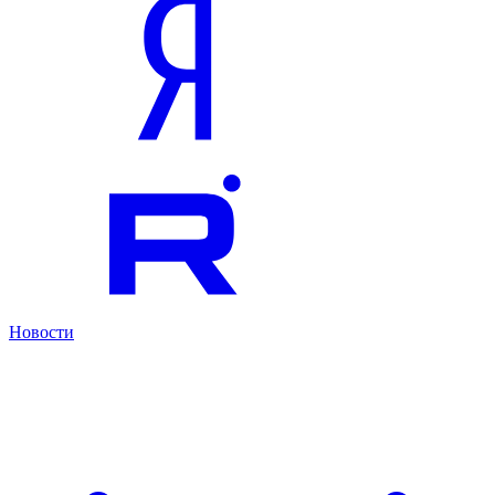
Новости