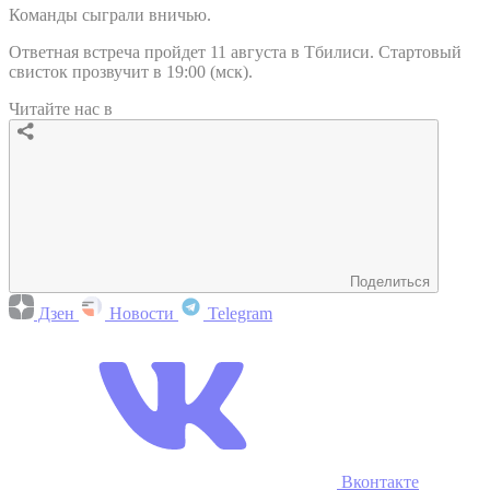
Команды сыграли вничью.
Ответная встреча пройдет 11 августа в Тбилиси. Стартовый
свисток прозвучит в 19:00 (мск).
Читайте нас в
Поделиться
Дзен
Новости
Telegram
Вконтакте