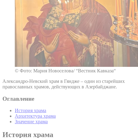
© Фото: Мария Новоселова/ “Вестник Кавказа“
Александро-Невский храм в Гяндже – один из старейших
православных храмов, действующих в Азербайджане.
Оглавление
История храма
Архитектура храма
Значение храма
История храма