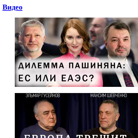
Видео