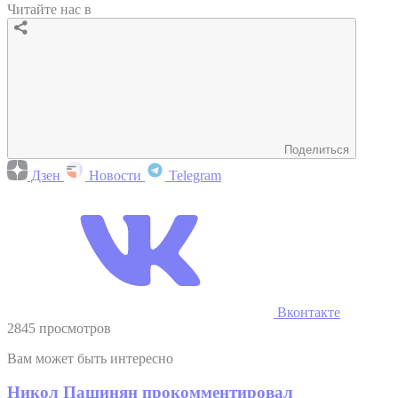
Читайте нас в
Поделиться
Дзен
Новости
Telegram
Вконтакте
2845 просмотров
Вам может быть интересно
Никол Пашинян прокомментировал