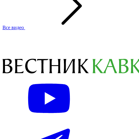
Все видео