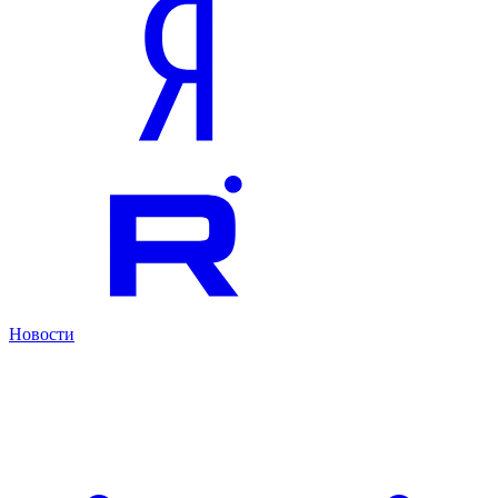
Новости