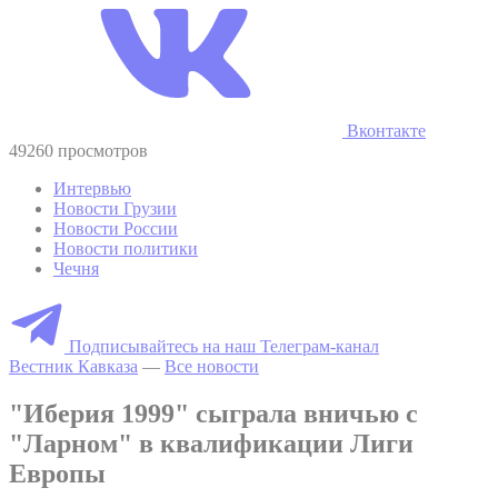
Вконтакте
49260 просмотров
Интервью
Новости Грузии
Новости России
Новости политики
Чечня
Подписывайтесь на наш Телеграм-канал
Вестник Кавказа
—
Все новости
"Иберия 1999" сыграла вничью с
"Ларном" в квалификации Лиги
Европы