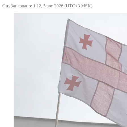
Опубликовано: 1:12, 5 авг 2026 (UTC+3 MSK)