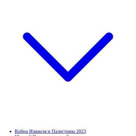
Война Израиля и Палестины 2023