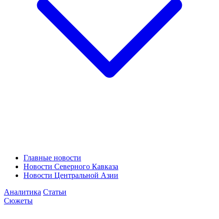
Главные новости
Новости Северного Кавказа
Новости Центральной Азии
Аналитика
Статьи
Сюжеты