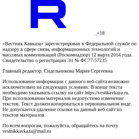
+18
«Вестник Кавказа» зарегистрирован в Федеральной службе по
надзору в сфере связи, информационных технологий и
массовых коммуникаций (Роскомнадзор) 12 марта 2014 года.
Свидетельство о регистрации Эл № ФС77-57235
Главный редактор: Сидельникова Мария Сергеевна
Использование информации с данного веб-сайта возможно
исключительно на следующих условиях: В конце текста
необходимо указывать ссылку на сайт https://vestikavkaza.ru.
При использовании материалов недопустимо изменение
текстов. Текст должен копироваться в первоначальном виде.
Не допускается удаление ссылки на данный веб-сайт из
текстов материалов.
По всем вопросам, пожалуйста, обращайтесь на почту
vestnikkavkaza@mail.ru