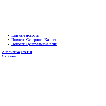
Главные новости
Новости Северного Кавказа
Новости Центральной Азии
Аналитика
Статьи
Сюжеты