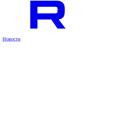
Новости