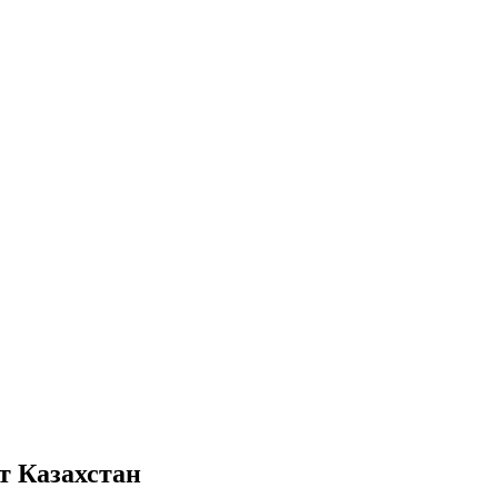
т Казахстан