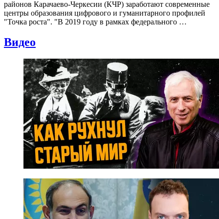
районов Карачаево-Черкесии (КЧР) заработают современные
центры образования цифрового и гуманитарного профилей
"Точка роста". "В 2019 году в рамках федерального …
Видео