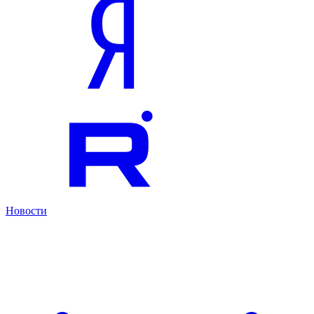
Новости