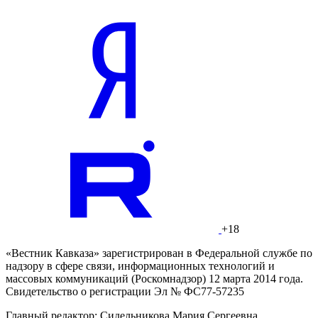
+18
«Вестник Кавказа» зарегистрирован в Федеральной службе по
надзору в сфере связи, информационных технологий и
массовых коммуникаций (Роскомнадзор) 12 марта 2014 года.
Свидетельство о регистрации Эл № ФС77-57235
Главный редактор: Сидельникова Мария Сергеевна