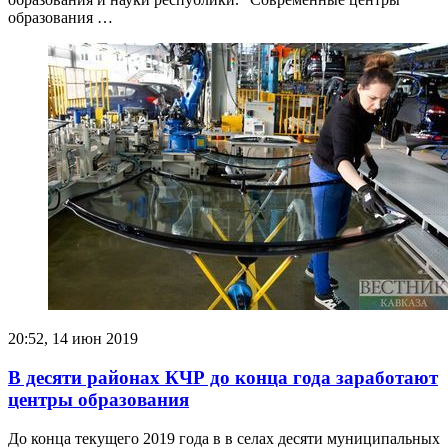
образования …
20:52, 14 июн 2019
В десяти районах КЧР до конца года заработают
центры образования
До конца текущего 2019 года в в селах десяти муниципальных