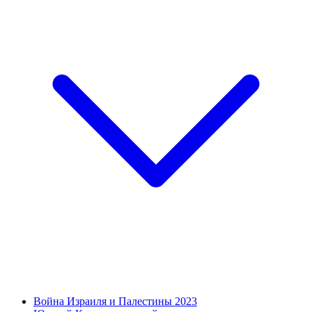
Война Израиля и Палестины 2023