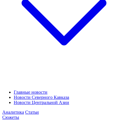
Главные новости
Новости Северного Кавказа
Новости Центральной Азии
Аналитика
Статьи
Сюжеты