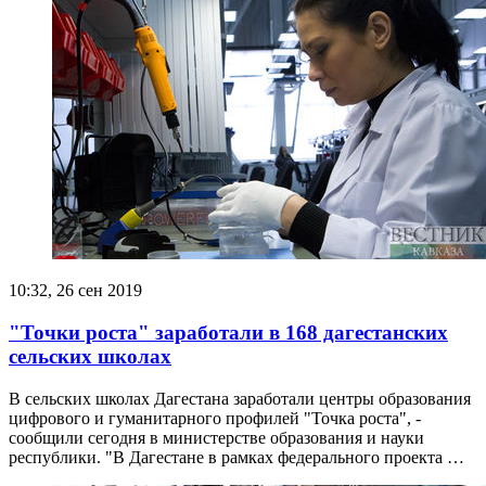
10:32, 26 сен 2019
"Точки роста" заработали в 168 дагестанских
сельских школах
В сельских школах Дагестана заработали центры образования
цифрового и гуманитарного профилей "Точка роста", -
сообщили сегодня в министерстве образования и науки
республики. "В Дагестане в рамках федерального проекта …