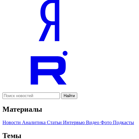
Найти
Материалы
Новости
Аналитика
Статьи
Интервью
Видео
Фото
Подкасты
Темы