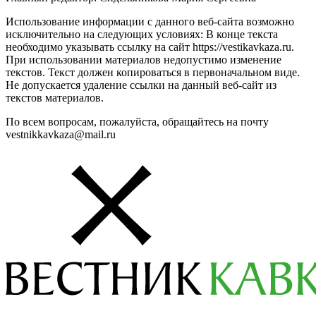
Использование информации с данного веб-сайта возможно
исключительно на следующих условиях: В конце текста
необходимо указывать ссылку на сайт https://vestikavkaza.ru.
При использовании материалов недопустимо изменение
текстов. Текст должен копироваться в первоначальном виде.
Не допускается удаление ссылки на данный веб-сайт из
текстов материалов.
По всем вопросам, пожалуйста, обращайтесь на почту
vestnikkavkaza@mail.ru