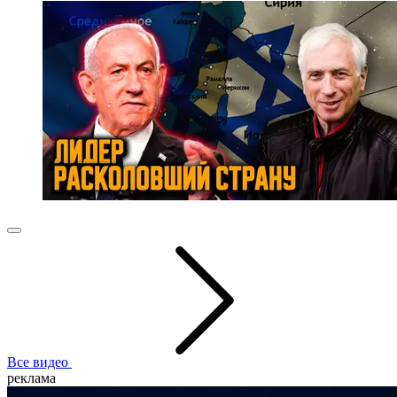
Все видео
реклама