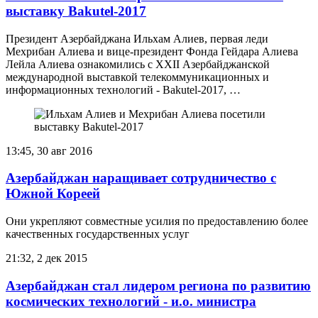
выставку Bakutel-2017
Президент Азербайджана Ильхам Алиев, первая леди
Мехрибан Алиева и вице-президент Фонда Гейдара Алиева
Лейла Алиева ознакомились с XXII Азербайджанской
международной выставкой телекоммуникационных и
информационных технологий - Bakutel-2017, …
13:45, 30 авг 2016
Азербайджан наращивает сотрудничество с
Южной Кореей
Они укрепляют совместные усилия по предоставлению более
качественных государственных услуг
21:32, 2 дек 2015
Азербайджан стал лидером региона по развитию
космических технологий - и.о. министра