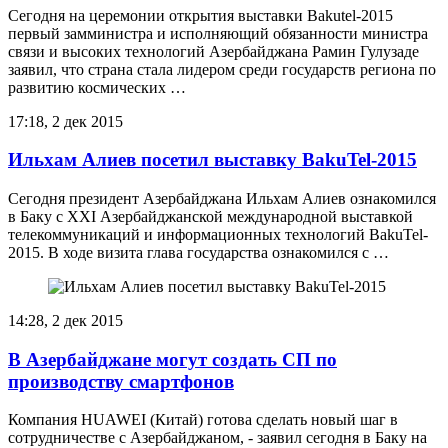
Сегодня на церемонии открытия выставки Bakutel-2015
первый замминистра и исполняющий обязанности министра
связи и высоких технологий Азербайджана Рамин Гулузаде
заявил, что страна стала лидером среди государств региона по
развитию космических …
17:18, 2 дек 2015
Ильхам Алиев посетил выставку BakuTel-2015
Сегодня президент Азербайджана Ильхам Алиев ознакомился
в Баку с XXI Азербайджанской международной выставкой
телекоммуникаций и информационных технологий BakuTel-
2015. В ходе визита глава государства ознакомился с …
14:28, 2 дек 2015
В Азербайджане могут создать СП по
производству смартфонов
Компания HUAWEI (Китай) готова сделать новый шаг в
сотрудничестве с Азербайджаном, - заявил сегодня в Баку на