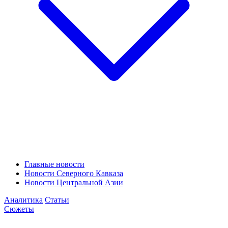
Главные новости
Новости Северного Кавказа
Новости Центральной Азии
Аналитика
Статьи
Сюжеты