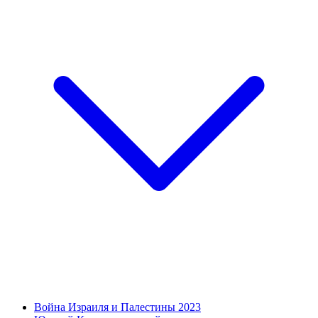
Война Израиля и Палестины 2023