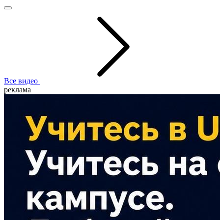
Все видео
реклама