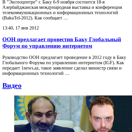
В "Экспоцентре" г. Баку 6-9 ноября состоится 18-я
Азербайджанская международная выставка и конференция
телекоммуникационных и информационных технологий
(BakuTel-2012). Как сообщает …
13:40, 17 янв 2012
ООН предлагает провестив Баку Глобальный
Форум по управлению интернетом
Руководство ООН предлагает проведение в 2012 году в Баку
Глобального Форума по управлению интернетом (IGF). Как
передает 1news.az, такое заявление сделал министр связи и
информационных технологий …
Видео