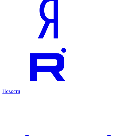
Новости