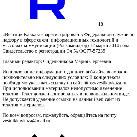
+18
«Вестник Кавказа» зарегистрирован в Федеральной службе по
надзору в сфере связи, информационных технологий и
массовых коммуникаций (Роскомнадзор) 12 марта 2014 года.
Свидетельство о регистрации Эл № ФС77-57235
Главный редактор: Сидельникова Мария Сергеевна
Использование информации с данного веб-сайта возможно
исключительно на следующих условиях: В конце текста
необходимо указывать ссылку на сайт https://vestikavkaza.ru.
При использовании материалов недопустимо изменение
текстов. Текст должен копироваться в первоначальном виде.
Не допускается удаление ссылки на данный веб-сайт из
текстов материалов.
По всем вопросам, пожалуйста, обращайтесь на почту
vestnikkavkaza@mail.ru