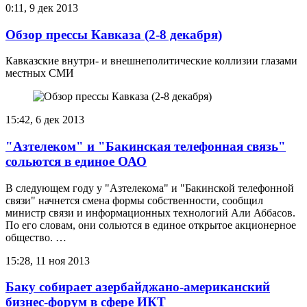
0:11, 9 дек 2013
Обзор прессы Кавказа (2-8 декабря)
Кавказские внутри- и внешнеполитические коллизии глазами
местных СМИ
15:42, 6 дек 2013
"Азтелеком" и "Бакинская телефонная связь"
сольются в единое ОАО
В следующем году у "Азтелекома" и "Бакинской телефонной
связи" начнется смена формы собственности, сообщил
министр связи и информационных технологий Али Аббасов.
По его словам, они сольются в единое открытое акционерное
общество. …
15:28, 11 ноя 2013
Баку собирает азербайджано-американский
бизнес-форум в сфере ИКТ