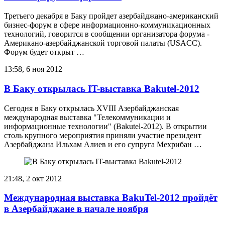
Третьего декабря в Баку пройдет азербайджано-американский
бизнес-форум в сфере информационно-коммуникационных
технологий, говорится в сообщении организатора форума -
Американо-азербайджанской торговой палаты (USACC).
Форум будет открыт …
13:58, 6 ноя 2012
В Баку открылась IT-выставка Bakutel-2012
Сегодня в Баку открылась XVIII Азербайджанская
международная выставка "Телекоммуникации и
информационные технологии" (Bakutel-2012). В открытии
столь крупного мероприятия приняли участие президент
Азербайджана Ильхам Алиев и его супруга Мехрибан …
21:48, 2 окт 2012
Международная выставка BakuTel-2012 пройдёт
в Азербайджане в начале ноября