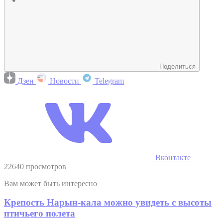
Поделиться
Дзен
Новости
Telegram
Вконтакте
22640 просмотров
Вам может быть интересно
Крепость Нарын-кала можно увидеть с высоты
птичьего полета