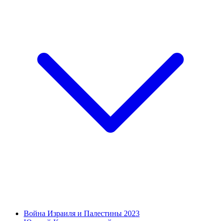
Война Израиля и Палестины 2023