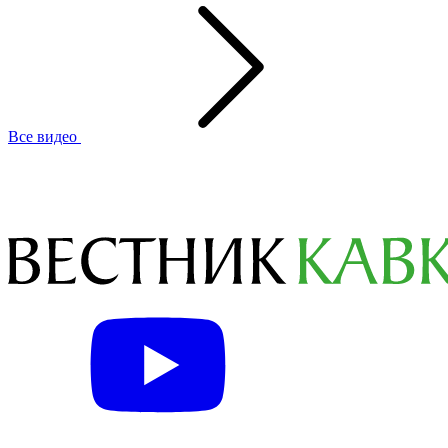
Все видео