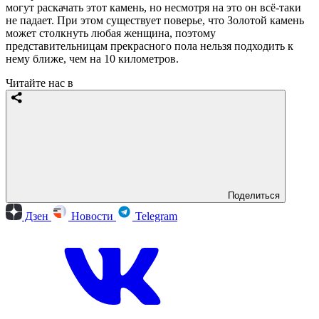
могут раскачать этот камень, но несмотря на это он всё-таки
не падает. При этом существует поверье, что Золотой камень
может столкнуть любая женщина, поэтому
представительницам прекрасного пола нельзя подходить к
нему ближе, чем на 10 километров.
Читайте нас в
Поделиться
Дзен
Новости
Telegram