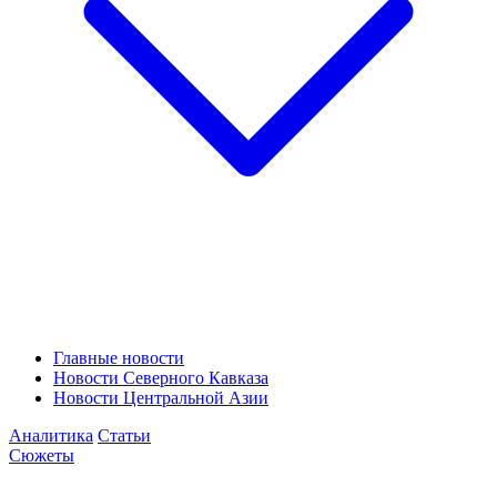
Главные новости
Новости Северного Кавказа
Новости Центральной Азии
Аналитика
Статьи
Сюжеты