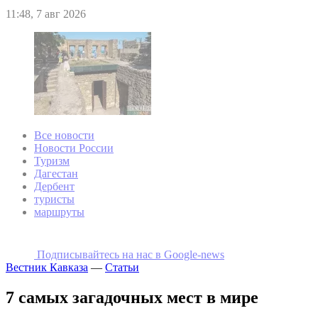
11:48, 7 авг 2026
Все новости
Новости России
Туризм
Дагестан
Дербент
туристы
маршруты
Подписывайтесь на наc в Google-news
Вестник Кавказа
—
Статьи
7 самых загадочных мест в мире