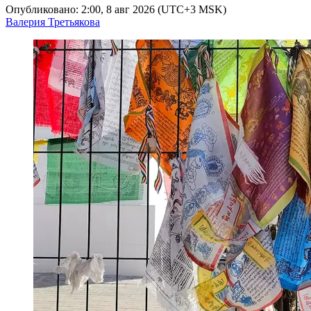
Опубликовано: 2:00, 8 авг 2026 (UTC+3 MSK)
Валерия Третьякова