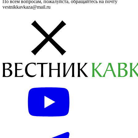
По всем вопросам, пожалуйста, обращайтесь на почту
vestnikkavkaza@mail.ru