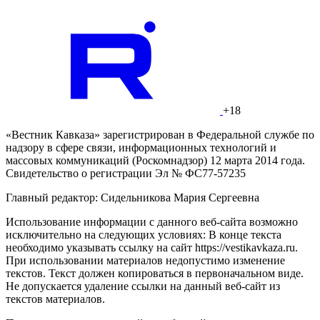
+18
«Вестник Кавказа» зарегистрирован в Федеральной службе по
надзору в сфере связи, информационных технологий и
массовых коммуникаций (Роскомнадзор) 12 марта 2014 года.
Свидетельство о регистрации Эл № ФС77-57235
Главный редактор: Сидельникова Мария Сергеевна
Использование информации с данного веб-сайта возможно
исключительно на следующих условиях: В конце текста
необходимо указывать ссылку на сайт https://vestikavkaza.ru.
При использовании материалов недопустимо изменение
текстов. Текст должен копироваться в первоначальном виде.
Не допускается удаление ссылки на данный веб-сайт из
текстов материалов.