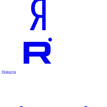
Новости