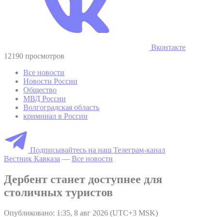
Вконтакте
12190 просмотров
Все новости
Новости России
Общество
МВД России
Волгоградская область
криминал в России
Подписывайтесь на наш Телеграм-канал
Вестник Кавказа
—
Все новости
Дербент станет доступнее для
столичных туристов
Опубликовано: 1:35, 8 авг 2026 (UTC+3 MSK)