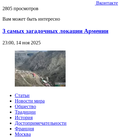
Вконтакте
2805 просмотров
Вам может быть интересно
3 самых загадочных локации Армении
23:00, 14 ноя 2025
Статьи
Новости мира
Общество
Традиции
История
Достопримечательности
Франция
Москва