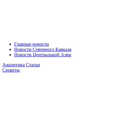
Главные новости
Новости Северного Кавказа
Новости Центральной Азии
Аналитика
Статьи
Сюжеты