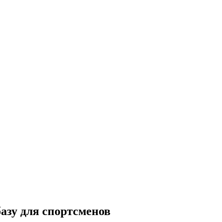
азу для спортсменов