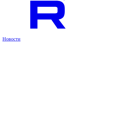
Новости