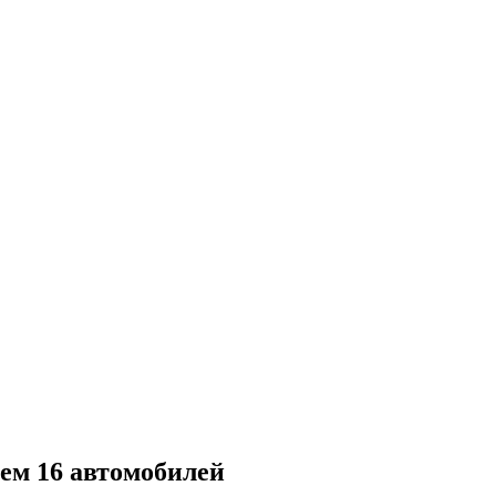
ием 16 автомобилей