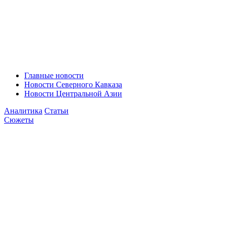
Главные новости
Новости Северного Кавказа
Новости Центральной Азии
Аналитика
Статьи
Сюжеты