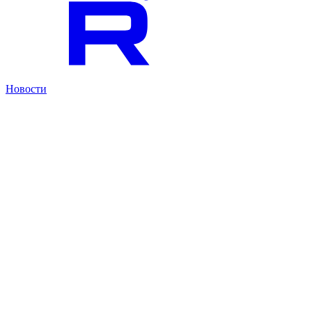
Новости