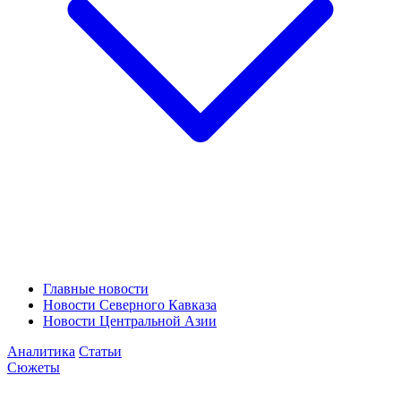
Главные новости
Новости Северного Кавказа
Новости Центральной Азии
Аналитика
Статьи
Сюжеты