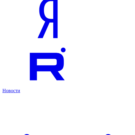
Новости