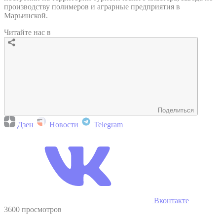
производству полимеров и аграрные предприятия в
Марьинской.
Читайте нас в
Поделиться
Дзен
Новости
Telegram
Вконтакте
3600 просмотров