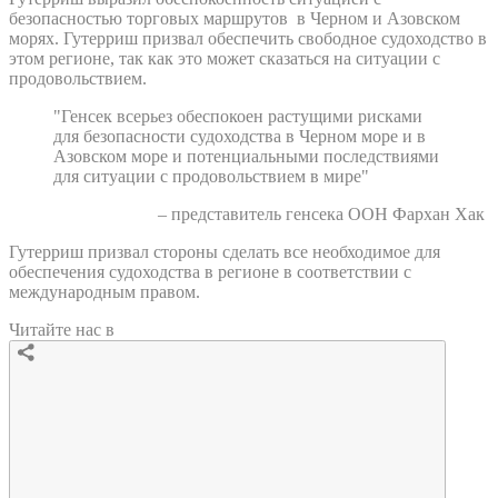
безопасностью торговых маршрутов в Черном и Азовском
морях. Гутерриш призвал обеспечить свободное судоходство в
этом регионе, так как это может сказаться на ситуации с
продовольствием.
"Генсек всерьез обеспокоен растущими рисками
для безопасности судоходства в Черном море и в
Азовском море и потенциальными последствиями
для ситуации с продовольствием в мире"
– представитель генсека ООН Фархан Хак
Гутерриш призвал стороны сделать все необходимое для
обеспечения судоходства в регионе в соответствии с
международным правом.
Читайте нас в