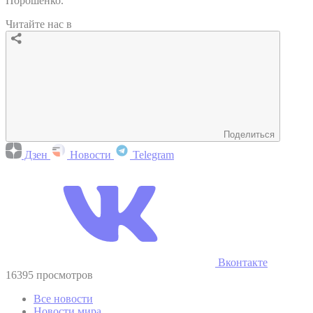
Порошенко.
Читайте нас в
Поделиться
Дзен
Новости
Telegram
Вконтакте
16395 просмотров
Все новости
Новости мира