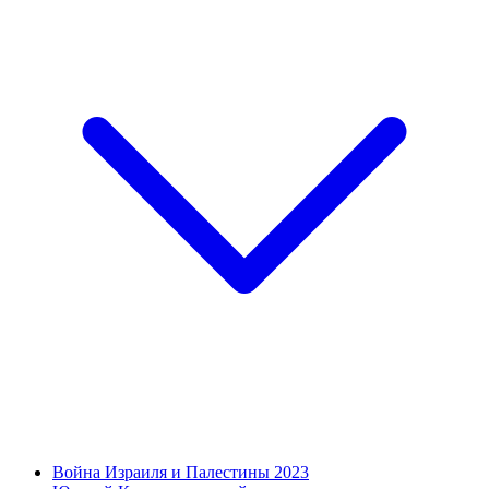
Война Израиля и Палестины 2023