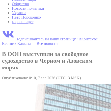
Общество
Новости политики
Украина
Петр Порошенко
коронавирус
Подписывайтесь на нашу страницу "ВКонтакте"
Вестник Кавказа
—
Все новости
В ООН выступили за свободное
судоходство в Черном и Азовском
морях
Опубликовано: 0:10, 7 авг 2026 (UTC+3 MSK)