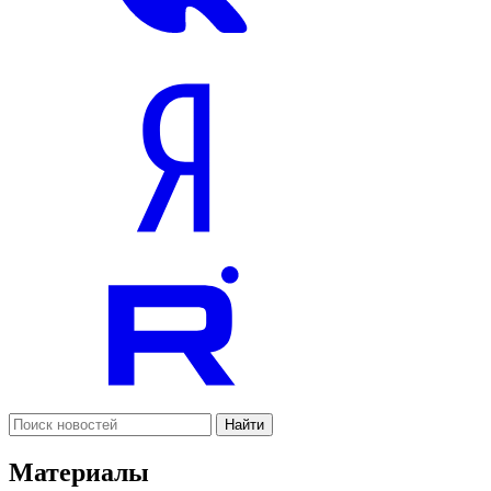
Найти
Материалы