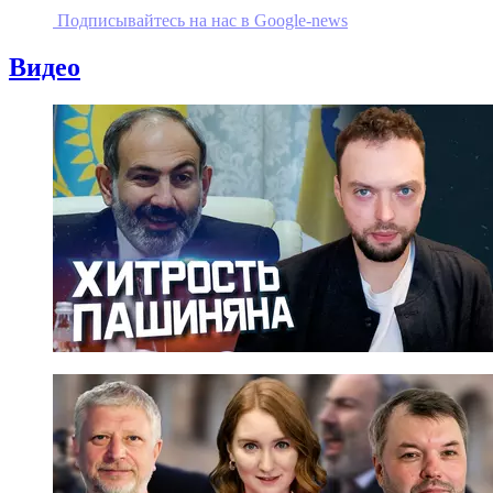
Подписывайтесь на наc в Google-news
Видео