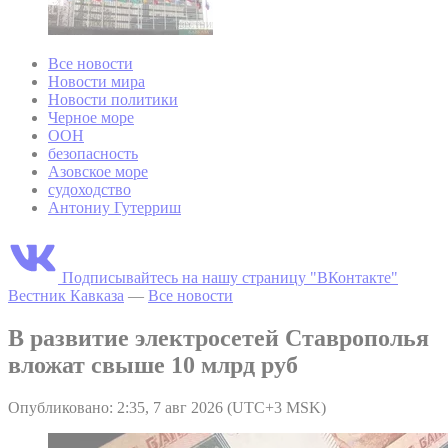
Все новости
Новости мира
Новости политики
Черное море
ООН
безопасность
Азовское море
судоходство
Антониу Гутерриш
Подписывайтесь на нашу страницу "ВКонтакте"
Вестник Кавказа
—
Все новости
В развитие электросетей Ставрополья
вложат свыше 10 млрд руб
Опубликовано: 2:35, 7 авг 2026 (UTC+3 MSK)