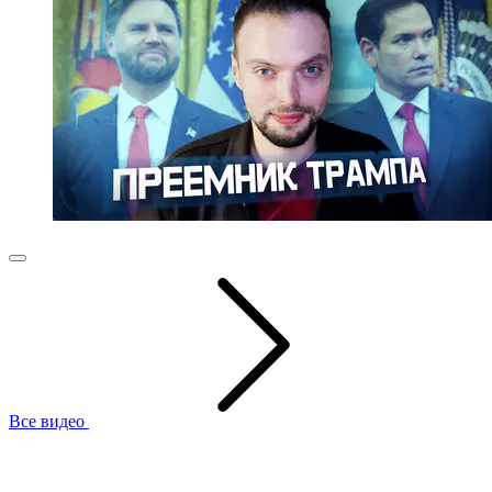
Все видео