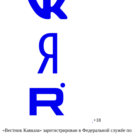
+18
«Вестник Кавказа» зарегистрирован в Федеральной службе по