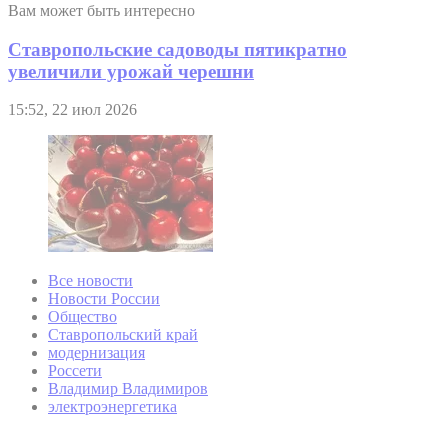
Вам может быть интересно
Ставропольские садоводы пятикратно
увеличили урожай черешни
15:52, 22 июл 2026
Все новости
Новости России
Общество
Ставропольский край
модернизация
Россети
Владимир Владимиров
электроэнергетика