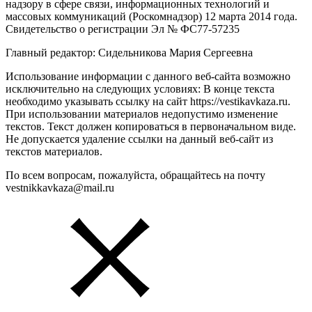
надзору в сфере связи, информационных технологий и
массовых коммуникаций (Роскомнадзор) 12 марта 2014 года.
Свидетельство о регистрации Эл № ФС77-57235
Главный редактор: Сидельникова Мария Сергеевна
Использование информации с данного веб-сайта возможно
исключительно на следующих условиях: В конце текста
необходимо указывать ссылку на сайт https://vestikavkaza.ru.
При использовании материалов недопустимо изменение
текстов. Текст должен копироваться в первоначальном виде.
Не допускается удаление ссылки на данный веб-сайт из
текстов материалов.
По всем вопросам, пожалуйста, обращайтесь на почту
vestnikkavkaza@mail.ru