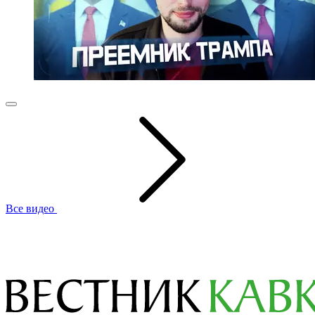
Все видео