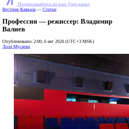
Подписывайтесь на наш Дзен-канал
Вестник Кавказа
—
Статьи
Профессия — режиссер: Владимир
Валиев
Опубликовано: 2:00, 6 авг 2026 (UTC+3 MSK)
Лола Мусаева