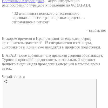
Восточный Азербайджан
. Такую информацию
распространило турецкое Управление по ЧС (AFAD).
" 32 альпиниста поисково-спасательного
персонала и шесть транспортных средств …
отправились в регион"
– ведомство
В скором времени в Иран отправится еще один отряд
альпинистов-спасателей. 15 специалистов из Анкары,
Диярбакыра и Коньи уже находятся в процессе подготовки.
В AFAD также добавили, что иранская сторона обратилась к
Турции с просьбой предоставить специальный вертолет
ночного видения для проведения операции в темное время
суток.
Читайте нас в