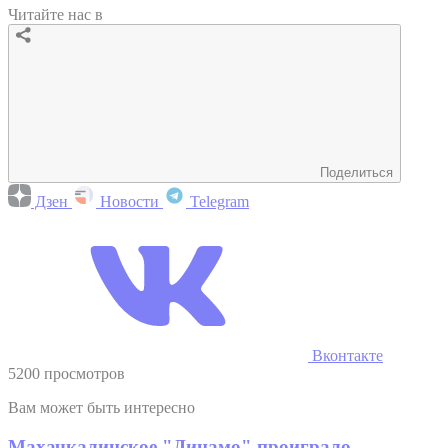
Читайте нас в
Поделиться
Дзен
Новости
Telegram
Вконтакте
5200 просмотров
Вам может быть интересно
Махачкалинское "Динамо" проиграло