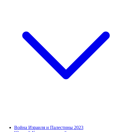
Война Израиля и Палестины 2023