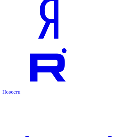
Новости