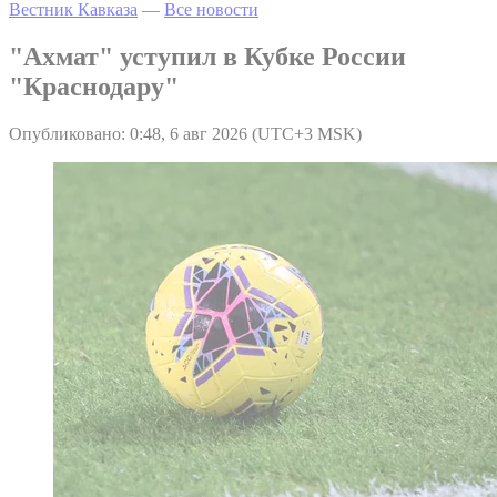
Вестник Кавказа
—
Все новости
"Ахмат" уступил в Кубке России
"Краснодару"
Опубликовано: 0:48, 6 авг 2026 (UTC+3 MSK)