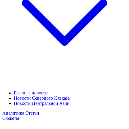
Главные новости
Новости Северного Кавказа
Новости Центральной Азии
Аналитика
Статьи
Сюжеты