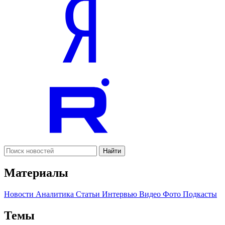
Найти
Материалы
Новости
Аналитика
Статьи
Интервью
Видео
Фото
Подкасты
Темы