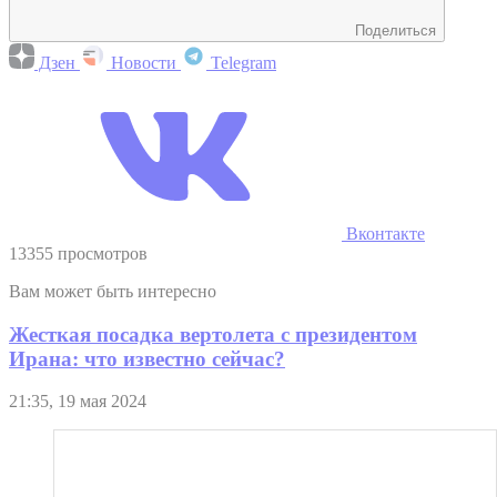
Поделиться
Дзен
Новости
Telegram
Вконтакте
13355 просмотров
Вам может быть интересно
Жесткая посадка вертолета с президентом
Ирана: что известно сейчас?
21:35, 19 мая 2024