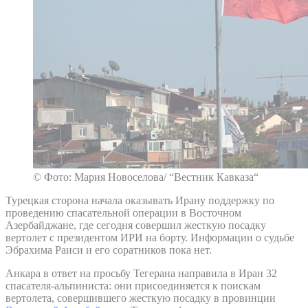
© Фото: Мария Новоселова/ “Вестник Кавказа“
Турецкая сторона начала оказывать Ирану поддержку по
проведению спасательной операции в Восточном
Азербайджане, где сегодня совершил жесткую посадку
вертолет с президентом ИРИ на борту. Информации о судьбе
Эбрахима Раиси и его соратников пока нет.
Анкара в ответ на просьбу Тегерана направила в Иран 32
спасателя-альпиниста: они присоединяется к поискам
вертолета, совершившего жесткую посадку в провинции