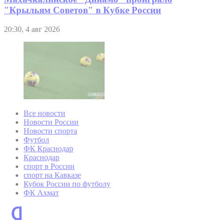
"Крыльям Советов" в Кубке России
20:30, 4 авг 2026
Все новости
Новости России
Новости спорта
Футбол
ФК Краснодар
Краснодар
спорт в России
спорт на Кавказе
Кубок России по футболу
ФК Ахмат