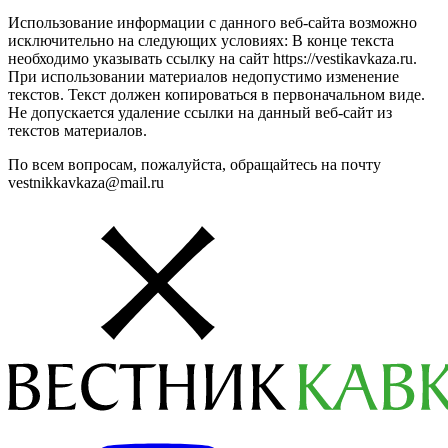
Использование информации с данного веб-сайта возможно
исключительно на следующих условиях: В конце текста
необходимо указывать ссылку на сайт https://vestikavkaza.ru.
При использовании материалов недопустимо изменение
текстов. Текст должен копироваться в первоначальном виде.
Не допускается удаление ссылки на данный веб-сайт из
текстов материалов.
По всем вопросам, пожалуйста, обращайтесь на почту
vestnikkavkaza@mail.ru