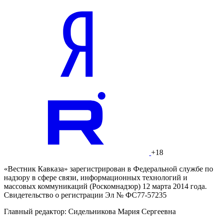
+18
«Вестник Кавказа» зарегистрирован в Федеральной службе по
надзору в сфере связи, информационных технологий и
массовых коммуникаций (Роскомнадзор) 12 марта 2014 года.
Свидетельство о регистрации Эл № ФС77-57235
Главный редактор: Сидельникова Мария Сергеевна