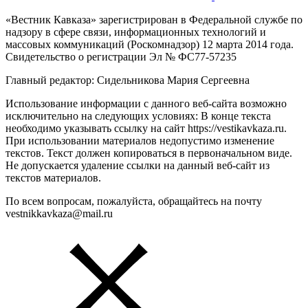
«Вестник Кавказа» зарегистрирован в Федеральной службе по
надзору в сфере связи, информационных технологий и
массовых коммуникаций (Роскомнадзор) 12 марта 2014 года.
Свидетельство о регистрации Эл № ФС77-57235
Главный редактор: Сидельникова Мария Сергеевна
Использование информации с данного веб-сайта возможно
исключительно на следующих условиях: В конце текста
необходимо указывать ссылку на сайт https://vestikavkaza.ru.
При использовании материалов недопустимо изменение
текстов. Текст должен копироваться в первоначальном виде.
Не допускается удаление ссылки на данный веб-сайт из
текстов материалов.
По всем вопросам, пожалуйста, обращайтесь на почту
vestnikkavkaza@mail.ru