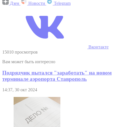
Дзен
Новости
Telegram
Вконтакте
15010 просмотров
Вам может быть интересно
Подрядчик пытался "заработать" на новом
терминале аэропорта Ставрополь
14:37, 30 окт 2024