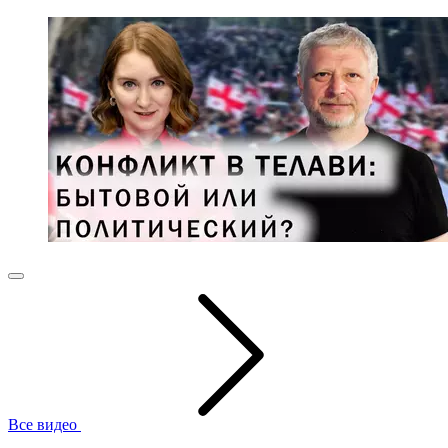
Все видео