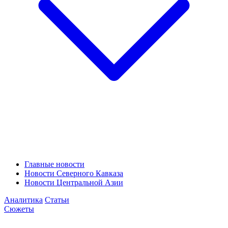
Главные новости
Новости Северного Кавказа
Новости Центральной Азии
Аналитика
Статьи
Сюжеты