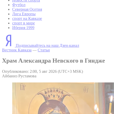
Новости спорта
Футбол
Северная Осетия
Лига Европы
спорт на Кавказе
спорт в мире
Иберия 1999
Подписывайтесь на наш Дзен-канал
Вестник Кавказа
—
Статьи
Храм Александра Невского в Гяндже
Опубликовано: 2:00, 5 авг 2026 (UTC+3 MSK)
Айбаниз Рустамова