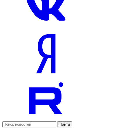
Найти