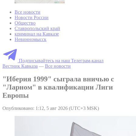
Все новости
Новости России
Общество
Ставропольский край
криминал на Кавказе
Невинномысск
Подписывайтесь на наш Телеграм-канал
Вестник Кавказа
—
Все новости
"Иберия 1999" сыграла вничью с
"Ларном" в квалификации Лиги
Европы
Опубликовано: 1:12, 5 авг 2026 (UTC+3 MSK)