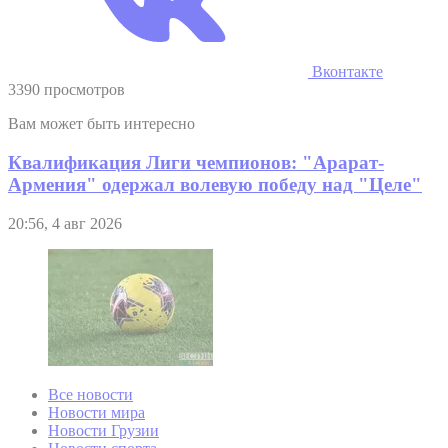
Вконтакте
3390 просмотров
Вам может быть интересно
Квалификация Лиги чемпионов: "Арарат-
Армения" одержал волевую победу над "Целе"
20:56, 4 авг 2026
Все новости
Новости мира
Новости Грузии