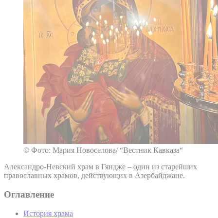
© Фото: Мария Новоселова/ “Вестник Кавказа“
Александро-Невский храм в Гяндже – один из старейших
православных храмов, действующих в Азербайджане.
Оглавление
История храма