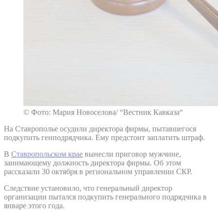
© Фото: Мария Новоселова/ “Вестник Кавказа“
На Ставрополье осудили директора фирмы, пытавшегося
подкупить генподрядчика. Ему предстоит заплатить штраф.
В
Ставропольском крае
вынесли приговор мужчине,
занимающему должность директора фирмы. Об этом
рассказали 30 октября в региональном управлении СКР.
Следствие установило, что генеральный директор
организации пытался подкупить генерального подрядчика в
январе этого года.