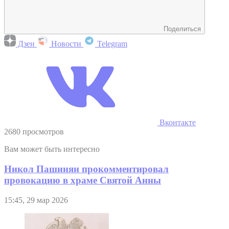
Поделиться
Дзен
Новости
Telegram
Вконтакте
2680 просмотров
Вам может быть интересно
Никол Пашинян прокомментировал
провокацию в храме Святой Анны
15:45, 29 мар 2026