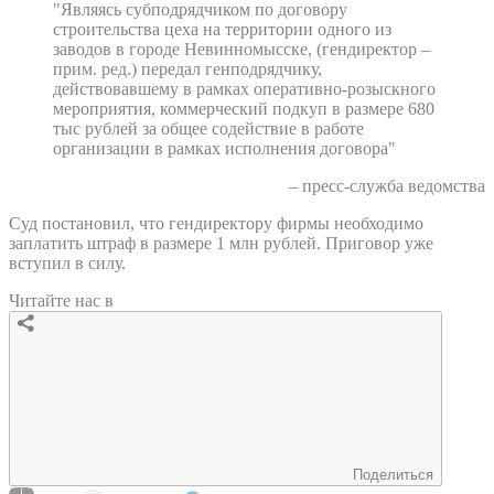
"Являясь субподрядчиком по договору
строительства цеха на территории одного из
заводов в городе Невинномысске, (гендиректор –
прим. ред.) передал генподрядчику,
действовавшему в рамках оперативно-розыскного
мероприятия, коммерческий подкуп в размере 680
тыс рублей за общее содействие в работе
организации в рамках исполнения договора"
– пресс-служба ведомства
Суд постановил, что гендиректору фирмы необходимо
заплатить штраф в размере 1 млн рублей. Приговор уже
вступил в силу.
Читайте нас в
Поделиться