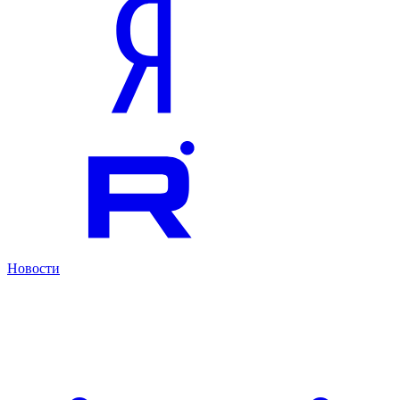
Новости