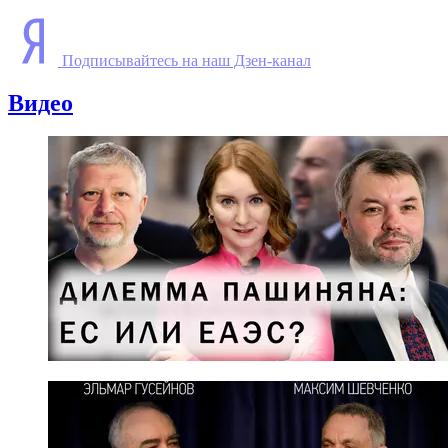
Подписывайтесь на наш Дзен-канал
Видео