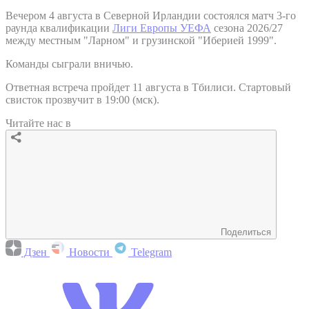
Вечером 4 августа в Северной Ирландии состоялся матч 3-го
раунда квалификации
Лиги Европы УЕФА
сезона 2026/27
между местным "Ларном" и грузинской "Иберией 1999".
Команды сыграли вничью.
Ответная встреча пройдет 11 августа в Тбилиси. Стартовый
свисток прозвучит в 19:00 (мск).
Читайте нас в
Поделиться
Дзен
Новости
Telegram