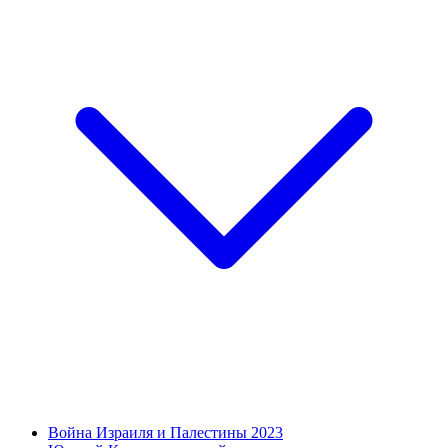
Война Израиля и Палестины 2023