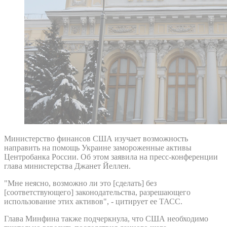
Министерство финансов США изучает возможность
направить на помощь Украине замороженные активы
Центробанка России. Об этом заявила на пресс-конференции
глава министерства Джанет Йеллен.
"Мне неясно, возможно ли это [сделать] без
[соответствующего] законодательства, разрешающего
использование этих активов", - цитирует ее ТАСС.
Глава Минфина также подчеркнула, что США необходимо