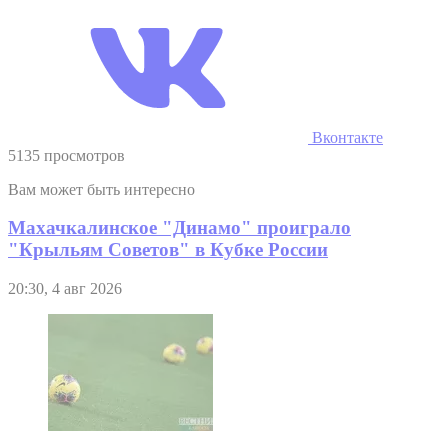
Вконтакте
5135 просмотров
Вам может быть интересно
Махачкалинское "Динамо" проиграло
"Крыльям Советов" в Кубке России
20:30, 4 авг 2026