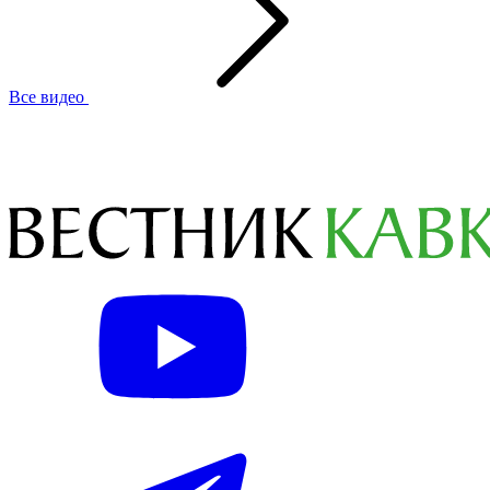
Все видео