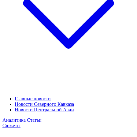
Главные новости
Новости Северного Кавказа
Новости Центральной Азии
Аналитика
Статьи
Сюжеты