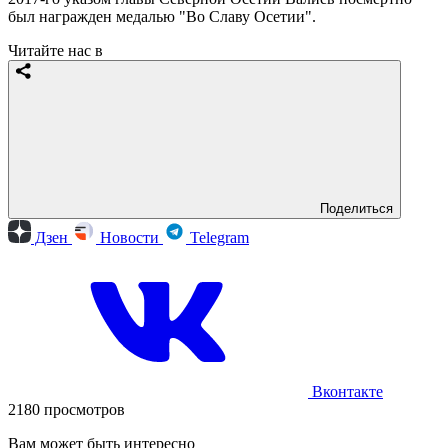
был награжден медалью "Во Славу Осетии".
Читайте нас в
Поделиться
Дзен
Новости
Telegram
Вконтакте
2180 просмотров
Вам может быть интересно