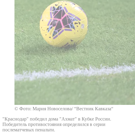
© Фото: Мария Новоселова/ “Вестник Кавказа“
"Краснодар" победил дома "Ахмат" в Кубке России.
Победитель противостояния определился в серии
послематчевых пенальти.