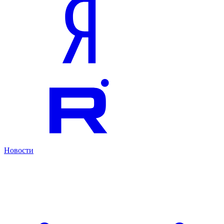
Новости