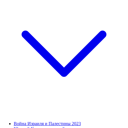
Война Израиля и Палестины 2023