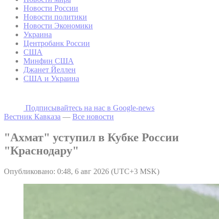
Новости России
Новости политики
Новости Экономики
Украина
Центробанк России
США
Минфин США
Джанет Йеллен
США и Украина
Подписывайтесь на наc в Google-news
Вестник Кавказа
—
Все новости
"Ахмат" уступил в Кубке России
"Краснодару"
Опубликовано: 0:48, 6 авг 2026 (UTC+3 MSK)