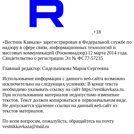
+18
«Вестник Кавказа» зарегистрирован в Федеральной службе по
надзору в сфере связи, информационных технологий и
массовых коммуникаций (Роскомнадзор) 12 марта 2014 года.
Свидетельство о регистрации Эл № ФС77-57235
Главный редактор: Сидельникова Мария Сергеевна
Использование информации с данного веб-сайта возможно
исключительно на следующих условиях: В конце текста
необходимо указывать ссылку на сайт https://vestikavkaza.ru.
При использовании материалов недопустимо изменение
текстов. Текст должен копироваться в первоначальном виде.
Не допускается удаление ссылки на данный веб-сайт из
текстов материалов.
По всем вопросам, пожалуйста, обращайтесь на почту
vestnikkavkaza@mail.ru