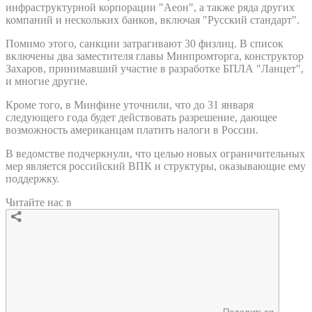
инфраструктурной корпорации "Аеон", а также ряда других
компаний и нескольких банков, включая "Русский стандарт".
Помимо этого, санкции затрагивают 30 физлиц. В список
включены два заместителя главы Минпромторга, конструктор
Захаров, принимавший участие в разработке БПЛА "Ланцет",
и многие другие.
Кроме того, в Минфине уточнили, что до 31 января
следующего года будет действовать разрешение, дающее
возможность американцам платить налоги в России.
В ведомстве подчеркнули, что целью новых ограничительных
мер является российский ВПК и структуры, оказывающие ему
поддержку.
Читайте нас в