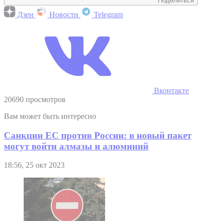
Поделиться
Дзен
Новости
Telegram
Вконтакте
20690 просмотров
Вам может быть интересно
Санкции ЕС против России: в новый пакет
могут войти алмазы и алюминий
18:56, 25 окт 2023