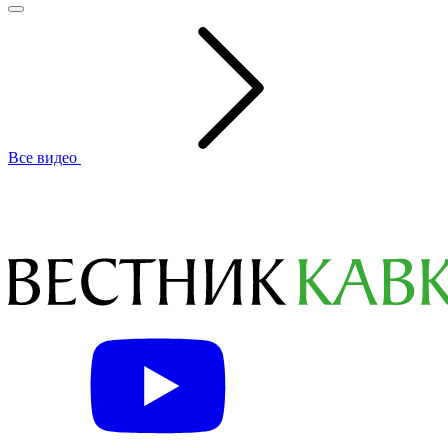
Все видео