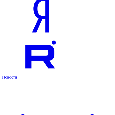
Новости