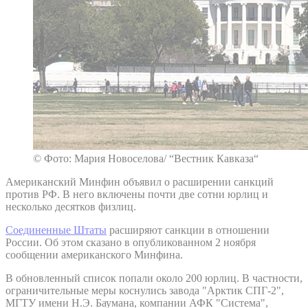
© Фото: Мария Новоселова/ “Вестник Кавказа“
Американский Минфин объявил о расширении санкций
против РФ. В него включены почти две сотни юрлиц и
несколько десятков физлиц.
Соединенные Штаты
расширяют санкции в отношении
России. Об этом сказано в опубликованном 2 ноября
сообщении американского Минфина.
В обновленный список попали около 200 юрлиц. В частности,
ограничительные меры коснулись завода "Арктик СПГ-2",
МГТУ имени Н.Э. Баумана, компании АФК "Система",