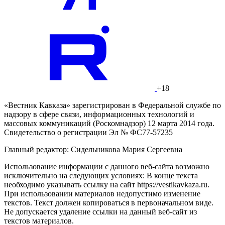
+18
«Вестник Кавказа» зарегистрирован в Федеральной службе по
надзору в сфере связи, информационных технологий и
массовых коммуникаций (Роскомнадзор) 12 марта 2014 года.
Свидетельство о регистрации Эл № ФС77-57235
Главный редактор: Сидельникова Мария Сергеевна
Использование информации с данного веб-сайта возможно
исключительно на следующих условиях: В конце текста
необходимо указывать ссылку на сайт https://vestikavkaza.ru.
При использовании материалов недопустимо изменение
текстов. Текст должен копироваться в первоначальном виде.
Не допускается удаление ссылки на данный веб-сайт из
текстов материалов.