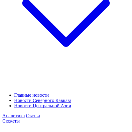
Главные новости
Новости Северного Кавказа
Новости Центральной Азии
Аналитика
Статьи
Сюжеты