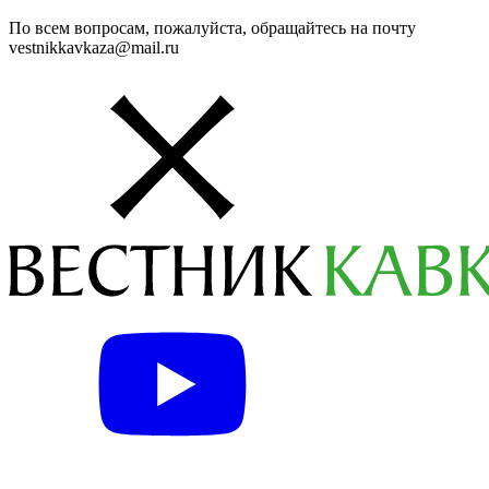
По всем вопросам, пожалуйста, обращайтесь на почту
vestnikkavkaza@mail.ru