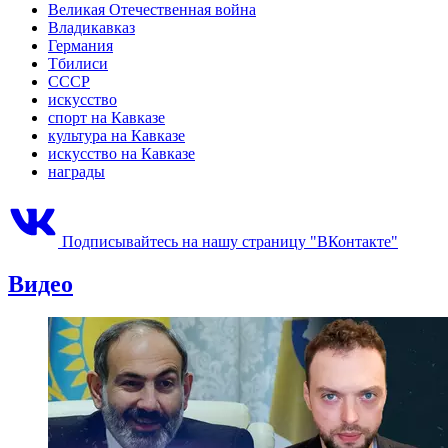
Великая Отечественная война
Владикавказ
Германия
Тбилиси
СССР
искусство
спорт на Кавказе
культура на Кавказе
искусство на Кавказе
награды
Подписывайтесь на нашу страницу "ВКонтакте"
Видео