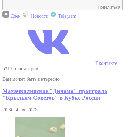
Поделиться
Дзен
Новости
Telegram
Вконтакте
5315 просмотров
Вам может быть интересно
Махачкалинское "Динамо" проиграло
"Крыльям Советов" в Кубке России
20:30, 4 авг 2026