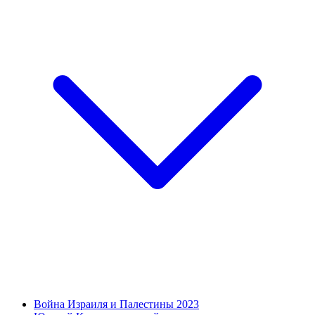
Война Израиля и Палестины 2023