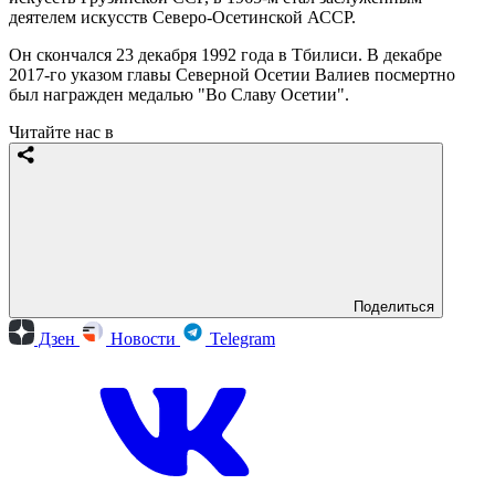
деятелем искусств Северо-Осетинской АССР.
Он скончался 23 декабря 1992 года в Тбилиси. В декабре
2017-го указом главы Северной Осетии Валиев посмертно
был награжден медалью "Во Славу Осетии".
Читайте нас в
Поделиться
Дзен
Новости
Telegram