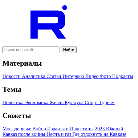
Найти
Материалы
Новости
Аналитика
Статьи
Интервью
Видео
Фото
Подкасты
Темы
Политика
Экономика
Жизнь
Культура
Спорт
Туризм
Сюжеты
Мое здоровье
Война Израиля и Палестины 2023
Южный
Кавказ после войны
Нефть и газ
Где отдохнуть на Кавказе