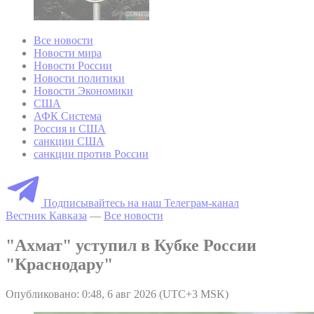
Все новости
Новости мира
Новости России
Новости политики
Новости Экономики
США
АФК Система
Россия и США
санкции США
санкции против России
Подписывайтесь на наш Телеграм-канал
Вестник Кавказа
—
Все новости
"Ахмат" уступил в Кубке России
"Краснодару"
Опубликовано: 0:48, 6 авг 2026 (UTC+3 MSK)