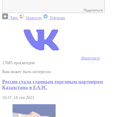
Поделиться
Дзен
Новости
Telegram
Вконтакте
17685 просмотров
Вам может быть интересно
Россия стала главным торговым партнером
Казахстана в ЕАЭС
10:37, 18 сен 2023