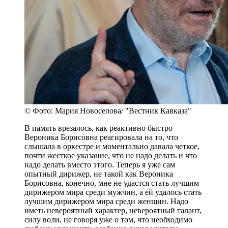
© Фото: Мария Новоселова/ "Вестник Кавказа"
В память врезалось, как реактивно быстро
Вероника Борисовна реагировала на то, что
слышала в оркестре и моментально давала четкое,
почти жесткое указание, что не надо делать и что
надо делать вместо этого. Теперь я уже сам
опытный дирижер, не такой как Вероника
Борисовна, конечно, мне не удастся стать лучшим
дирижером мира среди мужчин, а ей удалось стать
лучшим дирижером мира среди женщин. Надо
иметь невероятный характер, невероятный талант,
силу воли, не говоря уже о том, что необходимо