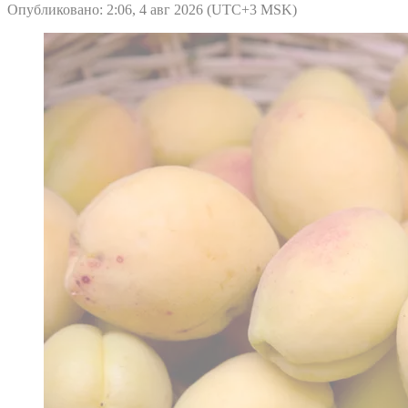
Опубликовано: 2:06, 4 авг 2026 (UTC+3 MSK)