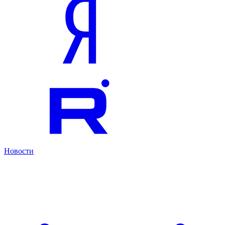
Новости