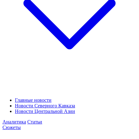
Главные новости
Новости Северного Кавказа
Новости Центральной Азии
Аналитика
Статьи
Сюжеты