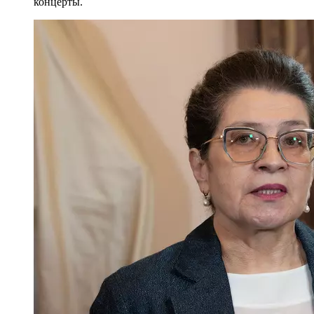
концерты.