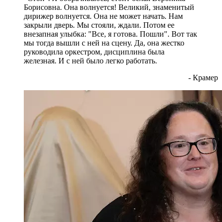
Борисовна. Она волнуется! Великий, знаменитый
дирижер волнуется. Она не может начать. Нам
закрыли дверь. Мы стояли, ждали. Потом ее
внезапная улыбка: "Все, я готова. Пошли". Вот так
мы тогда вышли с ней на сцену. Да, она жестко
руководила оркестром, дисциплина была
железная. И с ней было легко работать.
- Крамер