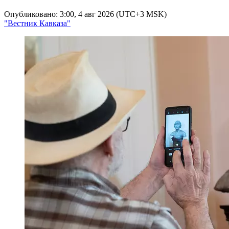
Опубликовано: 3:00, 4 авг 2026 (UTC+3 MSK)
"Вестник Кавказа"