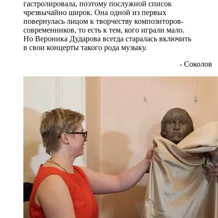
гастролировала, поэтому послужной список
чрезвычайно широк. Она одной из первых
повернулась лицом к творчеству композиторов-
современников, то есть к тем, кого играли мало.
Но Вероника Дударова всегда старалась включить
в свои концерты такого рода музыку.
- Соколов