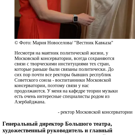
© Фото: Мария Новоселова/ "Вестник Кавказа"
Несмотря на маятник политической жизни, у
Московской консерватории, всегда сохраняются
связи с творческими институциями тех стран,
которые раньше были связаны политически. До
сих пор почти все ректоры бывших республик
Советского союза - воспитанники Московской
консерватории, поэтому связи у нас
продолжаются. У меня на кафедре теории музыки
есть очень интересные специалисты родом из
Азербайджана.
- ректор Московской консерватории
Генеральный директор Большого театра,
художественный руководитель и главный