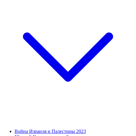
Война Израиля и Палестины 2023