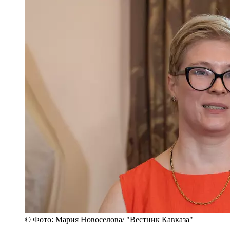
© Фото: Мария Новоселова/ "Вестник Кавказа"