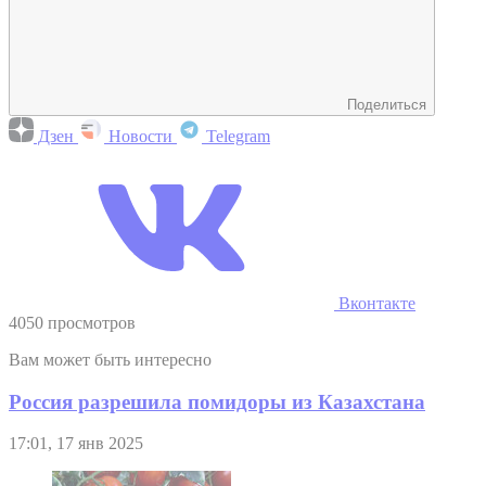
Поделиться
Дзен
Новости
Telegram
Вконтакте
4050 просмотров
Вам может быть интересно
Россия разрешила помидоры из Казахстана
17:01, 17 янв 2025