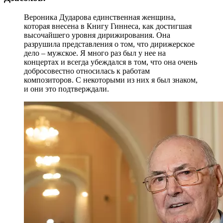
Вероника Дударова единственная женщина,
которая внесена в Книгу Гиннеса, как достигшая
высочайшего уровня дирижирования. Она
разрушила представления о том, что дирижерское
дело – мужское. Я много раз был у нее на
концертах и всегда убеждался в том, что она очень
добросовестно относилась к работам
композиторов. С некоторыми из них я был знаком,
и они это подтверждали.