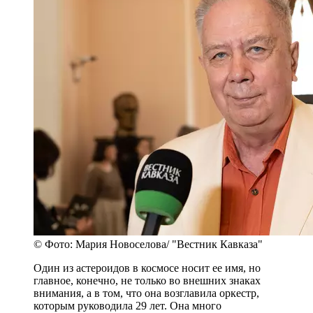
© Фото: Мария Новоселова/ "Вестник Кавказа"
Один из астероидов в космосе носит ее имя, но
главное, конечно, не только во внешних знаках
внимания, а в том, что она возглавила оркестр,
которым руководила 29 лет. Она много