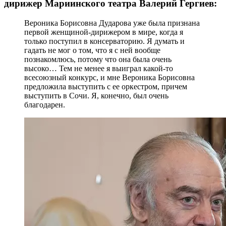
дирижер Мариинского театра Валерий Гергиев:
Вероника Борисовна Дударова уже была признана
первой женщиной-дирижером в мире, когда я
только поступил в консерваторию. Я думать и
гадать не мог о том, что я с ней вообще
познакомлюсь, потому что она была очень
высоко… Тем не менее я выиграл какой-то
всесоюзный конкурс, и мне Вероника Борисовна
предложила выступить с ее оркестром, причем
выступить в Сочи. Я, конечно, был очень
благодарен.