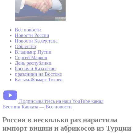
Все новости
Новости России
Новости Казахстана
Общество
Владимир Путин
Сергей Марков
День республики
Россия и Казахстан
праздники на Востоке
Касым-Жомарт Токаев
Подписывайтесь на наш YouTube-канал
Вестник Кавказа
—
Все новости
Россия в несколько раз нарастила
импорт вишни и абрикосов из Турции