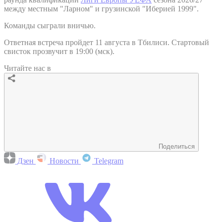
между местным "Ларном" и грузинской "Иберией 1999".
Команды сыграли вничью.
Ответная встреча пройдет 11 августа в Тбилиси. Стартовый
свисток прозвучит в 19:00 (мск).
Читайте нас в
Поделиться
Дзен
Новости
Telegram