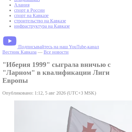
Алания
спорт в России
спорт на Кавказе
строительство на Кавказе
инфраструктура на Кавказе
Подписывайтесь на наш YouTube-канал
Вестник Кавказа
—
Все новости
"Иберия 1999" сыграла вничью с
"Ларном" в квалификации Лиги
Европы
Опубликовано: 1:12, 5 авг 2026 (UTC+3 MSK)