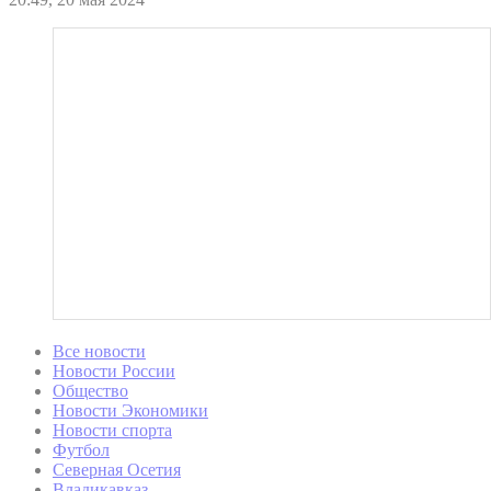
Все новости
Новости России
Общество
Новости Экономики
Новости спорта
Футбол
Северная Осетия
Владикавказ