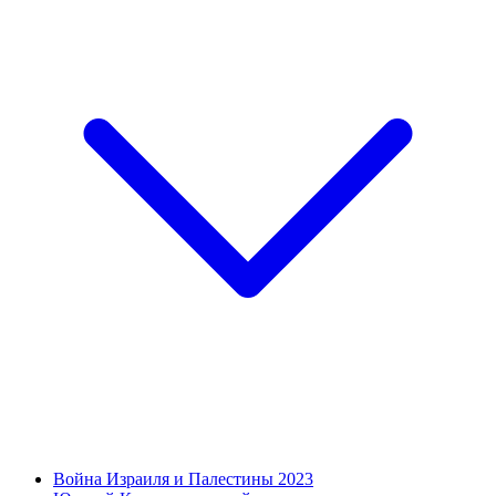
Война Израиля и Палестины 2023