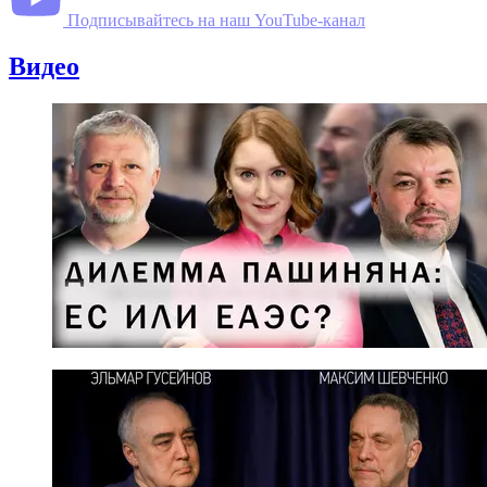
Подписывайтесь на наш YouTube-канал
Видео