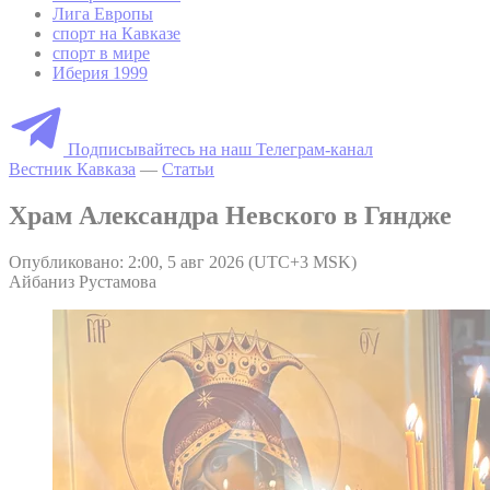
Лига Европы
спорт на Кавказе
спорт в мире
Иберия 1999
Подписывайтесь на наш Телеграм-канал
Вестник Кавказа
—
Статьи
Храм Александра Невского в Гяндже
Опубликовано: 2:00, 5 авг 2026 (UTC+3 MSK)
Айбаниз Рустамова