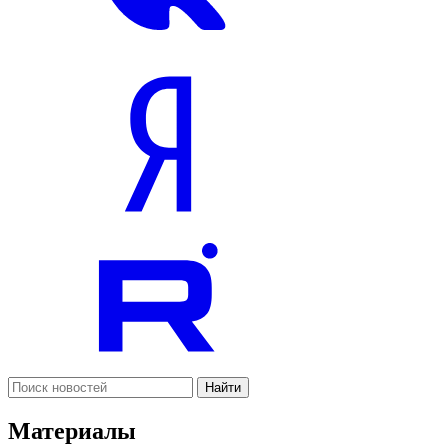
Найти
Материалы