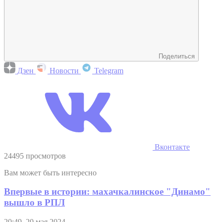
Поделиться
Дзен
Новости
Telegram
Вконтакте
24495 просмотров
Вам может быть интересно
Впервые в истории: махачкалинское "Динамо"
вышло в РПЛ
20:49, 20 мая 2024