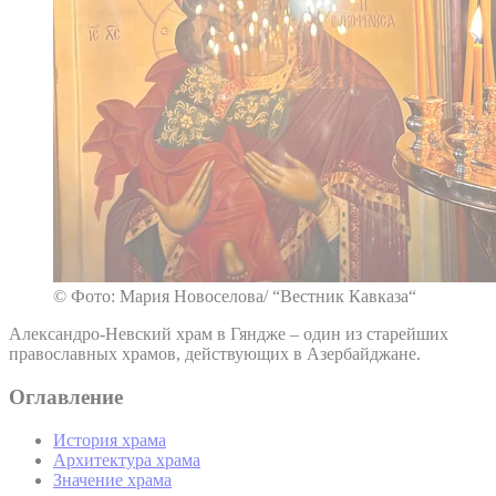
© Фото: Мария Новоселова/ “Вестник Кавказа“
Александро-Невский храм в Гяндже – один из старейших
православных храмов, действующих в Азербайджане.
Оглавление
История храма
Архитектура храма
Значение храма