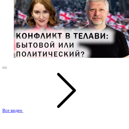
Все видео