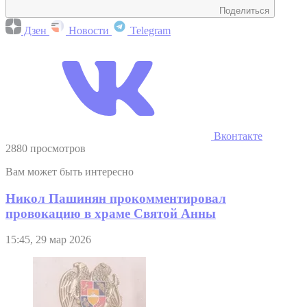
Поделиться
Дзен
Новости
Telegram
Вконтакте
2880 просмотров
Вам может быть интересно
Никол Пашинян прокомментировал
провокацию в храме Святой Анны
15:45, 29 мар 2026