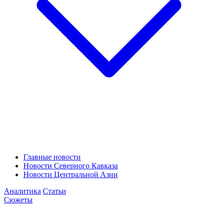
Главные новости
Новости Северного Кавказа
Новости Центральной Азии
Аналитика
Статьи
Сюжеты