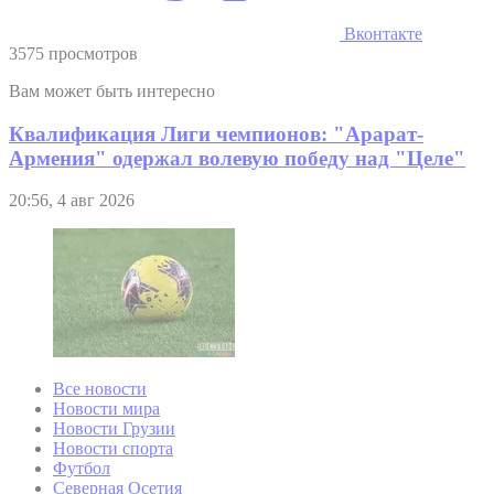
Вконтакте
3575 просмотров
Вам может быть интересно
Квалификация Лиги чемпионов: "Арарат-
Армения" одержал волевую победу над "Целе"
20:56, 4 авг 2026
Все новости
Новости мира
Новости Грузии
Новости спорта
Футбол
Северная Осетия