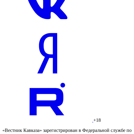
+18
«Вестник Кавказа» зарегистрирован в Федеральной службе по