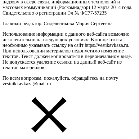
надзору в сфере связи, информационных технологий и
массовых коммуникаций (Роскомнадзор) 12 марта 2014 года.
Свидетельство о регистрации Эл № ФС77-57235
Главный редактор: Сидельникова Мария Сергеевна
Использование информации с данного веб-сайта возможно
исключительно на следующих условиях: В конце текста
необходимо указывать ссылку на сайт https://vestikavkaza.ru.
При использовании материалов недопустимо изменение
текстов. Текст должен копироваться в первоначальном виде.
Не допускается удаление ссылки на данный веб-сайт из
текстов материалов.
По всем вопросам, пожалуйста, обращайтесь на почту
vestnikkavkaza@mail.ru