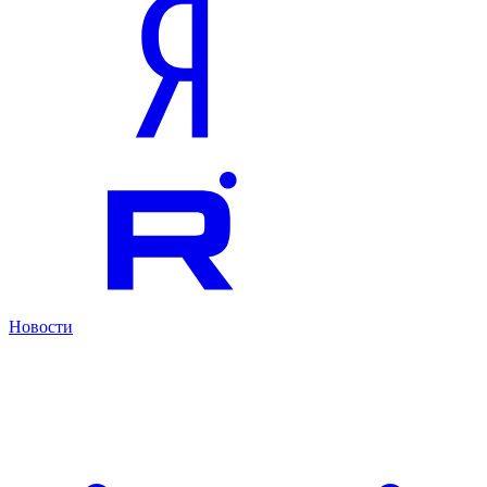
Новости