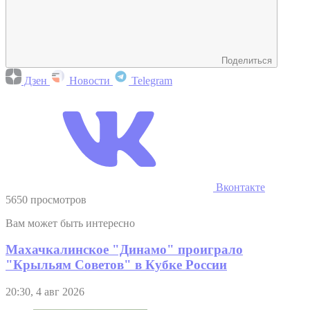
Поделиться
Дзен
Новости
Telegram
Вконтакте
5650 просмотров
Вам может быть интересно
Махачкалинское "Динамо" проиграло
"Крыльям Советов" в Кубке России
20:30, 4 авг 2026