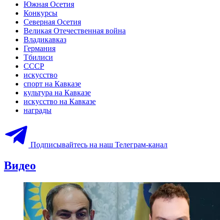
Южная Осетия
Конкурсы
Северная Осетия
Великая Отечественная война
Владикавказ
Германия
Тбилиси
СССР
искусство
спорт на Кавказе
культура на Кавказе
искусство на Кавказе
награды
Подписывайтесь на наш Телеграм-канал
Видео