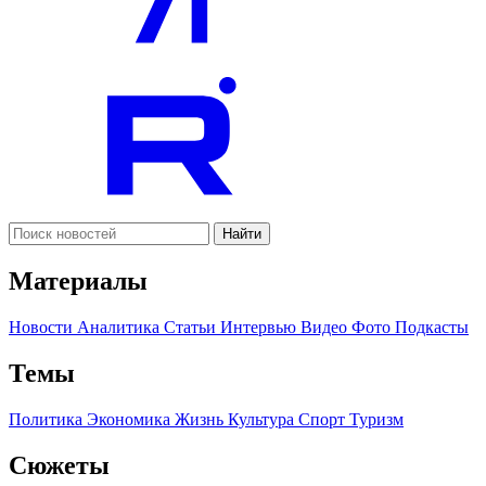
Найти
Материалы
Новости
Аналитика
Статьи
Интервью
Видео
Фото
Подкасты
Темы
Политика
Экономика
Жизнь
Культура
Спорт
Туризм
Сюжеты