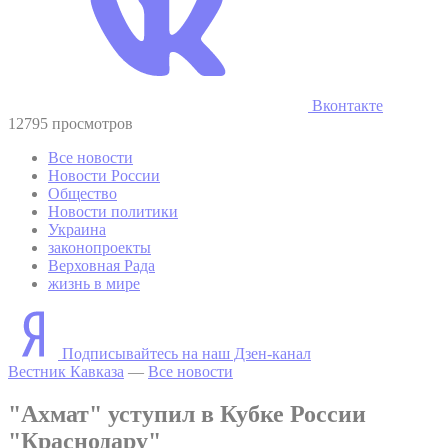
Вконтакте
12795 просмотров
Все новости
Новости России
Общество
Новости политики
Украина
законопроекты
Верховная Рада
жизнь в мире
Подписывайтесь на наш Дзен-канал
Вестник Кавказа
—
Все новости
"Ахмат" уступил в Кубке России
"Краснодару"