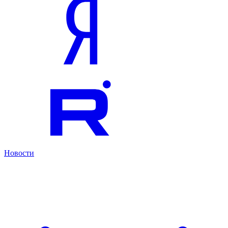
Новости