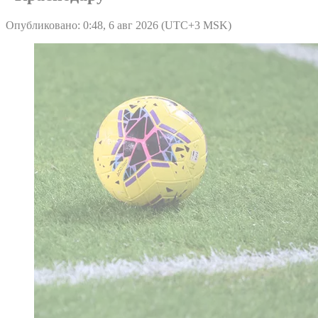
Опубликовано: 0:48, 6 авг 2026 (UTC+3 MSK)