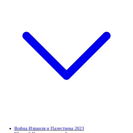
Война Израиля и Палестины 2023