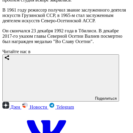
В 1961 году режиссер получил звание заслуженного деятеля
искусств Грузинской ССР, в 1965-м стал заслуженным
деятелем искусств Северо-Осетинской АССР.
Он скончался 23 декабря 1992 года в Тбилиси. В декабре
2017-го указом главы Северной Осетии Валиев посмертно
был награжден медалью "Во Славу Осетии".
Читайте нас в
Поделиться
Дзен
Новости
Telegram