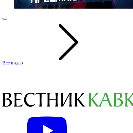
Все видео