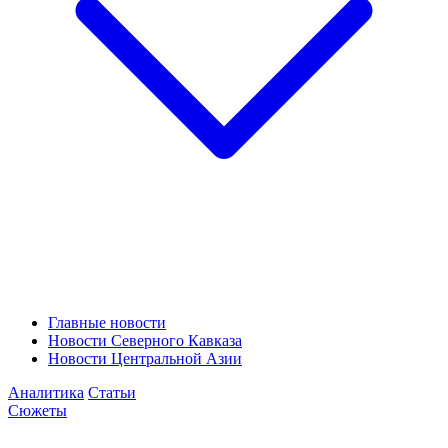
Главные новости
Новости Северного Кавказа
Новости Центральной Азии
Аналитика
Статьи
Сюжеты