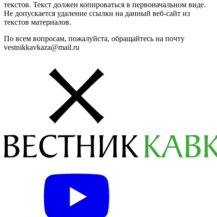
текстов. Текст должен копироваться в первоначальном виде.
Не допускается удаление ссылки на данный веб-сайт из
текстов материалов.
По всем вопросам, пожалуйста, обращайтесь на почту
vestnikkavkaza@mail.ru