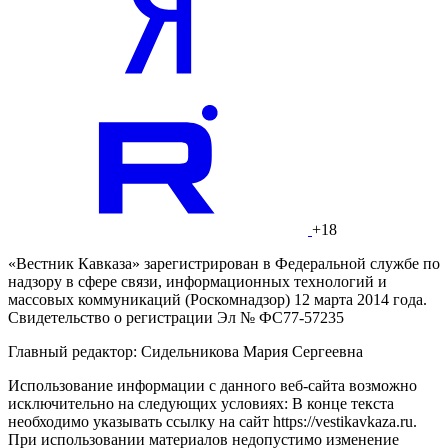
+18
«Вестник Кавказа» зарегистрирован в Федеральной службе по
надзору в сфере связи, информационных технологий и
массовых коммуникаций (Роскомнадзор) 12 марта 2014 года.
Свидетельство о регистрации Эл № ФС77-57235
Главный редактор: Сидельникова Мария Сергеевна
Использование информации с данного веб-сайта возможно
исключительно на следующих условиях: В конце текста
необходимо указывать ссылку на сайт https://vestikavkaza.ru.
При использовании материалов недопустимо изменение