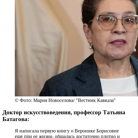
© Фото: Мария Новоселова/ "Вестник Кавказа"
Доктор искусствоведения, профессор Татьяна
Батагова:
Я написала первую книгу о Веронике Борисовне
еще при ее жизни, общалась достаточно плотно и