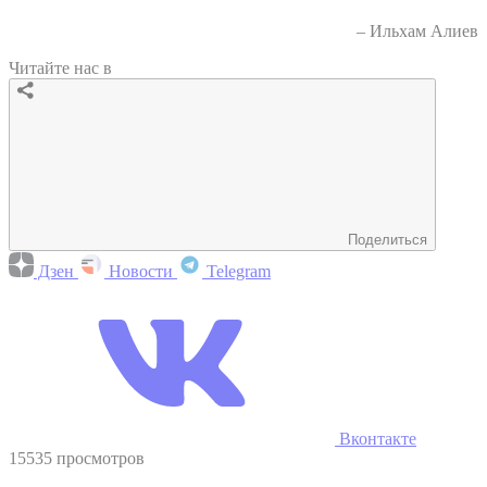
– Ильхам Алиев
Читайте нас в
Поделиться
Дзен
Новости
Telegram
Вконтакте
15535 просмотров