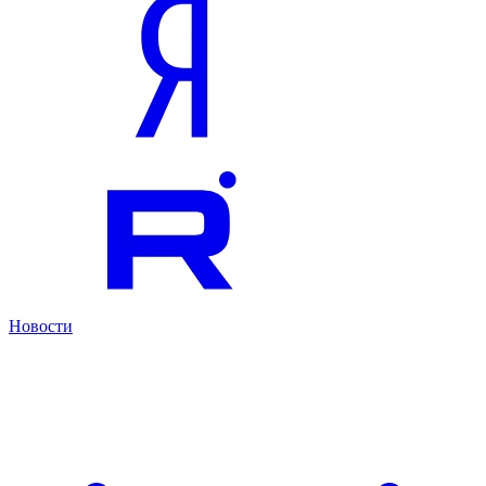
Новости