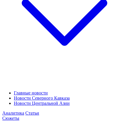
Главные новости
Новости Северного Кавказа
Новости Центральной Азии
Аналитика
Статьи
Сюжеты