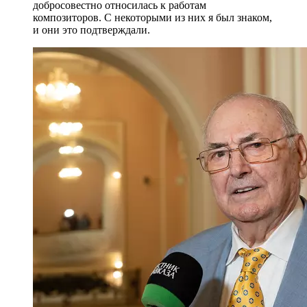
добросовестно относилась к работам
композиторов. С некоторыми из них я был знаком,
и они это подтверждали.