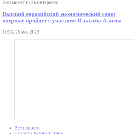
Вам может быть интересно
Высший евразийский экономический совет
впервые пройдет с участием Ильхама Алиева
11:38, 25 мая 2023
Все новости
Новости Азербайджана