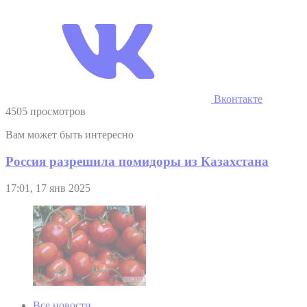
Вконтакте
4505 просмотров
Вам может быть интересно
Россия разрешила помидоры из Казахстана
17:01, 17 янв 2025
Все новости