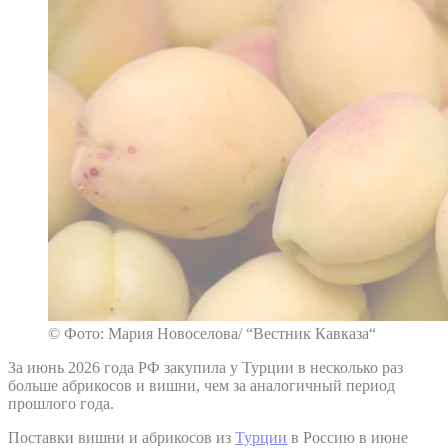
© Фото: Мария Новоселова/ “Вестник Кавказа“
За июнь 2026 года РФ закупила у Турции в несколько раз
больше абрикосов и вишни, чем за аналогичный период
прошлого года.
Поставки вишни и абрикосов из
Турции
в Россию в июне