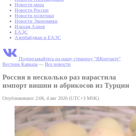
Новости мира
Новости России
Новости политики
Новости Экономики
Ильхам Алиев
ЕАЭС
Азербайджан и ЕАЭС
Подписывайтесь на нашу страницу "ВКонтакте"
Вестник Кавказа
—
Все новости
Россия в несколько раз нарастила
импорт вишни и абрикосов из Турции
Опубликовано: 2:06, 4 авг 2026 (UTC+3 MSK)