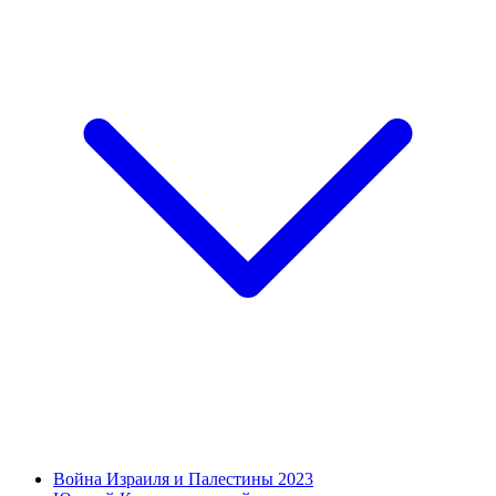
Война Израиля и Палестины 2023