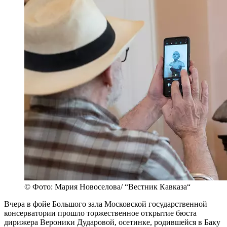
© Фото: Мария Новоселова/ “Вестник Кавказа“
Вчера в фойе Большого зала Московской государственной
консерватории прошло торжественное открытие бюста
дирижера Вероники Дударовой, осетинке, родившейся в Баку