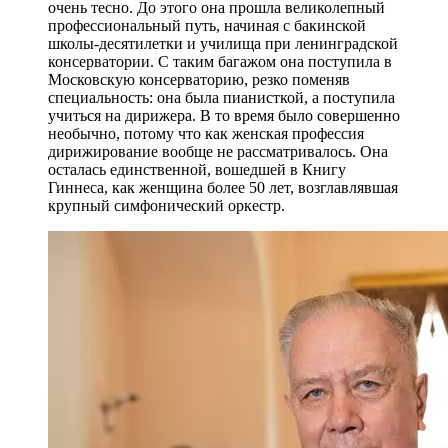
очень тесно. До этого она прошла великолепный
профессиональный путь, начиная с бакинской
школы-десятилетки и училища при ленинградской
консерватории. С таким багажом она поступила в
Московскую консерваторию, резко поменяв
специальность: она была пианисткой, а поступила
учиться на дирижера. В то время было совершенно
необычно, потому что как женская профессия
дирижирование вообще не рассматривалось. Она
осталась единственной, вошедшей в Книгу
Гиннеса, как женщина более 50 лет, возглавлявшая
крупный симфонический оркестр.