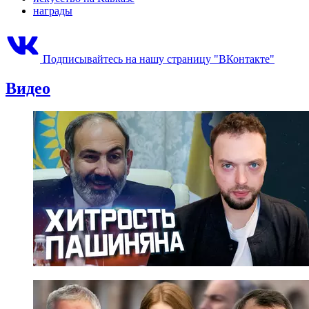
награды
Подписывайтесь на нашу страницу "ВКонтакте"
Видео