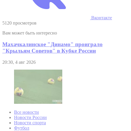
Вконтакте
5120 просмотров
Вам может быть интересно
Махачкалинское "Динамо" проиграло
"Крыльям Советов" в Кубке России
20:30, 4 авг 2026
Все новости
Новости России
Новости спорта
Футбол