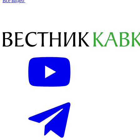
Все видео