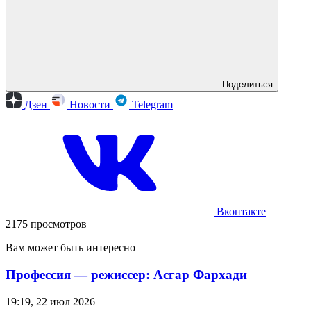
Поделиться
Дзен
Новости
Telegram
Вконтакте
2175 просмотров
Вам может быть интересно
Профессия — режиссер: Асгар Фархади
19:19, 22 июл 2026