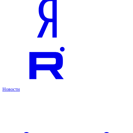
Новости