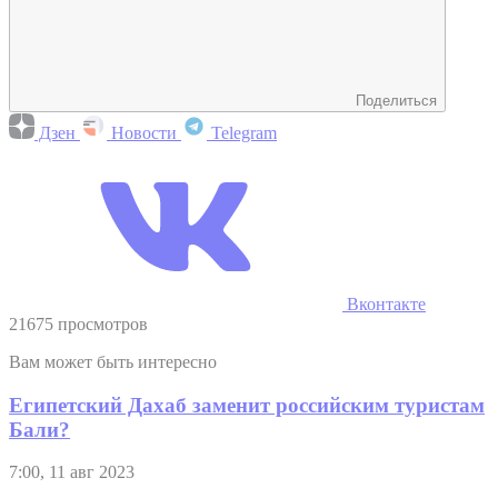
Поделиться
Дзен
Новости
Telegram
Вконтакте
21675 просмотров
Вам может быть интересно
Египетский Дахаб заменит российским туристам
Бали?
7:00, 11 авг 2023