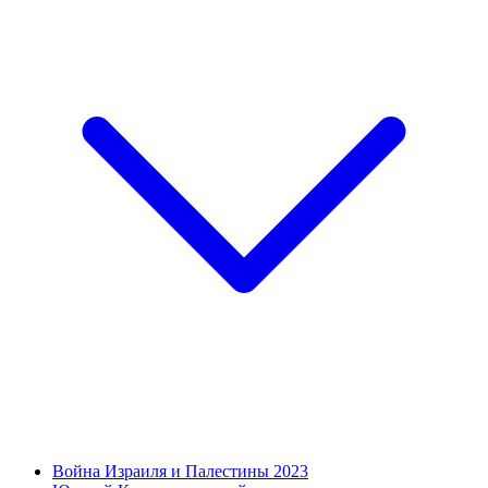
Война Израиля и Палестины 2023