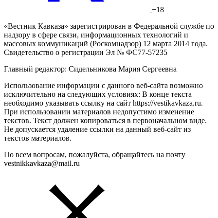
+18
«Вестник Кавказа» зарегистрирован в Федеральной службе по
надзору в сфере связи, информационных технологий и
массовых коммуникаций (Роскомнадзор) 12 марта 2014 года.
Свидетельство о регистрации Эл № ФС77-57235
Главный редактор: Сидельникова Мария Сергеевна
Использование информации с данного веб-сайта возможно
исключительно на следующих условиях: В конце текста
необходимо указывать ссылку на сайт https://vestikavkaza.ru.
При использовании материалов недопустимо изменение
текстов. Текст должен копироваться в первоначальном виде.
Не допускается удаление ссылки на данный веб-сайт из
текстов материалов.
По всем вопросам, пожалуйста, обращайтесь на почту
vestnikkavkaza@mail.ru