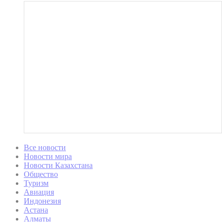
Все новости
Новости мира
Новости Казахстана
Общество
Туризм
Авиация
Индонезия
Астана
Алматы