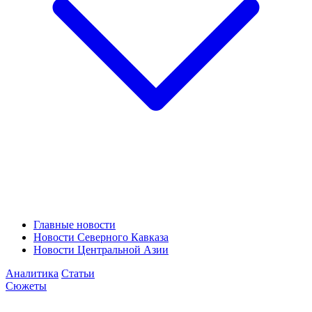
Главные новости
Новости Северного Кавказа
Новости Центральной Азии
Аналитика
Статьи
Сюжеты