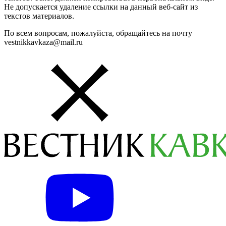
Не допускается удаление ссылки на данный веб-сайт из
текстов материалов.
По всем вопросам, пожалуйста, обращайтесь на почту
vestnikkavkaza@mail.ru