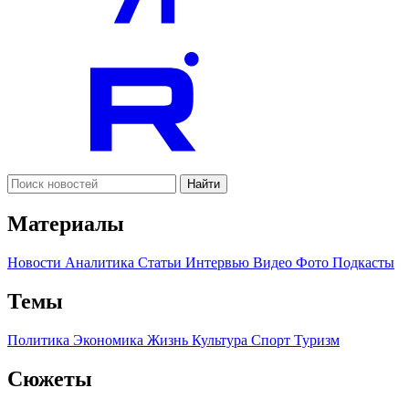
Найти
Материалы
Новости
Аналитика
Статьи
Интервью
Видео
Фото
Подкасты
Темы
Политика
Экономика
Жизнь
Культура
Спорт
Туризм
Сюжеты