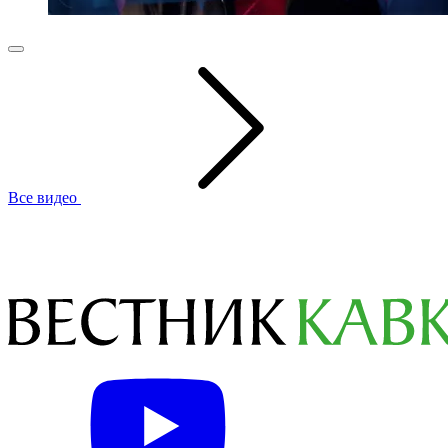
Все видео