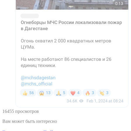
16455 просмотров
Вам может быть интересно