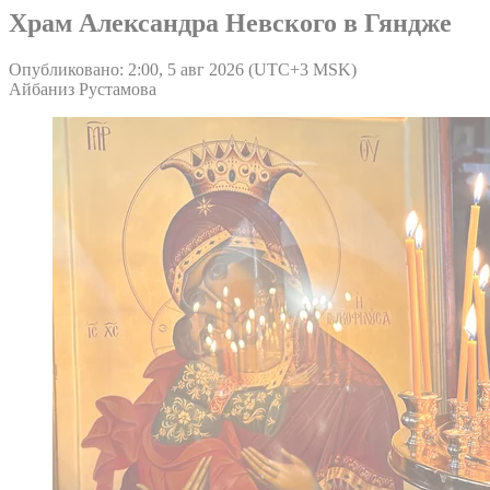
Храм Александра Невского в Гяндже
Опубликовано: 2:00, 5 авг 2026 (UTC+3 MSK)
Айбаниз Рустамова