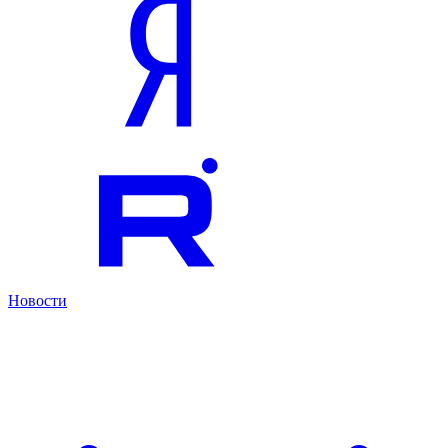
Новости