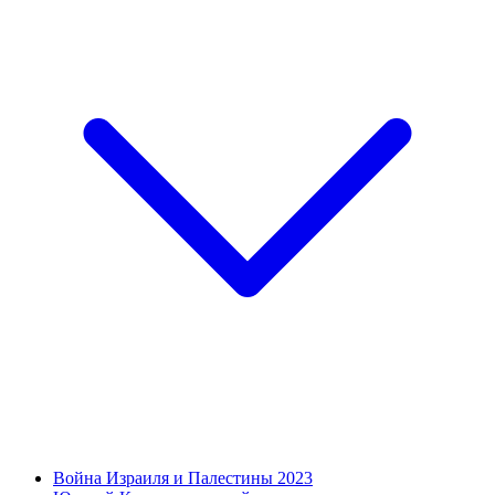
Война Израиля и Палестины 2023