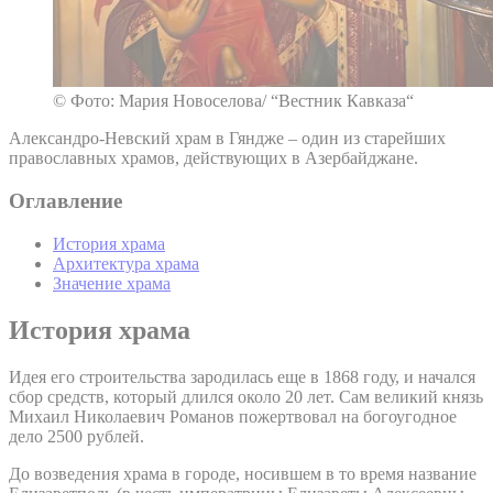
© Фото: Мария Новоселова/ “Вестник Кавказа“
Александро-Невский храм в Гяндже – один из старейших
православных храмов, действующих в Азербайджане.
Оглавление
История храма
Архитектура храма
Значение храма
История храма
Идея его строительства зародилась еще в 1868 году, и начался
сбор средств, который длился около 20 лет. Сам великий князь
Михаил Николаевич Романов пожертвовал на богоугодное
дело 2500 рублей.
До возведения храма в городе, носившем в то время название