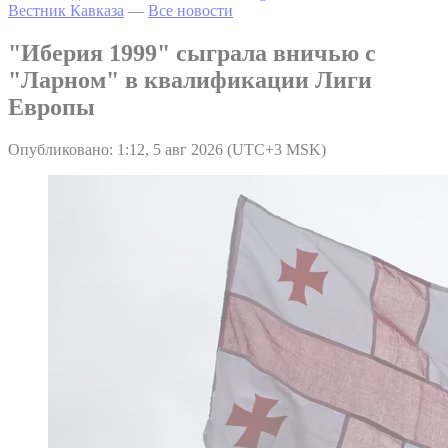
Вестник Кавказа
—
Все новости
"Иберия 1999" сыграла вничью с
"Ларном" в квалификации Лиги
Европы
Опубликовано: 1:12, 5 авг 2026 (UTC+3 MSK)