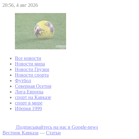
20:56, 4 авг 2026
Все новости
Новости мира
Новости Грузии
Новости спорта
Футбол
Северная Осетия
Лига Европы
спорт на Кавказе
спорт в мире
Иберия 1999
Подписывайтесь на наc в Google-news
Вестник Кавказа
—
Статьи