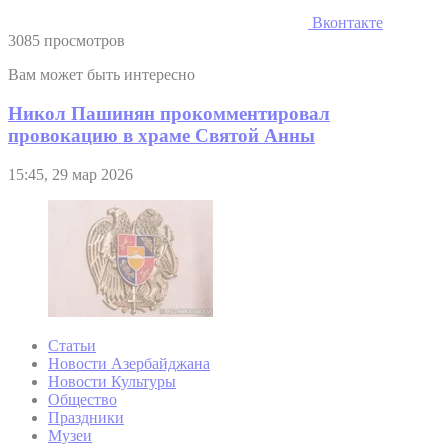
Вконтакте
3085 просмотров
Вам может быть интересно
Никол Пашинян прокомментировал
провокацию в храме Святой Анны
15:45, 29 мар 2026
Статьи
Новости Азербайджана
Новости Культуры
Общество
Праздники
Музеи