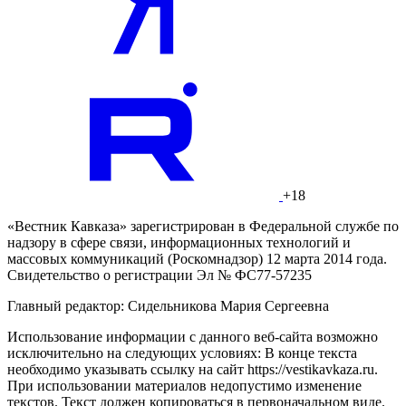
+18
«Вестник Кавказа» зарегистрирован в Федеральной службе по
надзору в сфере связи, информационных технологий и
массовых коммуникаций (Роскомнадзор) 12 марта 2014 года.
Свидетельство о регистрации Эл № ФС77-57235
Главный редактор: Сидельникова Мария Сергеевна
Использование информации с данного веб-сайта возможно
исключительно на следующих условиях: В конце текста
необходимо указывать ссылку на сайт https://vestikavkaza.ru.
При использовании материалов недопустимо изменение
текстов. Текст должен копироваться в первоначальном виде.