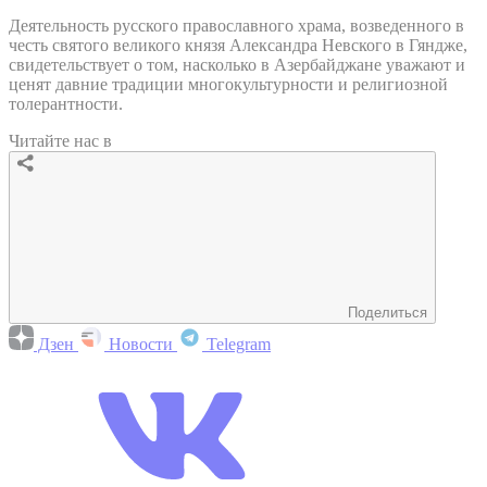
Деятельность русского православного храма, возведенного в
честь святого великого князя Александра Невского в Гяндже,
свидетельствует о том, насколько в Азербайджане уважают и
ценят давние традиции многокультурности и религиозной
толерантности.
Читайте нас в
Поделиться
Дзен
Новости
Telegram