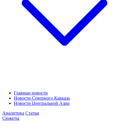
Главные новости
Новости Северного Кавказа
Новости Центральной Азии
Аналитика
Статьи
Сюжеты