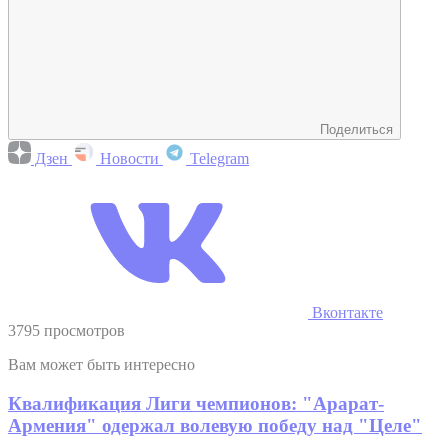
Поделиться
Дзен
Новости
Telegram
Вконтакте
3795 просмотров
Вам может быть интересно
Квалификация Лиги чемпионов: "Арарат-
Армения" одержал волевую победу над "Целе"