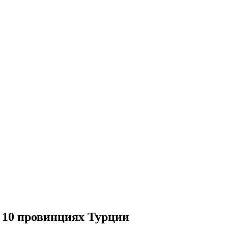
м 10 провинциях Турции