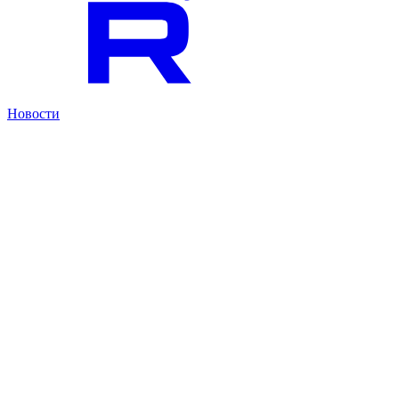
Новости