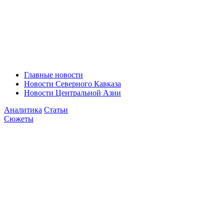
Главные новости
Новости Северного Кавказа
Новости Центральной Азии
Аналитика
Статьи
Сюжеты