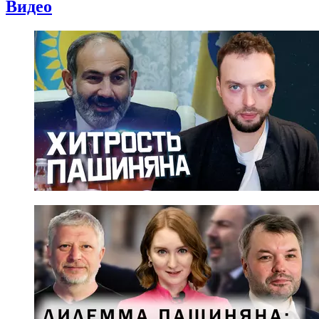
Видео