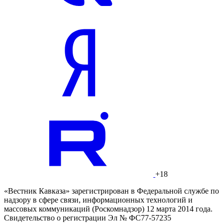
+18
«Вестник Кавказа» зарегистрирован в Федеральной службе по
надзору в сфере связи, информационных технологий и
массовых коммуникаций (Роскомнадзор) 12 марта 2014 года.
Свидетельство о регистрации Эл № ФС77-57235