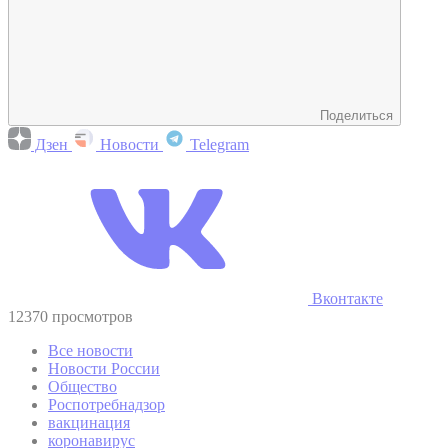
Поделиться
Дзен
Новости
Telegram
Вконтакте
12370 просмотров
Все новости
Новости России
Общество
Роспотребнадзор
вакцинация
коронавирус