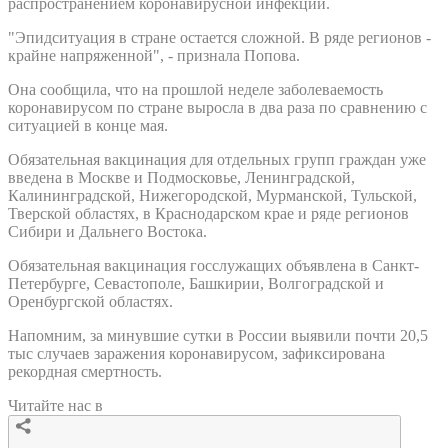
распространением коронавирусной инфекции.
"Эпидситуация в стране остается сложной. В ряде регионов -
крайне напряженной", - признала Попова.
Она сообщила, что на прошлой неделе заболеваемость
коронавирусом по стране выросла в два раза по сравнению с
ситуацией в конце мая.
Обязательная вакцинация для отдельных групп граждан уже
введена в Москве и Подмосковье, Ленинградской,
Калининградской, Нижегородской, Мурманской, Тульской,
Тверской областях, в Краснодарском крае и ряде регионов
Сибири и Дальнего Востока.
Обязательная вакцинация госслужащих объявлена в Санкт-
Петербурге, Севастополе, Башкирии, Волгоградской и
Оренбургской областях.
Напомним, за минувшие сутки в России выявили почти 20,5
тыс случаев заражения коронавирусом, зафиксирована
рекордная смертность.
Читайте нас в