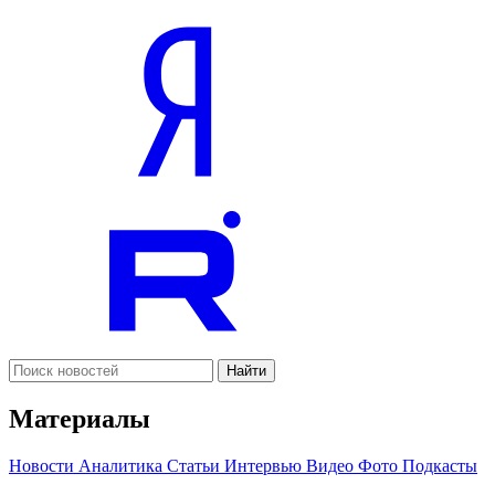
Найти
Материалы
Новости
Аналитика
Статьи
Интервью
Видео
Фото
Подкасты