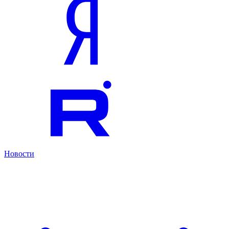
Новости