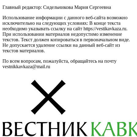
Главный редактор: Сидельникова Мария Сергеевна
Использование информации с данного веб-сайта возможно
исключительно на следующих условиях: В конце текста
необходимо указывать ссылку на сайт https://vestikavkaza.ru.
При использовании материалов недопустимо изменение
текстов. Текст должен копироваться в первоначальном виде.
Не допускается удаление ссылки на данный веб-сайт из
текстов материалов.
По всем вопросам, пожалуйста, обращайтесь на почту
vestnikkavkaza@mail.ru