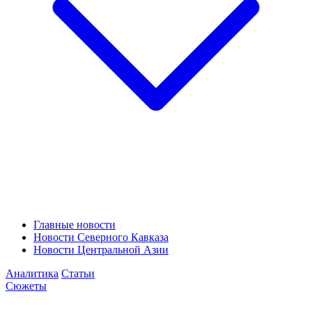
Главные новости
Новости Северного Кавказа
Новости Центральной Азии
Аналитика
Статьи
Сюжеты