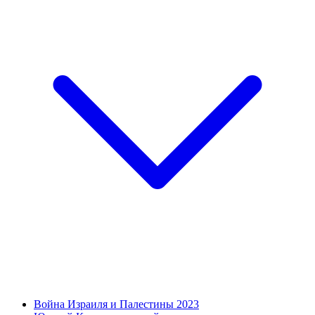
Война Израиля и Палестины 2023