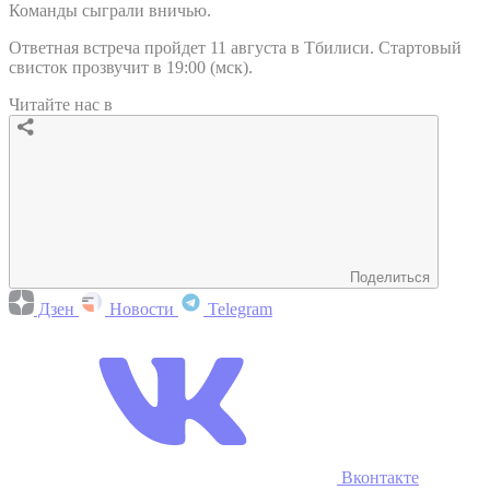
Команды сыграли вничью.
Ответная встреча пройдет 11 августа в Тбилиси. Стартовый
свисток прозвучит в 19:00 (мск).
Читайте нас в
Поделиться
Дзен
Новости
Telegram
Вконтакте