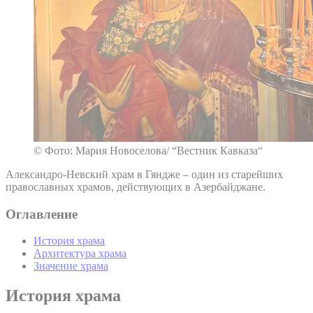
© Фото: Мария Новоселова/ “Вестник Кавказа“
Александро-Невский храм в Гяндже – один из старейших
православных храмов, действующих в Азербайджане.
Оглавление
История храма
Архитектура храма
Значение храма
История храма