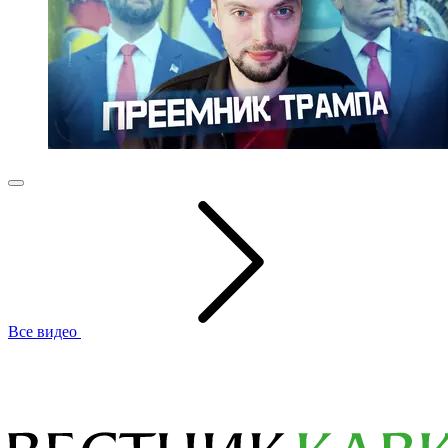
Все видео