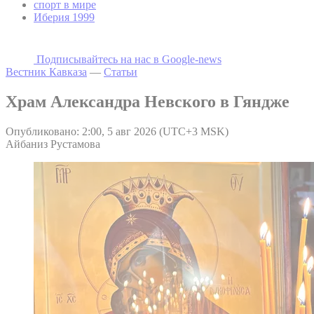
спорт в мире
Иберия 1999
Подписывайтесь на наc в Google-news
Вестник Кавказа
—
Статьи
Храм Александра Невского в Гяндже
Опубликовано: 2:00, 5 авг 2026 (UTC+3 MSK)
Айбаниз Рустамова