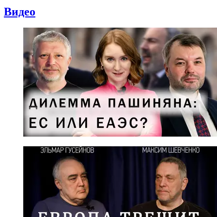
Видео