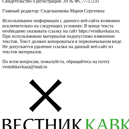
Свидетельство о регистрации Эл № ФС77-57235
Главный редактор: Сидельникова Мария Сергеевна
Использование информации с данного веб-сайта возможно
исключительно на следующих условиях: В конце текста
необходимо указывать ссылку на сайт https://vestikavkaza.ru.
При использовании материалов недопустимо изменение
текстов. Текст должен копироваться в первоначальном виде.
Не допускается удаление ссылки на данный веб-сайт из
текстов материалов.
По всем вопросам, пожалуйста, обращайтесь на почту
vestnikkavkaza@mail.ru