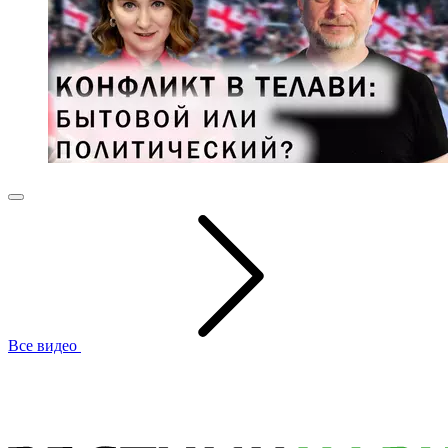
Все видео