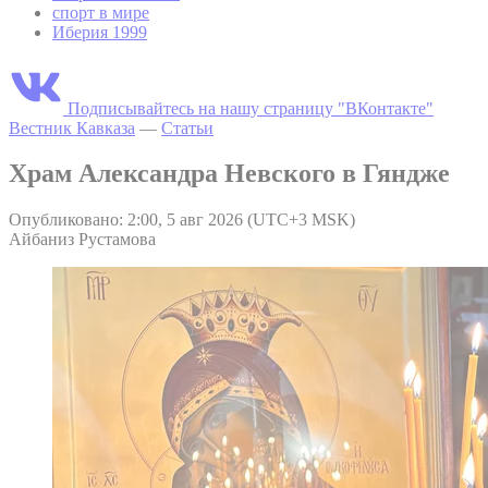
спорт в мире
Иберия 1999
Подписывайтесь на нашу страницу "ВКонтакте"
Вестник Кавказа
—
Статьи
Храм Александра Невского в Гяндже
Опубликовано: 2:00, 5 авг 2026 (UTC+3 MSK)
Айбаниз Рустамова