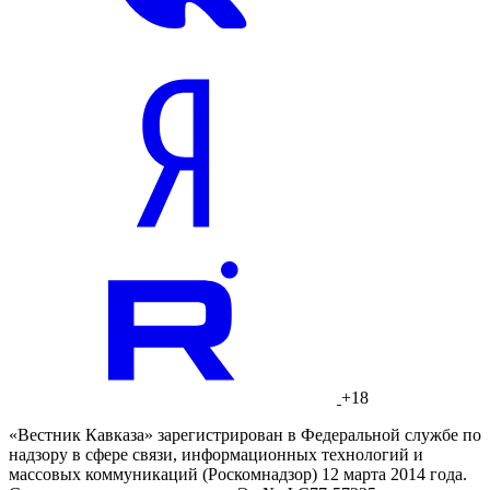
+18
«Вестник Кавказа» зарегистрирован в Федеральной службе по
надзору в сфере связи, информационных технологий и
массовых коммуникаций (Роскомнадзор) 12 марта 2014 года.