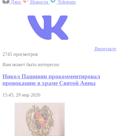
Дзен
Новости
Telegram
Вконтакте
2745 просмотров
Вам может быть интересно
Никол Пашинян прокомментировал
провокацию в храме Святой Анны
15:45, 29 мар 2026