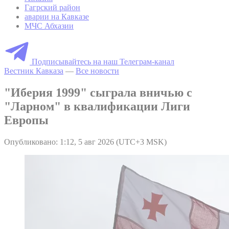
Гагрский район
аварии на Кавказе
МЧС Абхазии
Подписывайтесь на наш Телеграм-канал
Вестник Кавказа
—
Все новости
"Иберия 1999" сыграла вничью с
"Ларном" в квалификации Лиги
Европы
Опубликовано: 1:12, 5 авг 2026 (UTC+3 MSK)