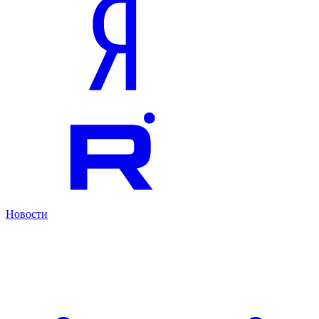
Новости