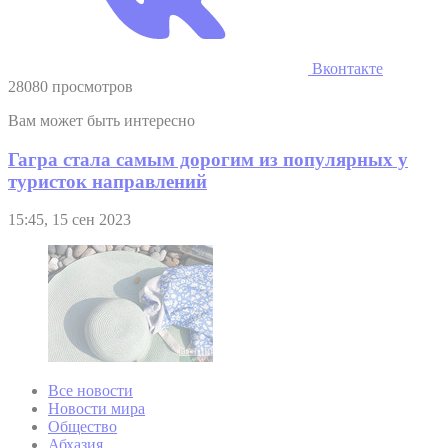
Вконтакте
28080 просмотров
Вам может быть интересно
Гагра стала самым дорогим из популярных у
туристок направлений
15:45, 15 сен 2023
Все новости
Новости мира
Общество
Абхазия