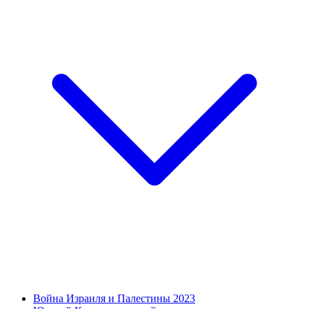
Война Израиля и Палестины 2023