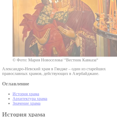
© Фото: Мария Новоселова/ “Вестник Кавказа“
Александро-Невский храм в Гяндже – один из старейших
православных храмов, действующих в Азербайджане.
Оглавление
История храма
Архитектура храма
Значение храма
История храма