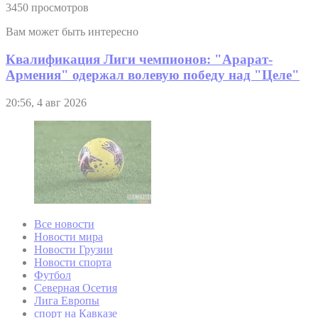
3450 просмотров
Вам может быть интересно
Квалификация Лиги чемпионов: "Арарат-
Армения" одержал волевую победу над "Целе"
20:56, 4 авг 2026
Все новости
Новости мира
Новости Грузии
Новости спорта
Футбол
Северная Осетия
Лига Европы
спорт на Кавказе