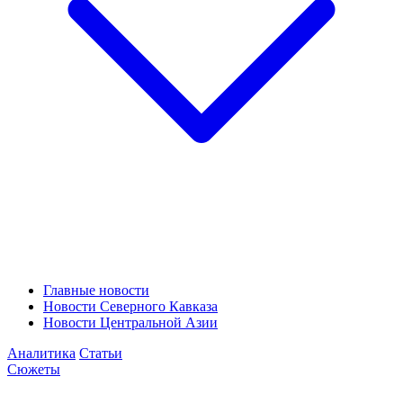
Главные новости
Новости Северного Кавказа
Новости Центральной Азии
Аналитика
Статьи
Сюжеты