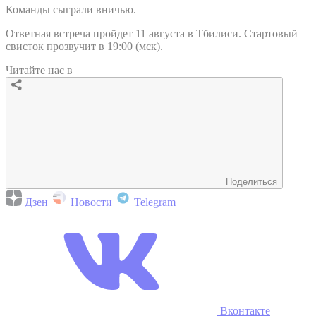
Команды сыграли вничью.
Ответная встреча пройдет 11 августа в Тбилиси. Стартовый
свисток прозвучит в 19:00 (мск).
Читайте нас в
Поделиться
Дзен
Новости
Telegram
Вконтакте