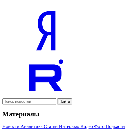
Найти
Материалы
Новости
Аналитика
Статьи
Интервью
Видео
Фото
Подкасты