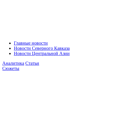
Главные новости
Новости Северного Кавказа
Новости Центральной Азии
Аналитика
Статьи
Сюжеты