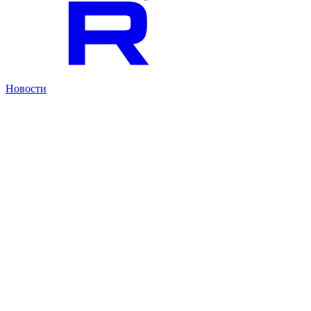
Новости