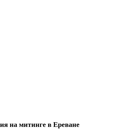
ия на митинге в Ереване