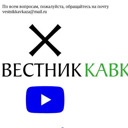
По всем вопросам, пожалуйста, обращайтесь на почту
vestnikkavkaza@mail.ru