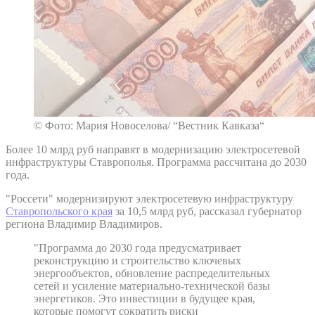
© Фото: Мария Новоселова/ “Вестник Кавказа“
Более 10 млрд руб направят в модернизацию электросетевой
инфраструктуры Ставрополья. Программа рассчитана до 2030
года.
"Россети" модернизируют электросетевую инфраструктуру
Ставропольского края
за 10,5 млрд руб, рассказал губернатор
региона Владимир Владимиров.
"Программа до 2030 года предусматривает
реконструкцию и строительство ключевых
энергообъектов, обновление распределительных
сетей и усиление материально-технической базы
энергетиков. Это инвестиции в будущее края,
которые помогут сократить риски