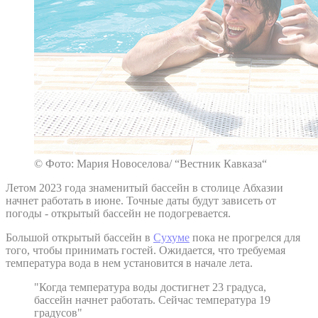
© Фото: Мария Новоселова/ “Вестник Кавказа“
Летом 2023 года знаменитый бассейн в столице Абхазии
начнет работать в июне. Точные даты будут зависеть от
погоды - открытый бассейн не подогревается.
Большой открытый бассейн в
Сухуме
пока не прогрелся для
того, чтобы принимать гостей. Ожидается, что требуемая
температура вода в нем установится в начале лета.
"Когда температура воды достигнет 23 градуса,
бассейн начнет работать. Сейчас температура 19
градусов"