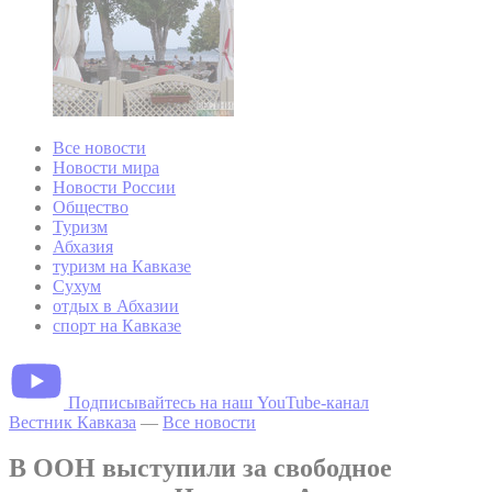
Все новости
Новости мира
Новости России
Общество
Туризм
Абхазия
туризм на Кавказе
Сухум
отдых в Абхазии
спорт на Кавказе
Подписывайтесь на наш YouTube-канал
Вестник Кавказа
—
Все новости
В ООН выступили за свободное