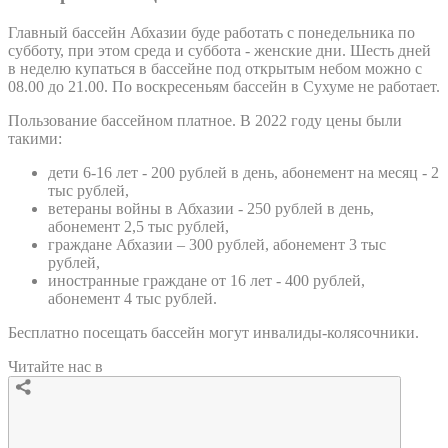
Главный бассейн Абхазии буде работать с понедельника по
субботу, при этом среда и суббота - женские дни. Шесть дней
в неделю купаться в бассейне под открытым небом можно с
08.00 до 21.00. По воскресеньям бассейн в Сухуме не работает.
Пользование бассейном платное. В 2022 году цены были
такими:
дети 6-16 лет - 200 рублей в день, абонемент на месяц - 2
тыс рублей,
ветераны войны в Абхазии - 250 рублей в день,
абонемент 2,5 тыс рублей,
граждане Абхазии – 300 рублей, абонемент 3 тыс
рублей,
иностранные граждане от 16 лет - 400 рублей,
абонемент 4 тыс рублей.
Бесплатно посещать бассейн могут инвалиды-колясочники.
Читайте нас в