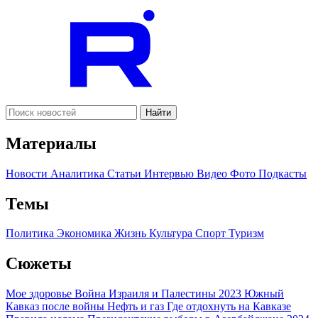
Найти
Материалы
Новости
Аналитика
Статьи
Интервью
Видео
Фото
Подкасты
Темы
Политика
Экономика
Жизнь
Культура
Спорт
Туризм
Сюжеты
Мое здоровье
Война Израиля и Палестины 2023
Южный
Кавказ после войны
Нефть и газ
Где отдохнуть на Кавказе