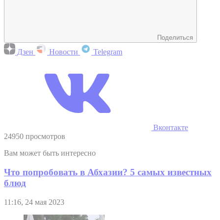
Поделиться
Дзен
Новости
Telegram
Вконтакте
24950 просмотров
Вам может быть интересно
Что попробовать в Абхазии? 5 самых известных
блюд
11:16, 24 мая 2023