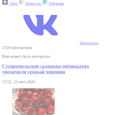
Дзен
Новости
Telegram
Вконтакте
3720 просмотров
Вам может быть интересно
Ставропольские садоводы пятикратно
увеличили урожай черешни
15:52, 22 июл 2026