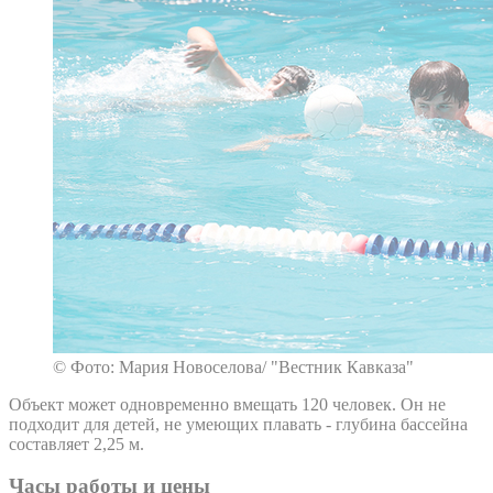
© Фото: Мария Новоселова/ "Вестник Кавказа"
Объект может одновременно вмещать 120 человек. Он не
подходит для детей, не умеющих плавать - глубина бассейна
составляет 2,25 м.
Часы работы и цены