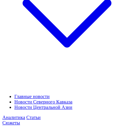
Главные новости
Новости Северного Кавказа
Новости Центральной Азии
Аналитика
Статьи
Сюжеты