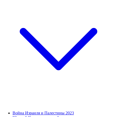
Война Израиля и Палестины 2023