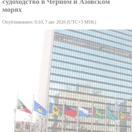
судоходство в Черном и Азовском
морях
Опубликовано: 0:10, 7 авг 2026 (UTC+3 MSK)