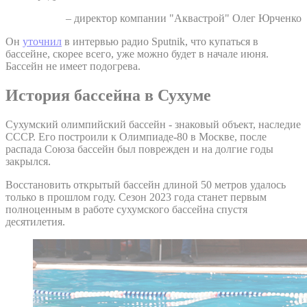
– директор компании "Аквастрой" Олег Юрченко
Он
уточнил
в интервью радио Sputnik, что купаться в
бассейне, скорее всего, уже можно будет в начале июня.
Бассейн не имеет подогрева.
История бассейна в Сухуме
Сухумский олимпийский бассейн - знаковый объект, наследие
СССР. Его построили к Олимпиаде-80 в Москве, после
распада Союза бассейн был поврежден и на долгие годы
закрылся.
Восстановить открытый бассейн длиной 50 метров удалось
только в прошлом году. Сезон 2023 года станет первым
полноценным в работе сухумского бассейна спустя
десятилетия.