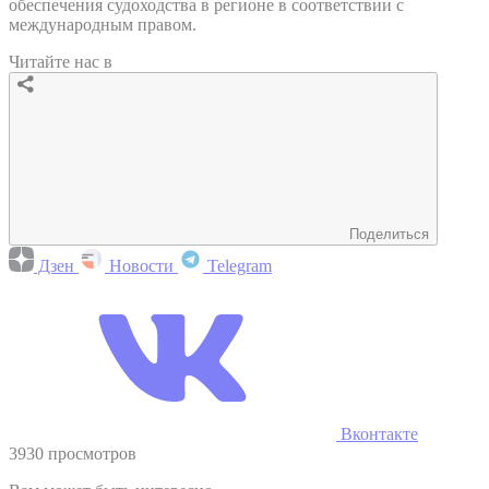
обеспечения судоходства в регионе в соответствии с
международным правом.
Читайте нас в
Поделиться
Дзен
Новости
Telegram
Вконтакте
3930 просмотров