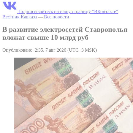
Подписывайтесь на нашу страницу "ВКонтакте"
Вестник Кавказа
—
Все новости
В развитие электросетей Ставрополья
вложат свыше 10 млрд руб
Опубликовано: 2:35, 7 авг 2026 (UTC+3 MSK)