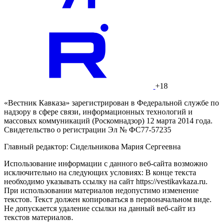
+18
«Вестник Кавказа» зарегистрирован в Федеральной службе по
надзору в сфере связи, информационных технологий и
массовых коммуникаций (Роскомнадзор) 12 марта 2014 года.
Свидетельство о регистрации Эл № ФС77-57235
Главный редактор: Сидельникова Мария Сергеевна
Использование информации с данного веб-сайта возможно
исключительно на следующих условиях: В конце текста
необходимо указывать ссылку на сайт https://vestikavkaza.ru.
При использовании материалов недопустимо изменение
текстов. Текст должен копироваться в первоначальном виде.
Не допускается удаление ссылки на данный веб-сайт из
текстов материалов.