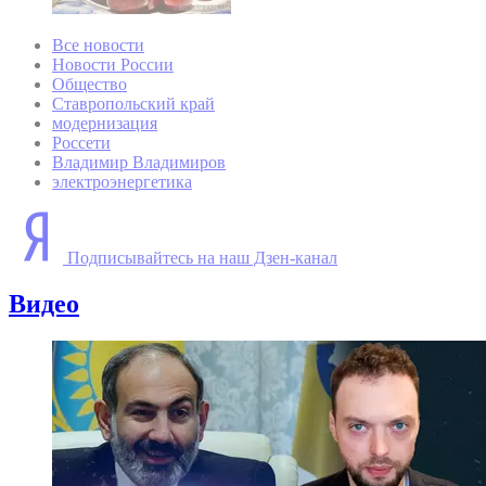
Все новости
Новости России
Общество
Ставропольский край
модернизация
Россети
Владимир Владимиров
электроэнергетика
Подписывайтесь на наш Дзен-канал
Видео