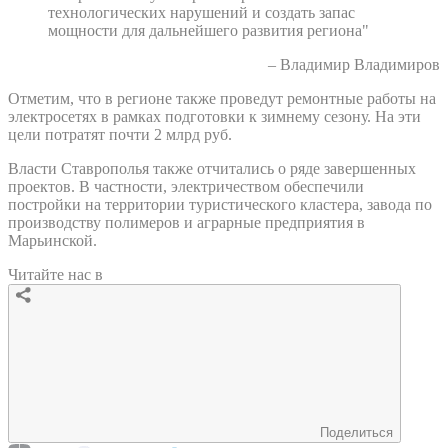
технологических нарушений и создать запас
мощности для дальнейшего развития региона"
– Владимир Владимиров
Отметим, что в регионе также проведут ремонтные работы на
электросетях в рамках подготовки к зимнему сезону. На эти
цели потратят почти 2 млрд руб.
Власти Ставрополья также отчитались о ряде завершенных
проектов. В частности, электричеством обеспечили
постройки на территории туристического кластера, завода по
производству полимеров и аграрные предприятия в
Марьинской.
Читайте нас в
Поделиться