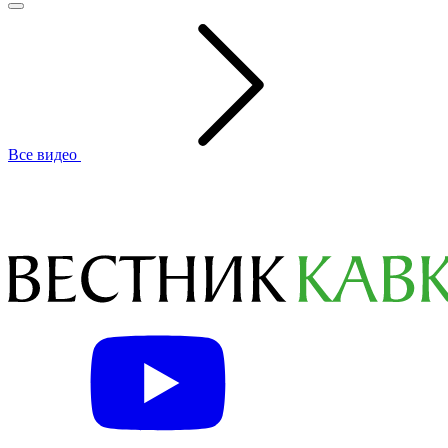
Все видео