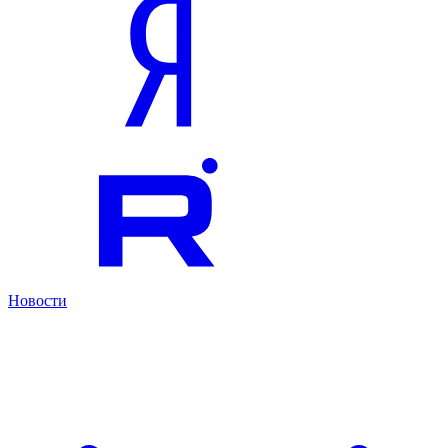
Новости