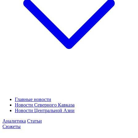
Главные новости
Новости Северного Кавказа
Новости Центральной Азии
Аналитика
Статьи
Сюжеты