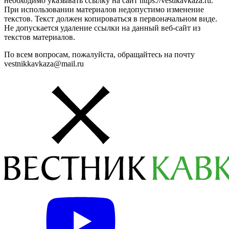
необходимо указывать ссылку на сайт https://vestikavkaza.ru.
При использовании материалов недопустимо изменение
текстов. Текст должен копироваться в первоначальном виде.
Не допускается удаление ссылки на данный веб-сайт из
текстов материалов.
По всем вопросам, пожалуйста, обращайтесь на почту
vestnikkavkaza@mail.ru