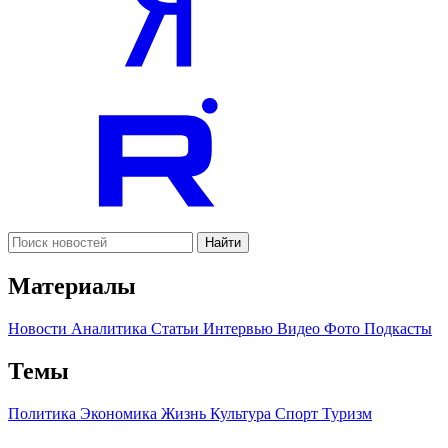
Найти
Материалы
Новости
Аналитика
Статьи
Интервью
Видео
Фото
Подкасты
Темы
Политика
Экономика
Жизнь
Культура
Спорт
Туризм