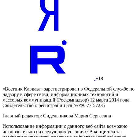
+18
«Вестник Кавказа» зарегистрирован в Федеральной службе по
надзору в сфере связи, информационных технологий и
массовых коммуникаций (Роскомнадзор) 12 марта 2014 года.
Свидетельство о регистрации Эл № ФС77-57235
Главный редактор: Сидельникова Мария Сергеевна
Использование информации с данного веб-сайта возможно
исключительно на следующих условиях: В конце текста