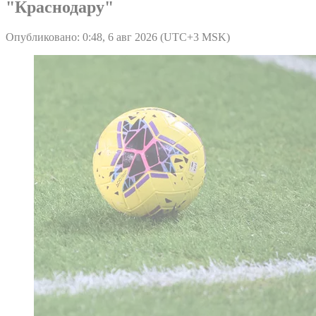
"Краснодару"
Опубликовано: 0:48, 6 авг 2026 (UTC+3 MSK)