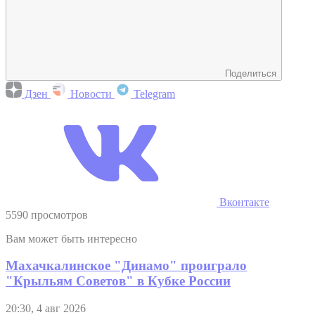
Поделиться
Дзен
Новости
Telegram
Вконтакте
5590 просмотров
Вам может быть интересно
Махачкалинское "Динамо" проиграло
"Крыльям Советов" в Кубке России
20:30, 4 авг 2026