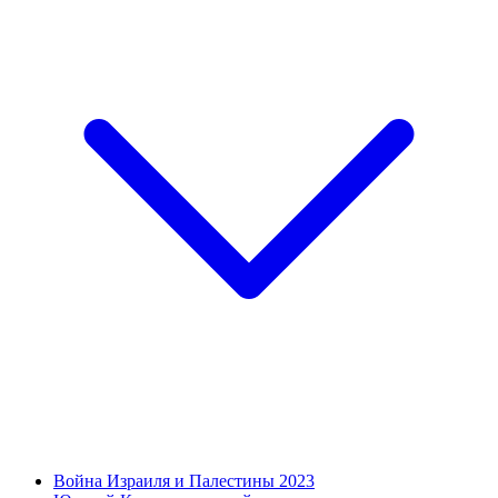
Война Израиля и Палестины 2023