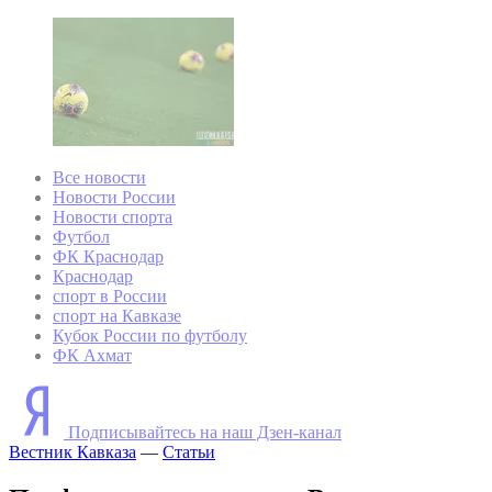
Все новости
Новости России
Новости спорта
Футбол
ФК Краснодар
Краснодар
спорт в России
спорт на Кавказе
Кубок России по футболу
ФК Ахмат
Подписывайтесь на наш Дзен-канал
Вестник Кавказа
—
Статьи