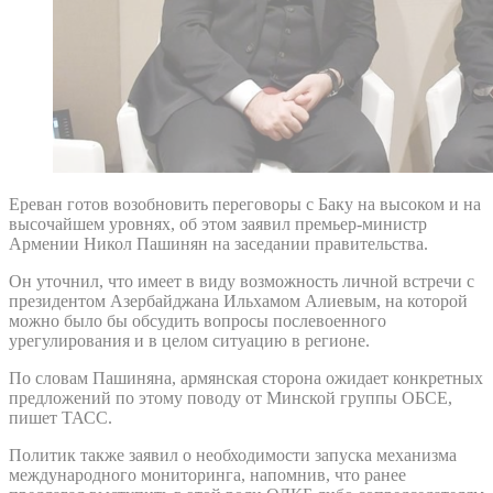
Ереван готов возобновить переговоры с Баку на высоком и на
высочайшем уровнях, об этом заявил премьер-министр
Армении Никол Пашинян на заседании правительства.
Он уточнил, что имеет в виду возможность личной встречи с
президентом Азербайджана Ильхамом Алиевым, на которой
можно было бы обсудить вопросы послевоенного
урегулирования и в целом ситуацию в регионе.
По словам Пашиняна, армянская сторона ожидает конкретных
предложений по этому поводу от Минской группы ОБСЕ,
пишет ТАСС.
Политик также заявил о необходимости запуска механизма
международного мониторинга, напомнив, что ранее