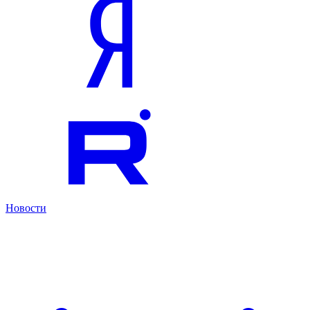
Новости