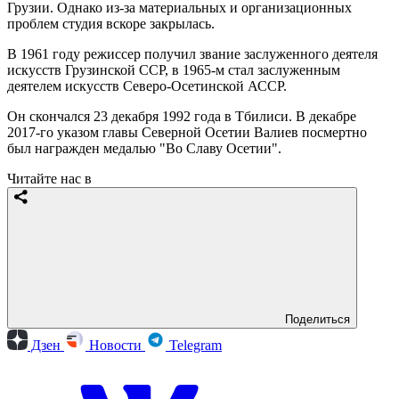
Грузии. Однако из-за материальных и организационных
проблем студия вскоре закрылась.
В 1961 году режиссер получил звание заслуженного деятеля
искусств Грузинской ССР, в 1965-м стал заслуженным
деятелем искусств Северо-Осетинской АССР.
Он скончался 23 декабря 1992 года в Тбилиси. В декабре
2017-го указом главы Северной Осетии Валиев посмертно
был награжден медалью "Во Славу Осетии".
Читайте нас в
Поделиться
Дзен
Новости
Telegram