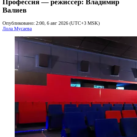
Профессия — режиссер: Владимир
Валиев
Опубликовано: 2:00, 6 авг 2026 (UTC+3 MSK)
Лола Мусаева