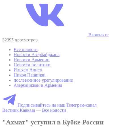
Вконтакте
32395 просмотров
Все новости
Новости Азербайджана
Новости Армении
Новости политики
Ильхам Алиев
Никол Пашинян
послевоенное урегулирование
Азербайджан и Армения
Подписывайтесь на наш Телеграм-канал
Вестник Кавказа
—
Все новости
"Ахмат" уступил в Кубке России