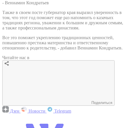
- Вениамин Кондратьев
Также в своем посте губернатор края выразил уверенность в
том, что этот год поможет еще раз напомнить о казачьих
традициях региона, уважении к большим и дружным семьям,
а также профессиональным династиям.
Все это поможет укреплению традиционных ценностей,
повышению престижа материнства и ответственному
отношению к родительству, - добавил Вениамин Кондратьев.
Читайте нас в
Поделиться
Дзен
Новости
Telegram