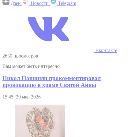
Дзен
Новости
Telegram
Вконтакте
2630 просмотров
Вам может быть интересно
Никол Пашинян прокомментировал
провокацию в храме Святой Анны
15:45, 29 мар 2026