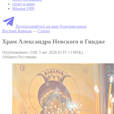
спорт в мире
Иберия 1999
Подписывайтесь на наш Телеграм-канал
Вестник Кавказа
—
Статьи
Храм Александра Невского в Гяндже
Опубликовано: 2:00, 5 авг 2026 (UTC+3 MSK)
Айбаниз Рустамова