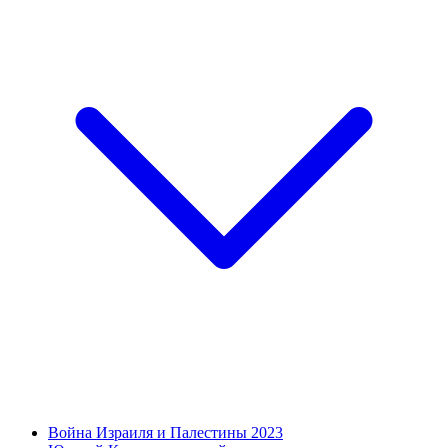
Война Израиля и Палестины 2023