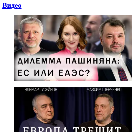
Видео