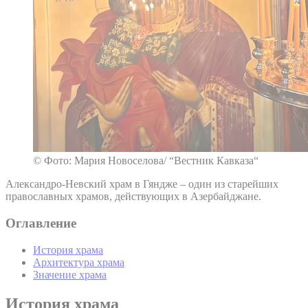
© Фото: Мария Новоселова/ “Вестник Кавказа“
Александро-Невский храм в Гяндже – один из старейших
православных храмов, действующих в Азербайджане.
Оглавление
История храма
Архитектура храма
Значение храма
История храма