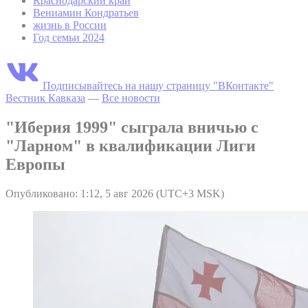
Краснодарский край
Вениамин Кондратьев
жизнь в России
Год семьи 2024
Подписывайтесь на нашу страницу "ВКонтакте"
Вестник Кавказа
—
Все новости
"Иберия 1999" сыграла вничью с
"Ларном" в квалификации Лиги
Европы
Опубликовано: 1:12, 5 авг 2026 (UTC+3 MSK)