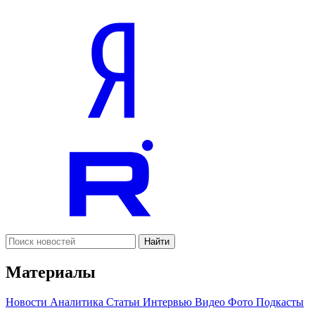
Найти
Материалы
Новости
Аналитика
Статьи
Интервью
Видео
Фото
Подкасты