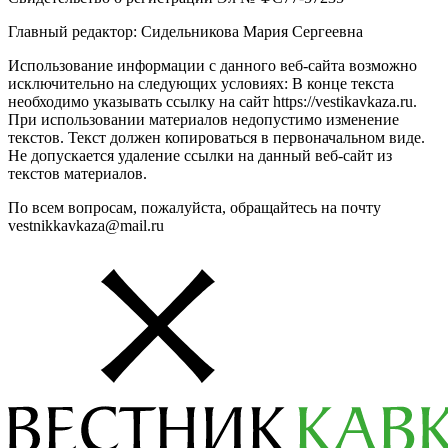
Главный редактор: Сидельникова Мария Сергеевна
Использование информации с данного веб-сайта возможно
исключительно на следующих условиях: В конце текста
необходимо указывать ссылку на сайт https://vestikavkaza.ru.
При использовании материалов недопустимо изменение
текстов. Текст должен копироваться в первоначальном виде.
Не допускается удаление ссылки на данный веб-сайт из
текстов материалов.
По всем вопросам, пожалуйста, обращайтесь на почту
vestnikkavkaza@mail.ru