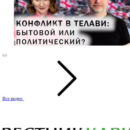
Все видео