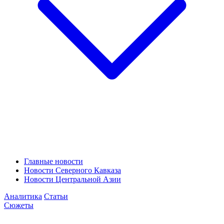
Главные новости
Новости Северного Кавказа
Новости Центральной Азии
Аналитика
Статьи
Сюжеты