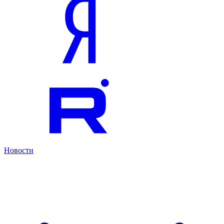
Новости