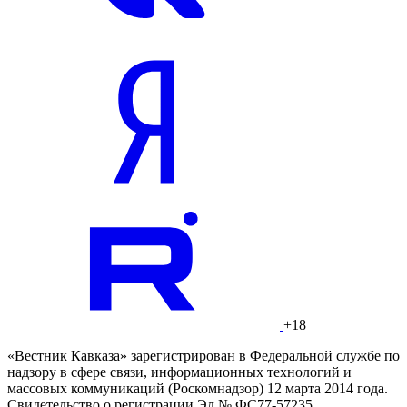
+18
«Вестник Кавказа» зарегистрирован в Федеральной службе по
надзору в сфере связи, информационных технологий и
массовых коммуникаций (Роскомнадзор) 12 марта 2014 года.
Свидетельство о регистрации Эл № ФС77-57235