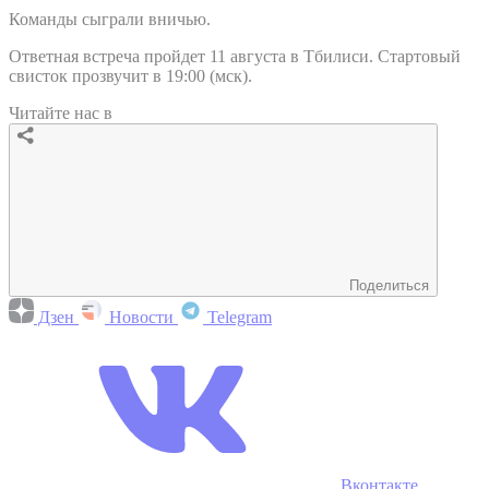
Команды сыграли вничью.
Ответная встреча пройдет 11 августа в Тбилиси. Стартовый
свисток прозвучит в 19:00 (мск).
Читайте нас в
Поделиться
Дзен
Новости
Telegram
Вконтакте