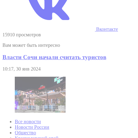
Вконтакте
15910 просмотров
Вам может быть интересно
Власти Сочи начали считать туристов
10:17, 30 янв 2024
Все новости
Новости России
Общество