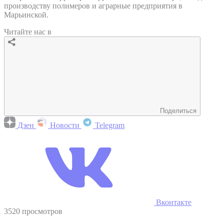
производству полимеров и аграрные предприятия в
Марьинской.
Читайте нас в
Поделиться
Дзен
Новости
Telegram
Вконтакте
3520 просмотров