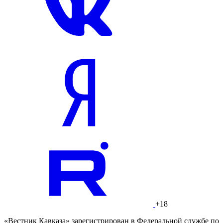
+18
«Вестник Кавказа» зарегистрирован в Федеральной службе по