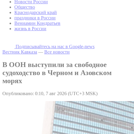
Новости России
Общество
Краснодарский край
праздники в России
Вениамин Кондратьев
жизнь в России
Подписывайтесь на наc в Google-news
Вестник Кавказа
—
Все новости
В ООН выступили за свободное
судоходство в Черном и Азовском
морях
Опубликовано: 0:10, 7 авг 2026 (UTC+3 MSK)