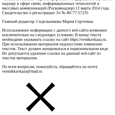
надзору в сфере связи, информационных технологий и
массовых коммуникаций (Роскомнадзор) 12 марта 2014 года.
Свидетельство о регистрации Эл № ФС77-57235
Главный редактор: Сидельникова Мария Сергеевна
Использование информации с данного веб-сайта возможно
исключительно на следующих условиях: В конце текста
необходимо указывать ссылку на сайт https://vestikavkaza.ru.
При использовании материалов недопустимо изменение
текстов. Текст должен копироваться в первоначальном виде.
Не допускается удаление ссылки на данный веб-сайт из
текстов материалов.
По всем вопросам, пожалуйста, обращайтесь на почту
vestnikkavkaza@mail.ru