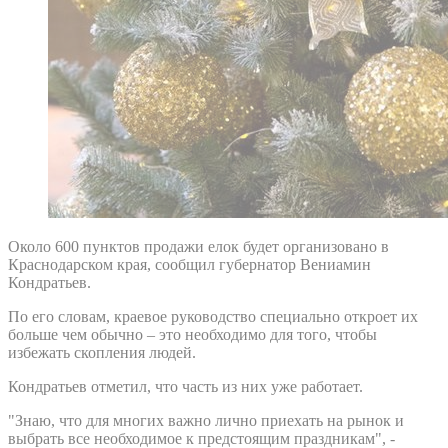
Около 600 пунктов продажи елок будет организовано в
Краснодарском края, сообщил губернатор Вениамин
Кондратьев.
По его словам, краевое руководство специально откроет их
больше чем обычно – это необходимо для того, чтобы
избежать скопления людей.
Кондратьев отметил, что часть из них уже работает.
"Знаю, что для многих важно лично приехать на рынок и
выбрать все необходимое к предстоящим праздникам", -