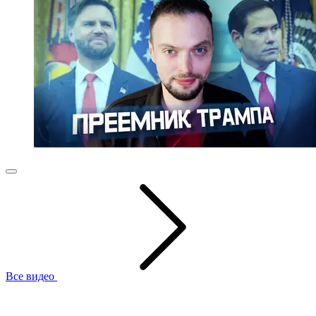
Все видео