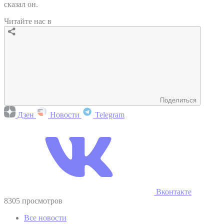
сказал он.
Читайте нас в
Поделиться
Дзен
Новости
Telegram
Вконтакте
8305 просмотров
Все новости