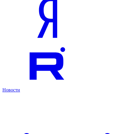
Новости