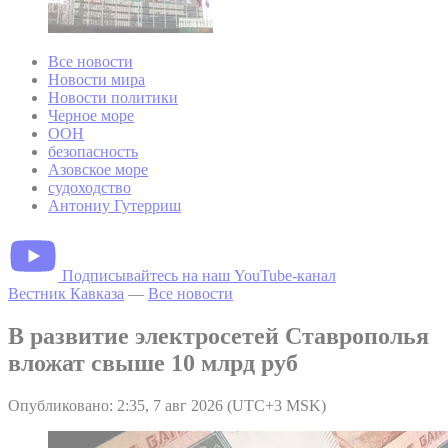
Все новости
Новости мира
Новости политики
Черное море
ООН
безопасность
Азовское море
судоходство
Антониу Гутерриш
Подписывайтесь на наш YouTube-канал
Вестник Кавказа
—
Все новости
В развитие электросетей Ставрополья
вложат свыше 10 млрд руб
Опубликовано: 2:35, 7 авг 2026 (UTC+3 MSK)