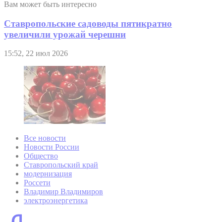
Вам может быть интересно
Ставропольские садоводы пятикратно
увеличили урожай черешни
15:52, 22 июл 2026
Все новости
Новости России
Общество
Ставропольский край
модернизация
Россети
Владимир Владимиров
электроэнергетика