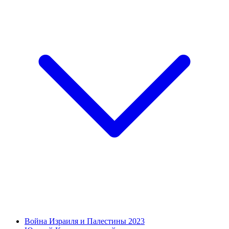
Война Израиля и Палестины 2023