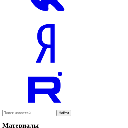
Найти
Материалы