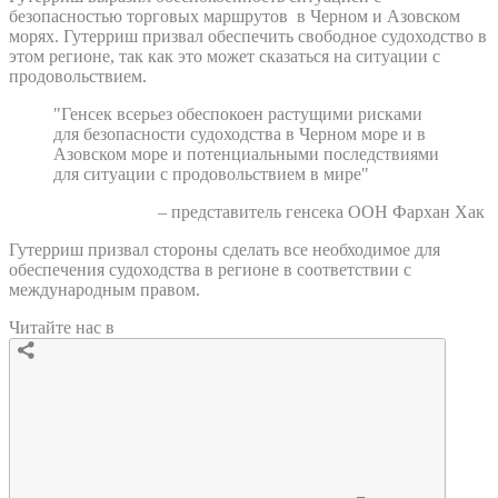
безопасностью торговых маршрутов в Черном и Азовском
морях. Гутерриш призвал обеспечить свободное судоходство в
этом регионе, так как это может сказаться на ситуации с
продовольствием.
"Генсек всерьез обеспокоен растущими рисками
для безопасности судоходства в Черном море и в
Азовском море и потенциальными последствиями
для ситуации с продовольствием в мире"
– представитель генсека ООН Фархан Хак
Гутерриш призвал стороны сделать все необходимое для
обеспечения судоходства в регионе в соответствии с
международным правом.
Читайте нас в