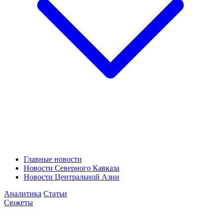
Главные новости
Новости Северного Кавказа
Новости Центральной Азии
Аналитика
Статьи
Сюжеты