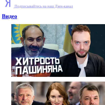
Подписывайтесь на наш Дзен-канал
Видео