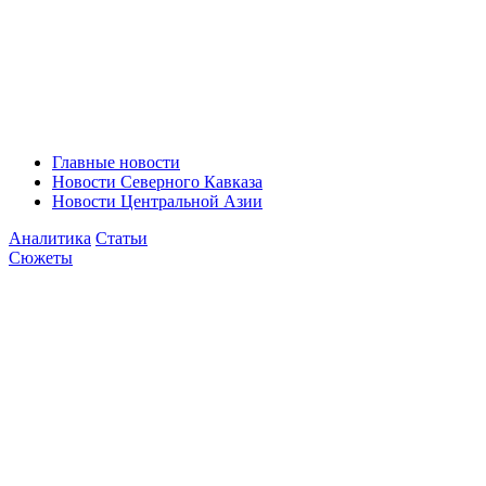
Главные новости
Новости Северного Кавказа
Новости Центральной Азии
Аналитика
Статьи
Сюжеты