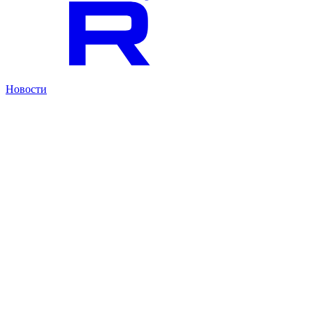
Новости