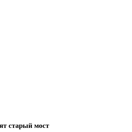
вят старый мост