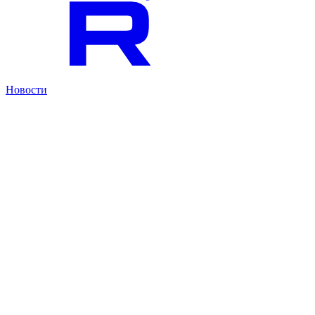
Новости