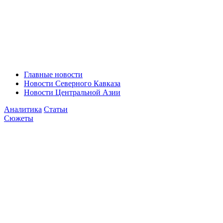
Главные новости
Новости Северного Кавказа
Новости Центральной Азии
Аналитика
Статьи
Сюжеты