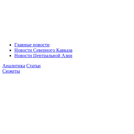
Главные новости
Новости Северного Кавказа
Новости Центральной Азии
Аналитика
Статьи
Сюжеты