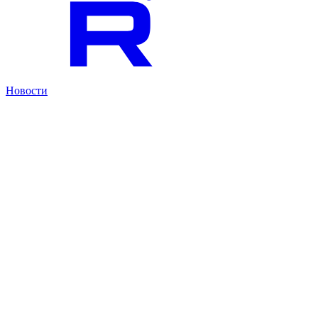
Новости