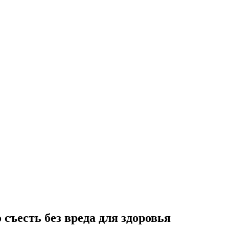
съесть без вреда для здоровья