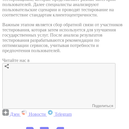
пользователей. Далее специалисты анализируют
пользовательские сценарии и проводят тестирование на
соответствие стандартам клиентоцентричности.
Важным этапом является сбор обратной связи от участников
тестирования, которая затем используется для улучшения
государственных услуг. После анализа результатов
тестирования разрабатываются рекомендации по
оптимизации сервисов, учитывая потребности и
предпочтения пользователей.
Читайте нас в
Поделиться
Дзен
Новости
Telegram