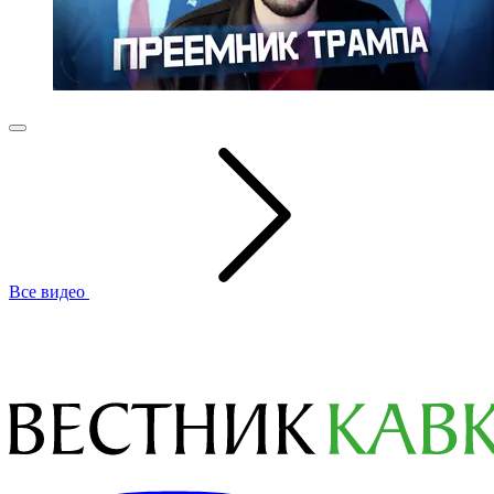
Все видео