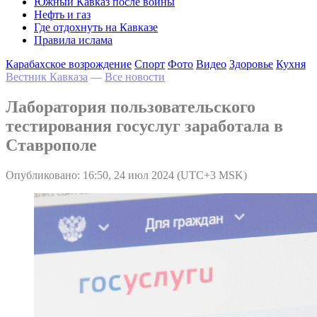
Южный Кавказ после войны
Нефть и газ
Где отдохнуть на Кавказе
Правила ислама
Карабахское возрождение
Спорт
Фото
Видео
Здоровье
Кухня
Вестник Кавказа
—
Все новости
Лаборатория пользовательского
тестирования госуслуг заработала в
Ставрополе
Опубликовано: 16:50, 24 июл 2024 (UTC+3 MSK)