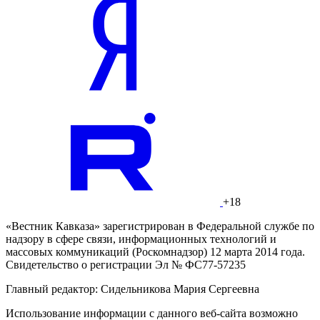
+18
«Вестник Кавказа» зарегистрирован в Федеральной службе по
надзору в сфере связи, информационных технологий и
массовых коммуникаций (Роскомнадзор) 12 марта 2014 года.
Свидетельство о регистрации Эл № ФС77-57235
Главный редактор: Сидельникова Мария Сергеевна
Использование информации с данного веб-сайта возможно