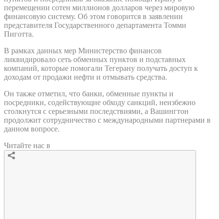
перемещении сотен миллионов долларов через мировую
финансовую систему. Об этом говорится в заявлении
представителя Государственного департамента Томми
Пиготта.
В рамках данных мер Министерство финансов
ликвидировало сеть обменных пунктов и подставных
компаний, которые помогали Тегерану получать доступ к
доходам от продажи нефти и отмывать средства.
Он также отметил, что банки, обменные пункты и
посредники, содействующие обходу санкций, неизбежно
столкнутся с серьезными последствиями, а Вашингтон
продолжит сотрудничество с международными партнерами в
данном вопросе.
Читайте нас в