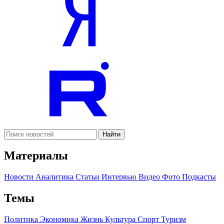
Найти
Материалы
Новости
Аналитика
Статьи
Интервью
Видео
Фото
Подкасты
Темы
Политика
Экономика
Жизнь
Культура
Спорт
Туризм