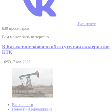
Вконтакте
630 просмотров
Вам может быть интересно
В Казахстане заявили об отсутствии альтернатив
КТК
16:53, 7 авг 2026
Все новости
Новости Азербайджана