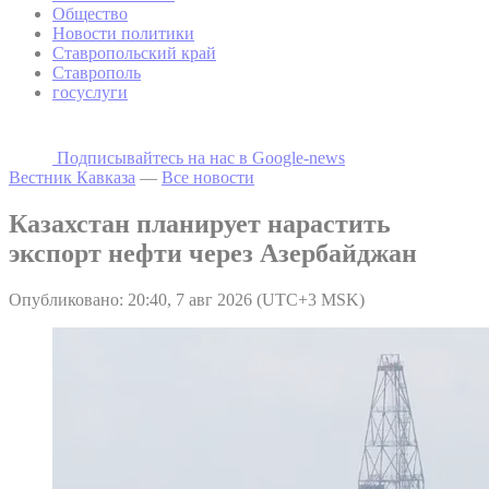
Общество
Новости политики
Ставропольский край
Ставрополь
госуслуги
Подписывайтесь на наc в Google-news
Вестник Кавказа
—
Все новости
Казахстан планирует нарастить
экспорт нефти через Азербайджан
Опубликовано: 20:40, 7 авг 2026 (UTC+3 MSK)