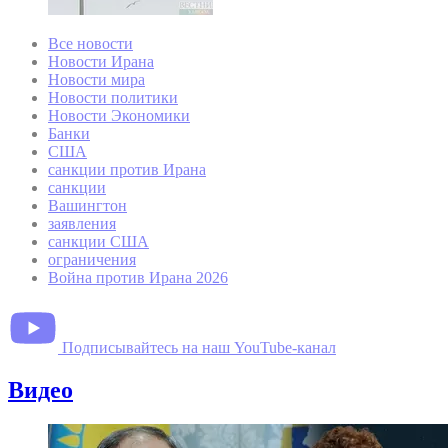
Все новости
Новости Ирана
Новости мира
Новости политики
Новости Экономики
Банки
США
санкции против Ирана
санкции
Вашингтон
заявления
санкции США
ограничения
Война против Ирана 2026
Подписывайтесь на наш YouTube-канал
Видео