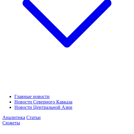
Главные новости
Новости Северного Кавказа
Новости Центральной Азии
Аналитика
Статьи
Сюжеты