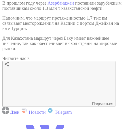
В прошлом году через
Азербайджан
поставили зарубежным
поставщикам около 1,3 млн т казахстанской нефти.
Напомним, что маршрут протяженностью 1,7 тыс км
связывает месторождения на Каспии с портом Джейхан на
юге Турции.
Для Казахстана маршрут через Баку имеет важнейшее
значение, так как обеспечивает выход страны на мировые
рынки.
Читайте нас в
Поделиться
Дзен
Новости
Telegram