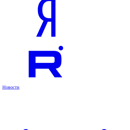
Новости