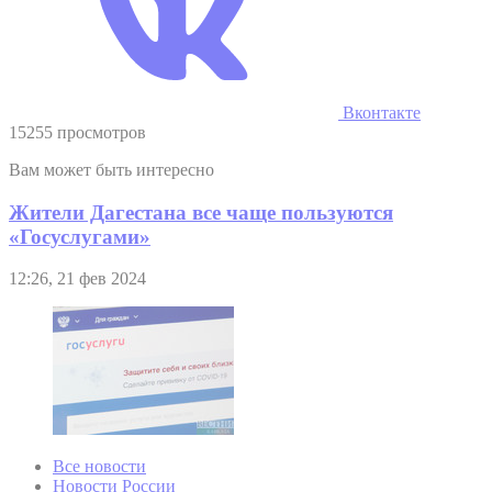
Вконтакте
15255 просмотров
Вам может быть интересно
Жители Дагестана все чаще пользуются
«Госуслугами»
12:26, 21 фев 2024
Все новости
Новости России