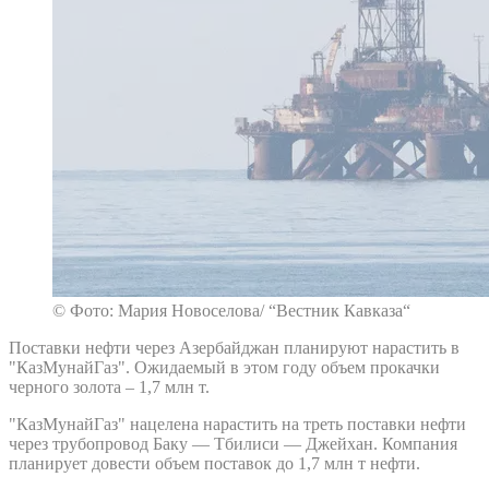
© Фото: Мария Новоселова/ “Вестник Кавказа“
Поставки нефти через Азербайджан планируют нарастить в
"КазМунайГаз". Ожидаемый в этом году объем прокачки
черного золота – 1,7 млн т.
"КазМунайГаз" нацелена нарастить на треть поставки нефти
через трубопровод Баку — Тбилиси — Джейхан. Компания
планирует довести объем поставок до 1,7 млн т нефти.