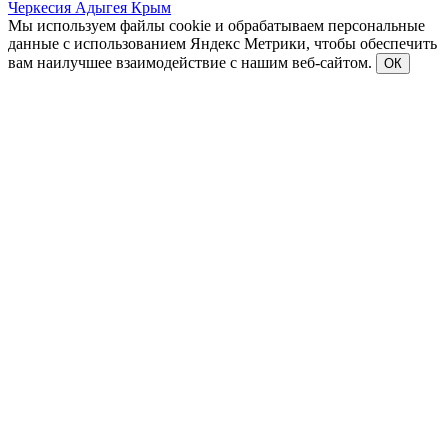
Черкесия
Адыгея
Крым
Мы используем файлы cookie и обрабатываем персональные
данные с использованием Яндекс Метрики, чтобы обеспечить
вам наилучшее взаимодействие с нашим веб-сайтом.
ОК