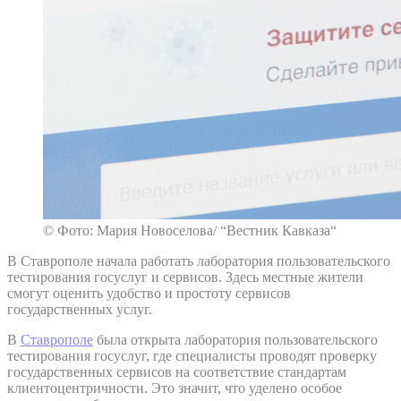
© Фото: Мария Новоселова/ “Вестник Кавказа“
В Ставрополе начала работать лаборатория пользовательского
тестирования госуслуг и сервисов. Здесь местные жители
смогут оценить удобство и простоту сервисов
государственных услуг.
В
Ставрополе
была открыта лаборатория пользовательского
тестирования госуслуг, где специалисты проводят проверку
государственных сервисов на соответствие стандартам
клиентоцентричности. Это значит, что уделено особое