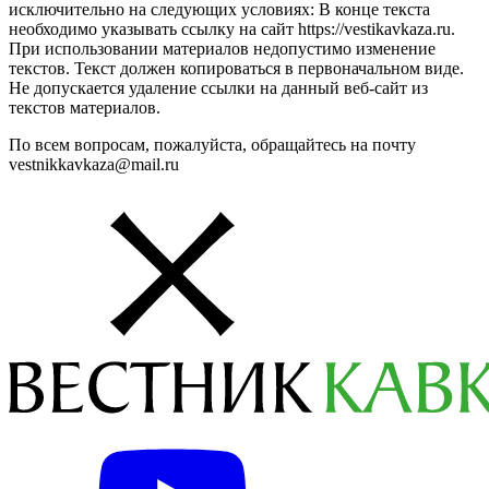
исключительно на следующих условиях: В конце текста
необходимо указывать ссылку на сайт https://vestikavkaza.ru.
При использовании материалов недопустимо изменение
текстов. Текст должен копироваться в первоначальном виде.
Не допускается удаление ссылки на данный веб-сайт из
текстов материалов.
По всем вопросам, пожалуйста, обращайтесь на почту
vestnikkavkaza@mail.ru