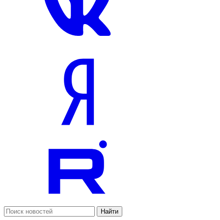
Найти