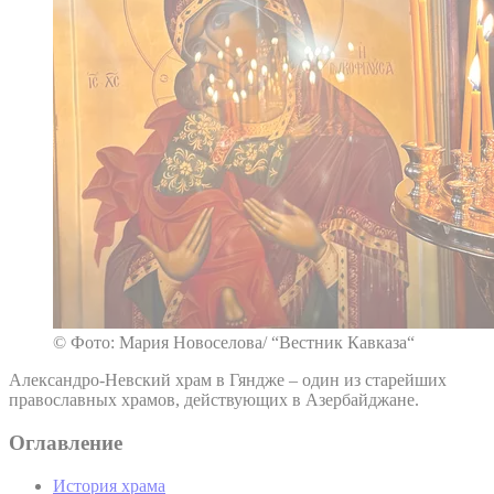
© Фото: Мария Новоселова/ “Вестник Кавказа“
Александро-Невский храм в Гяндже – один из старейших
православных храмов, действующих в Азербайджане.
Оглавление
История храма