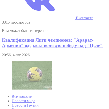
Вконтакте
3315 просмотров
Вам может быть интересно
Квалификация Лиги чемпионов: "Арарат-
Армения" одержал волевую победу над "Целе"
20:56, 4 авг 2026
Все новости
Новости мира
Новости Грузии