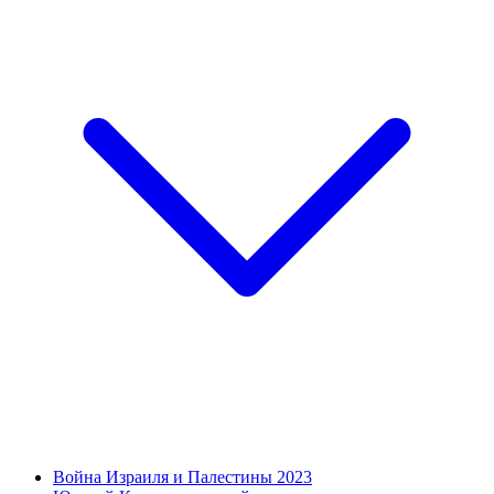
Война Израиля и Палестины 2023