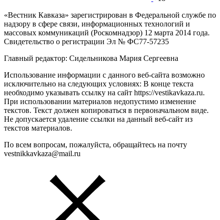
«Вестник Кавказа» зарегистрирован в Федеральной службе по
надзору в сфере связи, информационных технологий и
массовых коммуникаций (Роскомнадзор) 12 марта 2014 года.
Свидетельство о регистрации Эл № ФС77-57235
Главный редактор: Сидельникова Мария Сергеевна
Использование информации с данного веб-сайта возможно
исключительно на следующих условиях: В конце текста
необходимо указывать ссылку на сайт https://vestikavkaza.ru.
При использовании материалов недопустимо изменение
текстов. Текст должен копироваться в первоначальном виде.
Не допускается удаление ссылки на данный веб-сайт из
текстов материалов.
По всем вопросам, пожалуйста, обращайтесь на почту
vestnikkavkaza@mail.ru