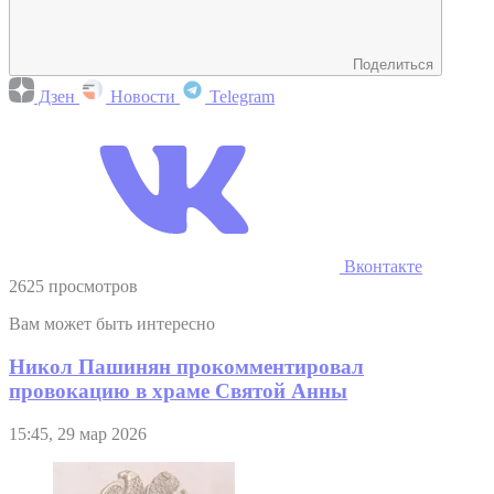
Поделиться
Дзен
Новости
Telegram
Вконтакте
2625 просмотров
Вам может быть интересно
Никол Пашинян прокомментировал
провокацию в храме Святой Анны
15:45, 29 мар 2026