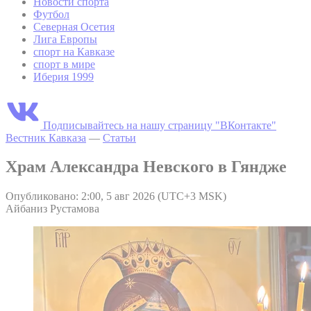
Новости спорта
Футбол
Северная Осетия
Лига Европы
спорт на Кавказе
спорт в мире
Иберия 1999
Подписывайтесь на нашу страницу "ВКонтакте"
Вестник Кавказа
—
Статьи
Храм Александра Невского в Гяндже
Опубликовано: 2:00, 5 авг 2026 (UTC+3 MSK)
Айбаниз Рустамова