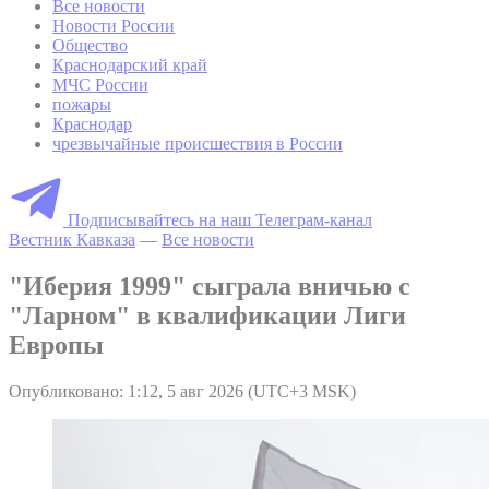
Все новости
Новости России
Общество
Краснодарский край
МЧС России
пожары
Краснодар
чрезвычайные происшествия в России
Подписывайтесь на наш Телеграм-канал
Вестник Кавказа
—
Все новости
"Иберия 1999" сыграла вничью с
"Ларном" в квалификации Лиги
Европы
Опубликовано: 1:12, 5 авг 2026 (UTC+3 MSK)