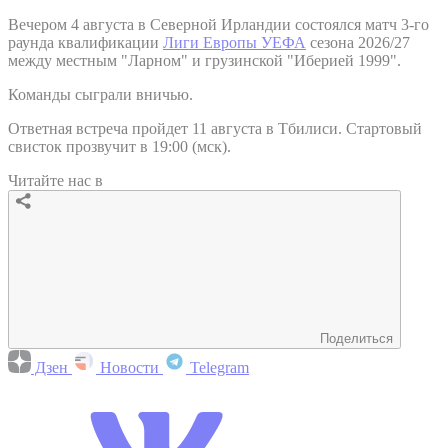
Вечером 4 августа в Северной Ирландии состоялся матч 3-го
раунда квалификации
Лиги Европы УЕФА
сезона 2026/27
между местным "Ларном" и грузинской "Иберией 1999".
Команды сыграли вничью.
Ответная встреча пройдет 11 августа в Тбилиси. Стартовый
свисток прозвучит в 19:00 (мск).
Читайте нас в
Поделиться
Дзен
Новости
Telegram