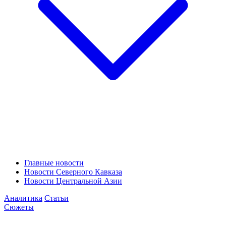
Главные новости
Новости Северного Кавказа
Новости Центральной Азии
Аналитика
Статьи
Сюжеты