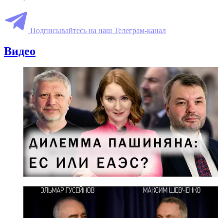
Подписывайтесь на наш Телеграм-канал
Видео