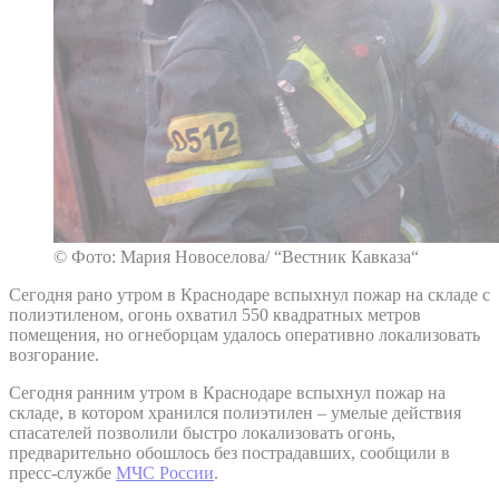
© Фото: Мария Новоселова/ “Вестник Кавказа“
Сегодня рано утром в Краснодаре вспыхнул пожар на складе с
полиэтиленом, огонь охватил 550 квадратных метров
помещения, но огнеборцам удалось оперативно локализовать
возгорание.
Сегодня ранним утром в Краснодаре вспыхнул пожар на
складе, в котором хранился полиэтилен – умелые действия
спасателей позволили быстро локализовать огонь,
предварительно обошлось без пострадавших, сообщили в
пресс-службе
МЧС России
.