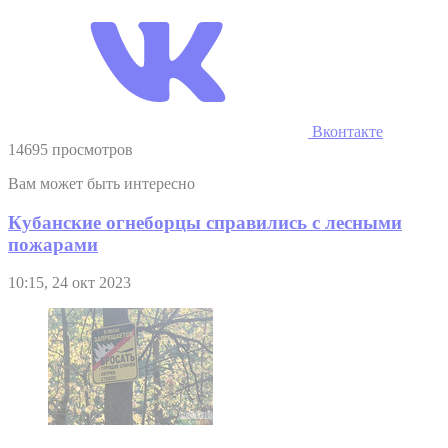
Вконтакте
14695 просмотров
Вам может быть интересно
Кубанские огнеборцы справились с лесными
пожарами
10:15, 24 окт 2023