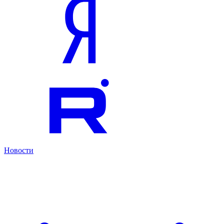
Новости