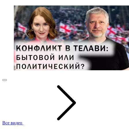
Все видео