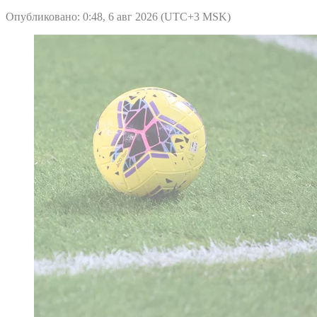
Опубликовано: 0:48, 6 авг 2026 (UTC+3 MSK)