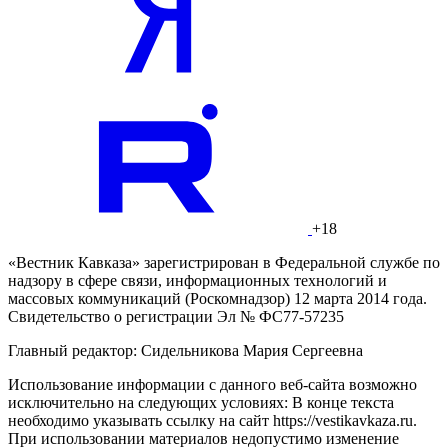
+18
«Вестник Кавказа» зарегистрирован в Федеральной службе по
надзору в сфере связи, информационных технологий и
массовых коммуникаций (Роскомнадзор) 12 марта 2014 года.
Свидетельство о регистрации Эл № ФС77-57235
Главный редактор: Сидельникова Мария Сергеевна
Использование информации с данного веб-сайта возможно
исключительно на следующих условиях: В конце текста
необходимо указывать ссылку на сайт https://vestikavkaza.ru.
При использовании материалов недопустимо изменение