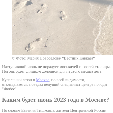
© Фото: Мария Новоселова/ “Вестник Кавказа“
Наступивший июнь не порадует москвичей и гостей столицы.
Погода будет слишком холодной для первого месяца лета.
Купальный сезон в
Москве
, по всей видимости,
откладывается, поведал ведущий специалист центра погоды
"Фобос".
Каким будет июнь 2023 года в Москве?
По словам Евгения Тишковца, жители Центральной России