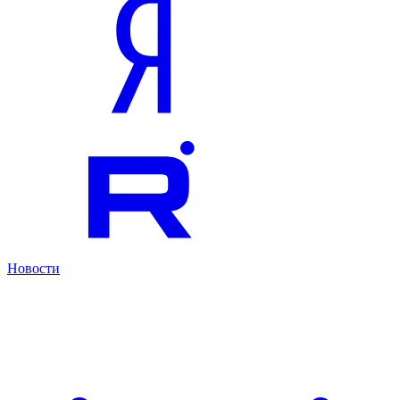
Новости