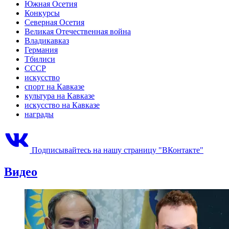
Южная Осетия
Конкурсы
Северная Осетия
Великая Отечественная война
Владикавказ
Германия
Тбилиси
СССР
искусство
спорт на Кавказе
культура на Кавказе
искусство на Кавказе
награды
Подписывайтесь на нашу страницу "ВКонтакте"
Видео