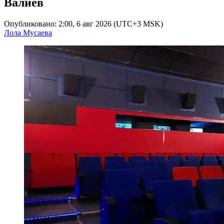
Валиев
Опубликовано: 2:00, 6 авг 2026 (UTC+3 MSK)
Лола Мусаева