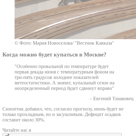
© Фото: Мария Новоселова/ "Вестник Кавказа"
Когда можно будет купаться в Москве?
"Особенно провальной по температуре будет
первая декада июня с температурным фоном на
три-пять градусов холоднее показателей
метеостатистики. А значит, купальный сезон на
неопределенный период будет сдвинут вправо"
– Евгений Тишковец
Синоптик добавил, что, согласно прогнозу, июнь будет не
только прохладным, но и засушливым. Дефицит осадков
составит около 30%.
Читайте нас в