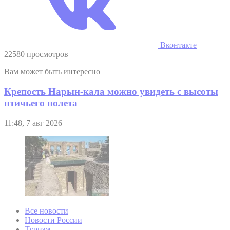
Вконтакте
22580 просмотров
Вам может быть интересно
Крепость Нарын-кала можно увидеть с высоты
птичьего полета
11:48, 7 авг 2026
Все новости
Новости России
Туризм