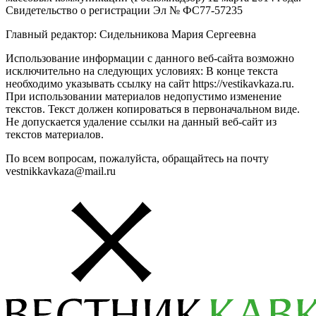
Свидетельство о регистрации Эл № ФС77-57235
Главный редактор: Сидельникова Мария Сергеевна
Использование информации с данного веб-сайта возможно
исключительно на следующих условиях: В конце текста
необходимо указывать ссылку на сайт https://vestikavkaza.ru.
При использовании материалов недопустимо изменение
текстов. Текст должен копироваться в первоначальном виде.
Не допускается удаление ссылки на данный веб-сайт из
текстов материалов.
По всем вопросам, пожалуйста, обращайтесь на почту
vestnikkavkaza@mail.ru