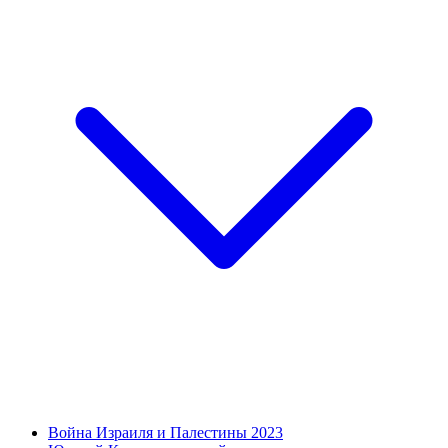
Война Израиля и Палестины 2023