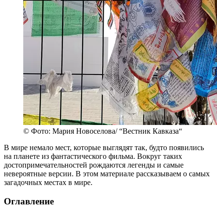
© Фото: Мария Новоселова/ “Вестник Кавказа“
В мире немало мест, которые выглядят так, будто появились
на планете из фантастического фильма. Вокруг таких
достопримечательностей рождаются легенды и самые
невероятные версии. В этом материале рассказываем о самых
загадочных местах в мире.
Оглавление