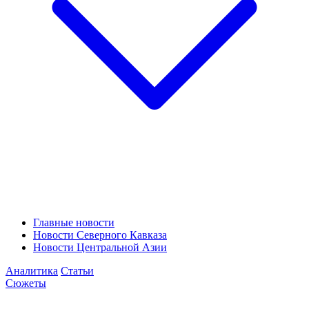
Главные новости
Новости Северного Кавказа
Новости Центральной Азии
Аналитика
Статьи
Сюжеты