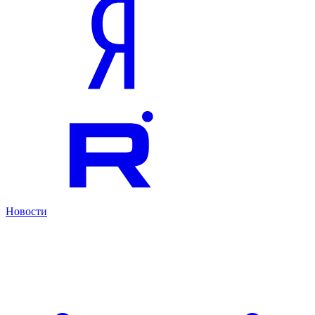
Новости