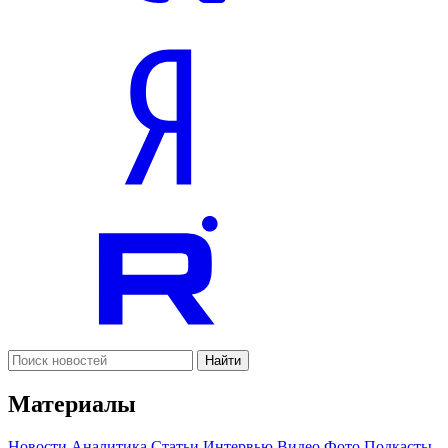
Найти
Материалы
Новости
Аналитика
Статьи
Интервью
Видео
Фото
Подкасты