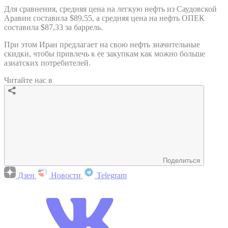
Для сравнения, средняя цена на легкую нефть из Саудовской
Аравии составила $89,55, а средняя цена на нефть ОПЕК
составила $87,33 за баррель.
При этом Иран предлагает на свою нефть значительные
скидки, чтобы привлечь к ее закупкам как можно больше
азиатских потребителей.
Читайте нас в
Поделиться
Дзен
Новости
Telegram