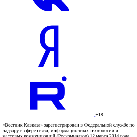
+18
«Вестник Кавказа» зарегистрирован в Федеральной службе по
надзору в сфере связи, информационных технологий и
массовых коммуникаций (Роскомнадзор) 12 марта 2014 года.