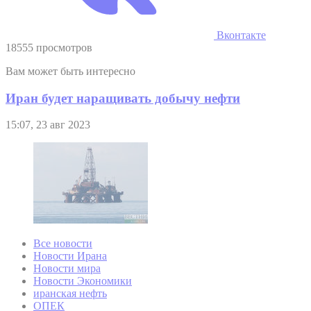
Вконтакте
18555 просмотров
Вам может быть интересно
Иран будет наращивать добычу нефти
15:07, 23 авг 2023
Все новости
Новости Ирана
Новости мира
Новости Экономики
иранская нефть
ОПЕК