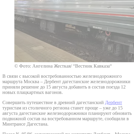
© Фото: Ангелина Жесткая/ “Вестник Кавказа“
В связи с высокой востребованностью железнодорожного
маршрута Москва – Дербент дагестанские железнодорожники
приняли решение до 15 августа добавить в состав поезда 12
новых плацкартных вагонов.
Совершить путешествие в древний дагестанский
Дербент
туристам из столичного региона станет проще – уже до 15
августа дагестанские железнодорожники планируют обновить
подвижной состав на востребованном маршруте, сообщили в
Минтрансе Дагестана.