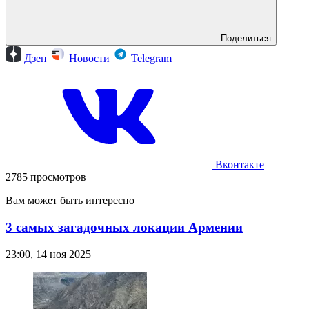
Поделиться
Дзен
Новости
Telegram
Вконтакте
2785 просмотров
Вам может быть интересно
3 самых загадочных локации Армении
23:00, 14 ноя 2025