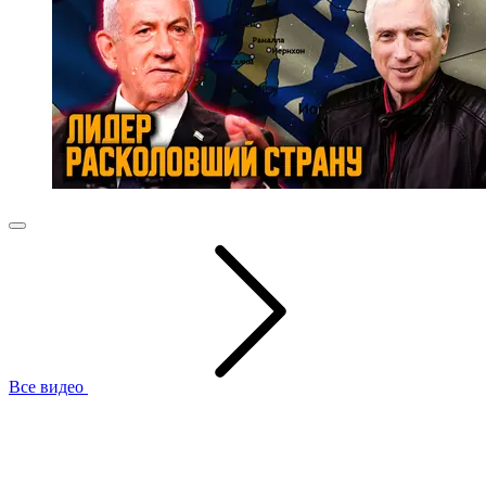
Все видео