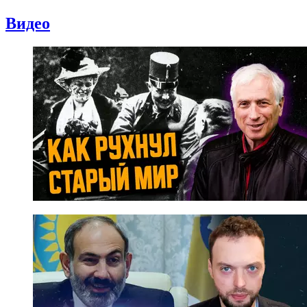
Видео