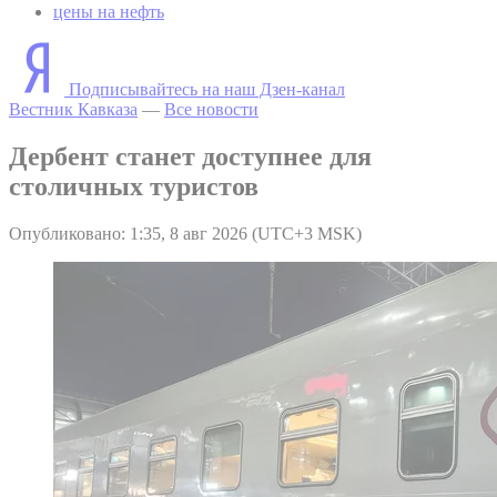
цены на нефть
Подписывайтесь на наш Дзен-канал
Вестник Кавказа
—
Все новости
Дербент станет доступнее для
столичных туристов
Опубликовано: 1:35, 8 авг 2026 (UTC+3 MSK)