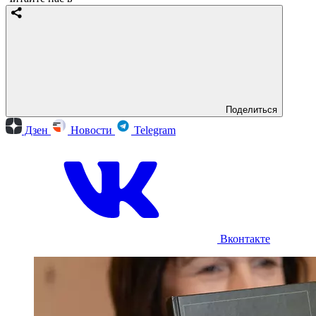
Поделиться
Дзен
Новости
Telegram
Вконтакте