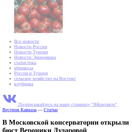
Все новости
Новости России
Новости Турции
Новости Экономики
статистика
абрикосы
Россия и Турция
сельское хозяйство на Востоке
клубника
Подписывайтесь на нашу страницу "ВКонтакте"
Вестник Кавказа
—
Статьи
В Московской консерватории открыли
бюст Вероники Дударовой