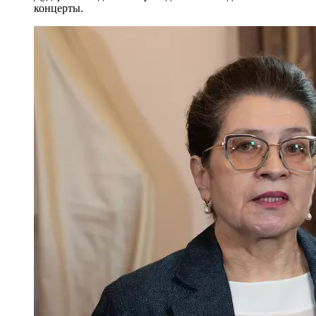
концерты.