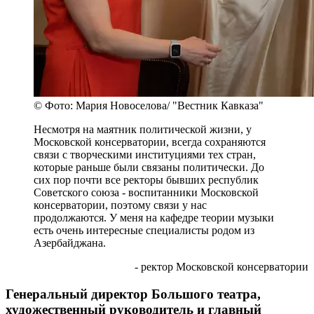
© Фото: Мария Новоселова/ "Вестник Кавказа"
Несмотря на маятник политической жизни, у
Московской консерватории, всегда сохраняются
связи с творческими институциями тех стран,
которые раньше были связаны политически. До
сих пор почти все ректоры бывших республик
Советского союза - воспитанники Московской
консерватории, поэтому связи у нас
продолжаются. У меня на кафедре теории музыки
есть очень интересные специалисты родом из
Азербайджана.
- ректор Московской консерватории
Генеральный директор Большого театра,
художественный руководитель и главный