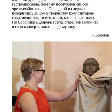
гастролировала, поэтому послужной список
чрезвычайно широк. Она одной из первых
повернулась лицом к творчеству композиторов-
современников, то есть к тем, кого играли мало.
Но Вероника Дударова всегда старалась включить
в свои концерты такого рода музыку.
- Соколов