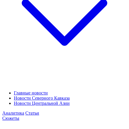
Главные новости
Новости Северного Кавказа
Новости Центральной Азии
Аналитика
Статьи
Сюжеты