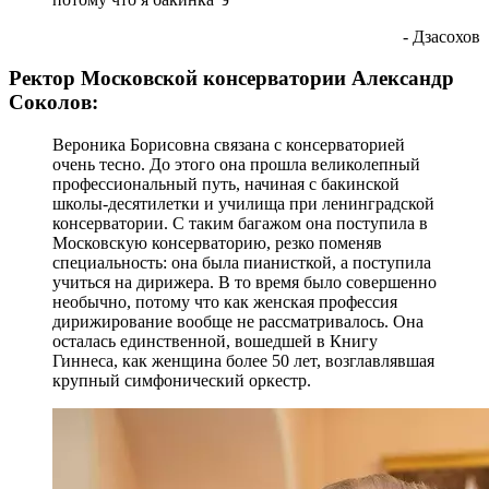
- Дзасохов
Ректор Московской консерватории Александр
Соколов:
Вероника Борисовна связана с консерваторией
очень тесно. До этого она прошла великолепный
профессиональный путь, начиная с бакинской
школы-десятилетки и училища при ленинградской
консерватории. С таким багажом она поступила в
Московскую консерваторию, резко поменяв
специальность: она была пианисткой, а поступила
учиться на дирижера. В то время было совершенно
необычно, потому что как женская профессия
дирижирование вообще не рассматривалось. Она
осталась единственной, вошедшей в Книгу
Гиннеса, как женщина более 50 лет, возглавлявшая
крупный симфонический оркестр.