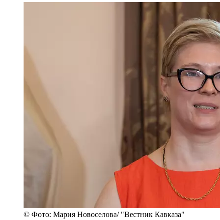
© Фото: Мария Новоселова/ "Вестник Кавказа"