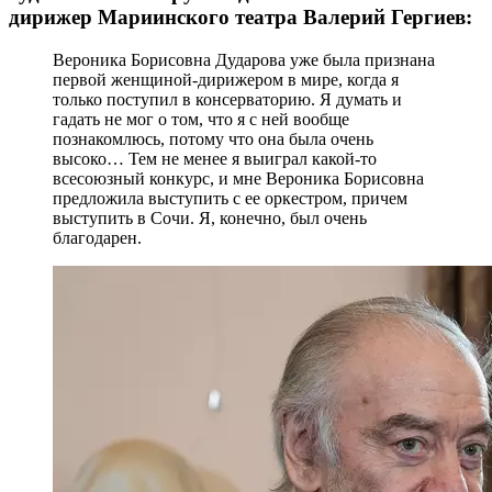
дирижер Мариинского театра Валерий Гергиев:
Вероника Борисовна Дударова уже была признана
первой женщиной-дирижером в мире, когда я
только поступил в консерваторию. Я думать и
гадать не мог о том, что я с ней вообще
познакомлюсь, потому что она была очень
высоко… Тем не менее я выиграл какой-то
всесоюзный конкурс, и мне Вероника Борисовна
предложила выступить с ее оркестром, причем
выступить в Сочи. Я, конечно, был очень
благодарен.