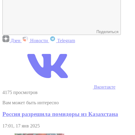
Поделиться
Дзен
Новости
Telegram
Вконтакте
4175 просмотров
Вам может быть интересно
Россия разрешила помидоры из Казахстана
17:01, 17 янв 2025