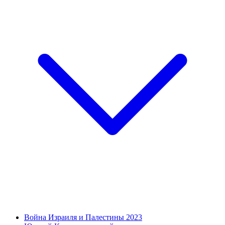
Война Израиля и Палестины 2023