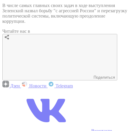
В числе самых главных своих задач в ходе выступления
Зеленский назвал борьбу "с агрессией России" и перезагрузку
политической системы, включающую преодоление
коррупции.
Читайте нас в
Поделиться
Дзен
Новости
Telegram
Вконтакте