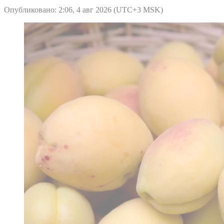
Опубликовано: 2:06, 4 авг 2026 (UTC+3 MSK)