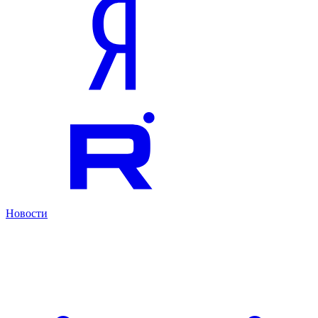
Новости