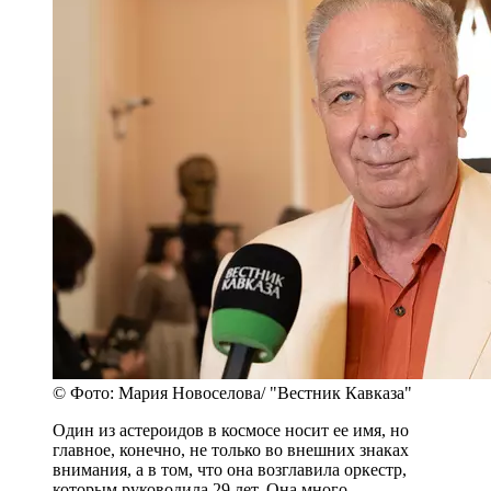
© Фото: Мария Новоселова/ "Вестник Кавказа"
Один из астероидов в космосе носит ее имя, но
главное, конечно, не только во внешних знаках
внимания, а в том, что она возглавила оркестр,
которым руководила 29 лет. Она много