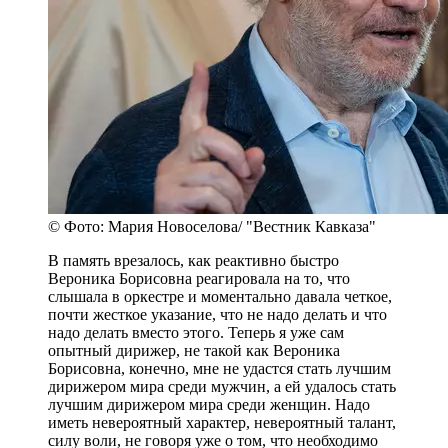
© Фото: Мария Новоселова/ "Вестник Кавказа"
В память врезалось, как реактивно быстро
Вероника Борисовна реагировала на то, что
слышала в оркестре и моментально давала четкое,
почти жесткое указание, что не надо делать и что
надо делать вместо этого. Теперь я уже сам
опытный дирижер, не такой как Вероника
Борисовна, конечно, мне не удастся стать лучшим
дирижером мира среди мужчин, а ей удалось стать
лучшим дирижером мира среди женщин. Надо
иметь невероятный характер, невероятный талант,
силу воли, не говоря уже о том, что необходимо