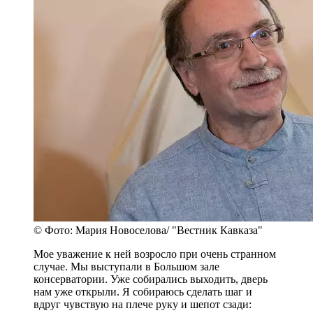
© Фото: Мария Новоселова/ "Вестник Кавказа"
Мое уважение к ней возросло при очень странном
случае. Мы выступали в Большом зале
консерватории. Уже собирались выходить, дверь
нам уже открыли. Я собираюсь сделать шаг и
вдруг чувствую на плече руку и шепот сзади: