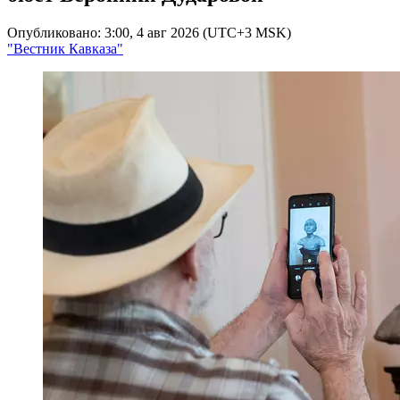
Опубликовано: 3:00, 4 авг 2026 (UTC+3 MSK)
"Вестник Кавказа"