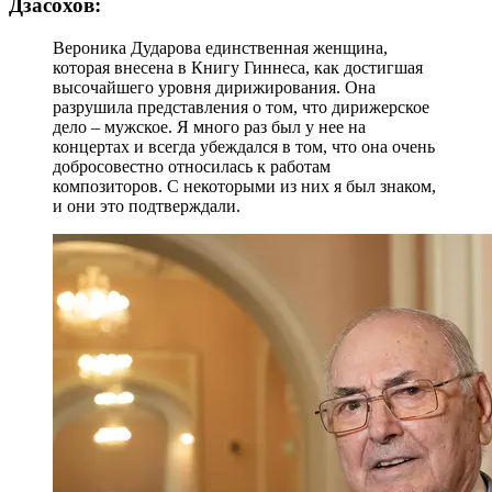
Дзасохов:
Вероника Дударова единственная женщина,
которая внесена в Книгу Гиннеса, как достигшая
высочайшего уровня дирижирования. Она
разрушила представления о том, что дирижерское
дело – мужское. Я много раз был у нее на
концертах и всегда убеждался в том, что она очень
добросовестно относилась к работам
композиторов. С некоторыми из них я был знаком,
и они это подтверждали.