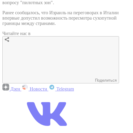
вопросу "пилотных зон".
Ранее сообщалось, что Израиль на переговорах в Италии
впервые допустил возможность пересмотра сухопутной
границы между странами.
Читайте нас в
Поделиться
Дзен
Новости
Telegram