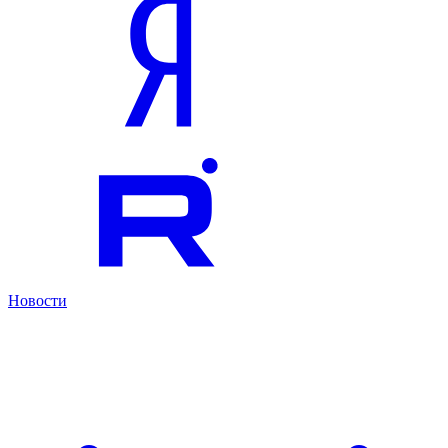
Новости