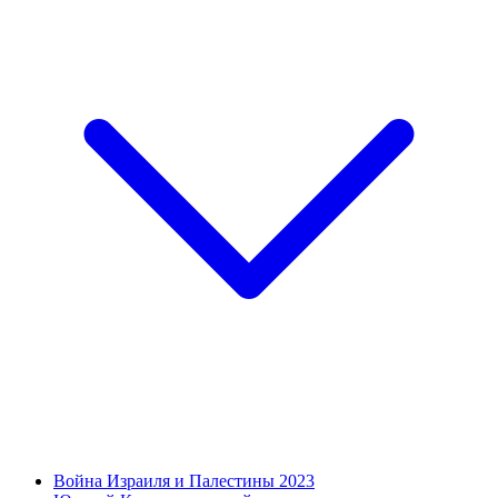
Война Израиля и Палестины 2023