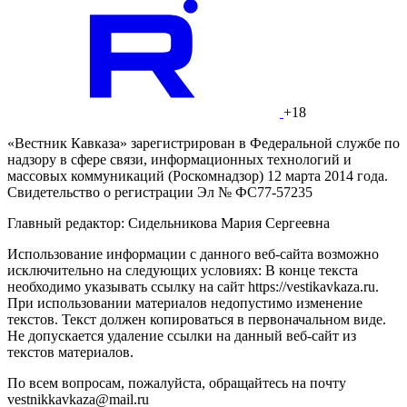
+18
«Вестник Кавказа» зарегистрирован в Федеральной службе по
надзору в сфере связи, информационных технологий и
массовых коммуникаций (Роскомнадзор) 12 марта 2014 года.
Свидетельство о регистрации Эл № ФС77-57235
Главный редактор: Сидельникова Мария Сергеевна
Использование информации с данного веб-сайта возможно
исключительно на следующих условиях: В конце текста
необходимо указывать ссылку на сайт https://vestikavkaza.ru.
При использовании материалов недопустимо изменение
текстов. Текст должен копироваться в первоначальном виде.
Не допускается удаление ссылки на данный веб-сайт из
текстов материалов.
По всем вопросам, пожалуйста, обращайтесь на почту
vestnikkavkaza@mail.ru