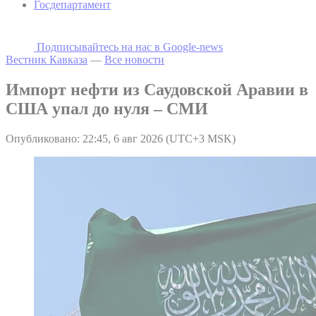
Госдепартамент
Подписывайтесь на наc в Google-news
Вестник Кавказа
—
Все новости
Импорт нефти из Саудовской Аравии в
США упал до нуля – СМИ
Опубликовано: 22:45, 6 авг 2026 (UTC+3 MSK)