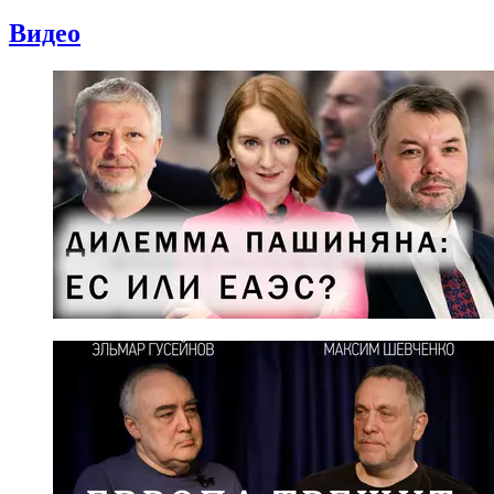
Видео