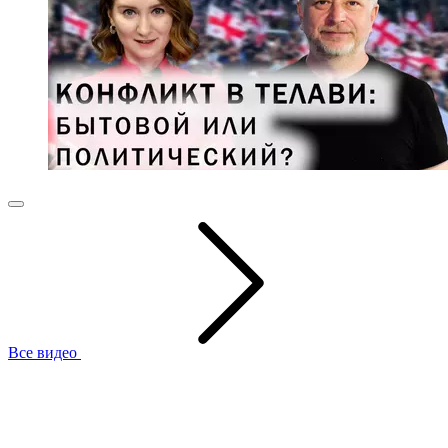
Все видео