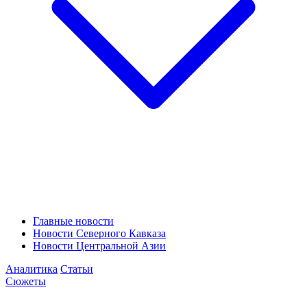
Главные новости
Новости Северного Кавказа
Новости Центральной Азии
Аналитика
Статьи
Сюжеты