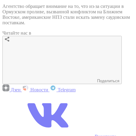
Агентство обращает внимание на то, что из-за ситуации в
Ормузском проливе, вызванной конфликтом на Ближнем
Востоке, американские НПЗ стали искать замену саудовским
поставкам.
Читайте нас в
Поделиться
Дзен
Новости
Telegram