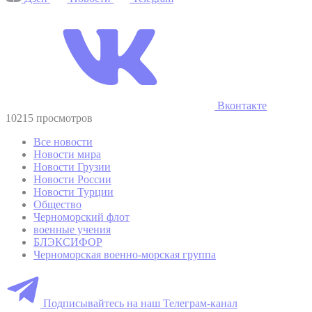
Вконтакте
10215 просмотров
Все новости
Новости мира
Новости Грузии
Новости России
Новости Турции
Общество
Черноморский флот
военные учения
БЛЭКСИФОР
Черноморская военно-морская группа
Подписывайтесь на наш Телеграм-канал