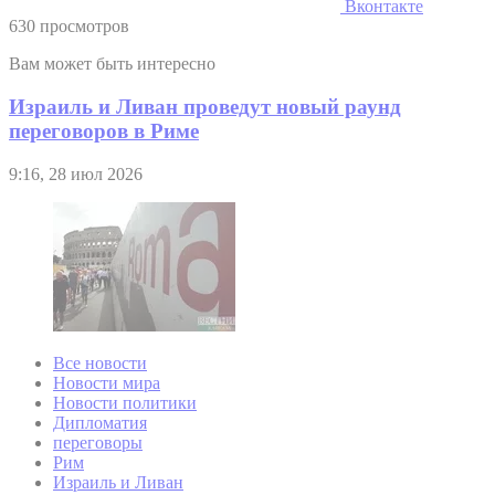
Вконтакте
630 просмотров
Вам может быть интересно
Израиль и Ливан проведут новый раунд
переговоров в Риме
9:16, 28 июл 2026
Все новости
Новости мира
Новости политики
Дипломатия
переговоры
Рим
Израиль и Ливан