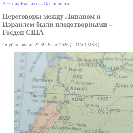
Вестник Кавказа
—
Все новости
Переговоры между Ливаном и
Израилем были плодотворными –
Госдеп США
Опубликовано: 22:59, 6 авг 2026 (UTC+3 MSK)