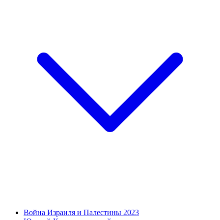
Война Израиля и Палестины 2023