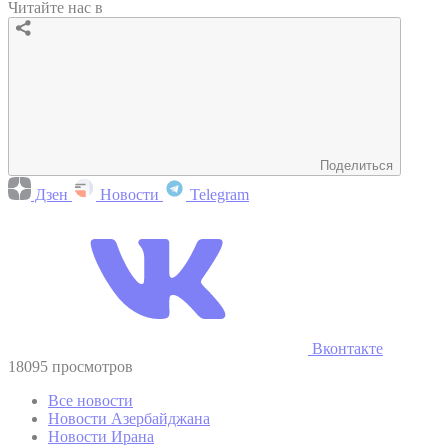
Читайте нас в
Поделиться
Дзен
Новости
Telegram
Вконтакте
18095 просмотров
Все новости
Новости Азербайджана
Новости Ирана