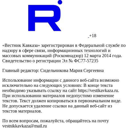
+18
«Вестник Кавказа» зарегистрирован в Федеральной службе по
надзору в сфере связи, информационных технологий и
массовых коммуникаций (Роскомнадзор) 12 марта 2014 года.
Свидетельство о регистрации Эл № ФС77-57235
Главный редактор: Сидельникова Мария Сергеевна
Использование информации с данного веб-сайта возможно
исключительно на следующих условиях: В конце текста
необходимо указывать ссылку на сайт https://vestikavkaza.ru.
При использовании материалов недопустимо изменение
текстов. Текст должен копироваться в первоначальном виде.
Не допускается удаление ссылки на данный веб-сайт из
текстов материалов.
По всем вопросам, пожалуйста, обращайтесь на почту
vestnikkavkaza@mail.ru