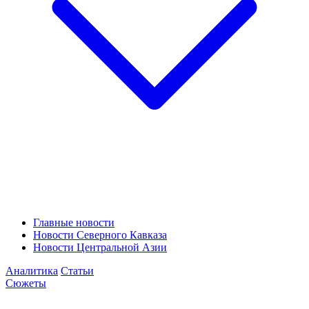
Главные новости
Новости Северного Кавказа
Новости Центральной Азии
Аналитика
Статьи
Сюжеты