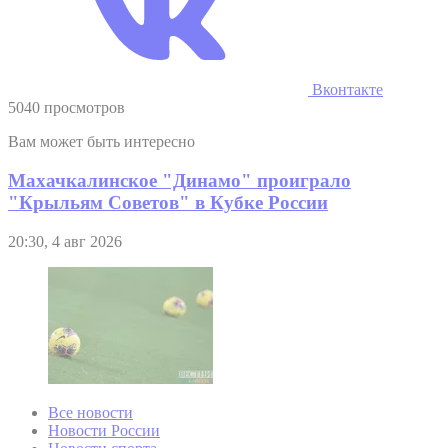
Вконтакте
5040 просмотров
Вам может быть интересно
Махачкалинское "Динамо" проиграло
"Крыльям Советов" в Кубке России
20:30, 4 авг 2026
Все новости
Новости России