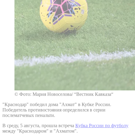
© Фото: Мария Новоселова/ “Вестник Кавказа“
"Краснодар" победил дома "Ахмат" в Кубке России.
Победитель противостояния определился в серии
послематчевых пенальти.
В среду, 5 августа, прошла встреча
Кубка России по футболу
между "Краснодаром" и "Ахматом".