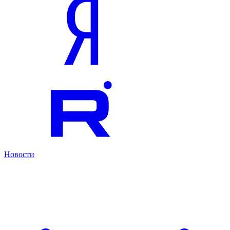
Новости