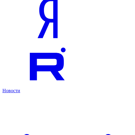
Новости