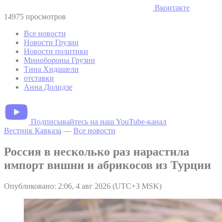
Вконтакте
14975 просмотров
Все новости
Новости Грузии
Новости политики
Минобороны Грузии
Тина Хидашели
отставки
Анна Долидзе
Подписывайтесь на наш YouTube-канал
Вестник Кавказа
—
Все новости
Россия в несколько раз нарастила
импорт вишни и абрикосов из Турции
Опубликовано: 2:06, 4 авг 2026 (UTC+3 MSK)