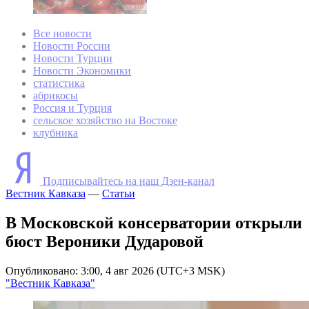
Все новости
Новости России
Новости Турции
Новости Экономики
статистика
абрикосы
Россия и Турция
сельское хозяйство на Востоке
клубника
Подписывайтесь на наш Дзен-канал
Вестник Кавказа
—
Статьи
В Московской консерватории открыли
бюст Вероники Дударовой
Опубликовано: 3:00, 4 авг 2026 (UTC+3 MSK)
"Вестник Кавказа"