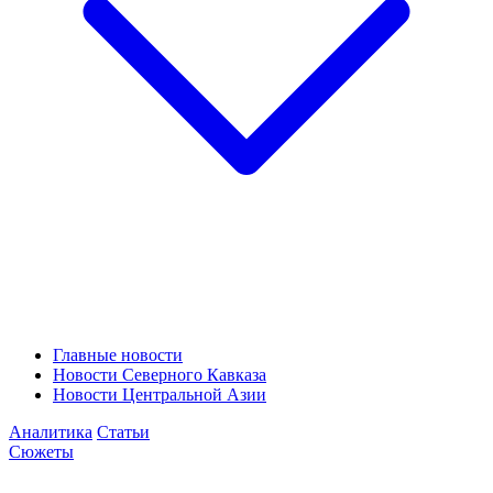
Главные новости
Новости Северного Кавказа
Новости Центральной Азии
Аналитика
Статьи
Сюжеты