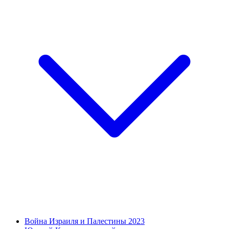
Война Израиля и Палестины 2023