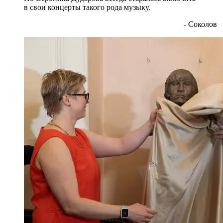
в свои концерты такого рода музыку.
- Соколов