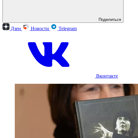
Поделиться
Дзен
Новости
Telegram
Вконтакте