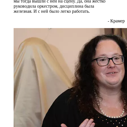
мы тогда вышли с ней на сцену. Да, она жестко
руководила оркестром, дисциплина была
железная. И с ней было легко работать.
- Крамер