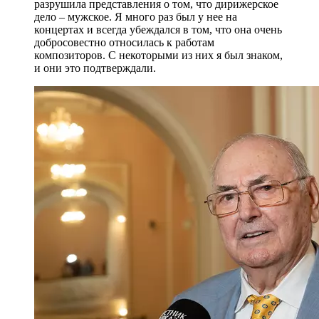
разрушила представления о том, что дирижерское
дело – мужское. Я много раз был у нее на
концертах и всегда убеждался в том, что она очень
добросовестно относилась к работам
композиторов. С некоторыми из них я был знаком,
и они это подтверждали.