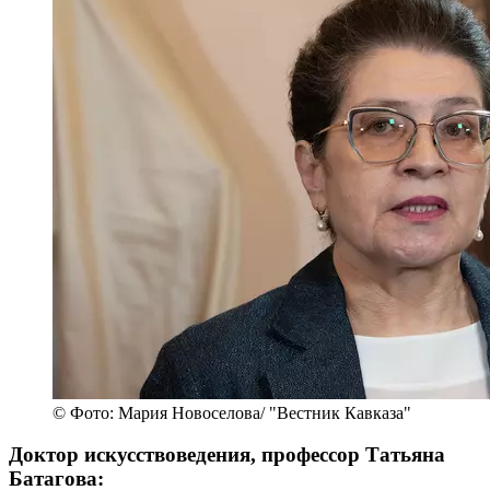
© Фото: Мария Новоселова/ "Вестник Кавказа"
Доктор искусствоведения, профессор Татьяна
Батагова: