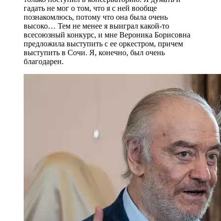
гадать не мог о том, что я с ней вообще
познакомлюсь, потому что она была очень
высоко… Тем не менее я выиграл какой-то
всесоюзный конкурс, и мне Вероника Борисовна
предложила выступить с ее оркестром, причем
выступить в Сочи. Я, конечно, был очень
благодарен.