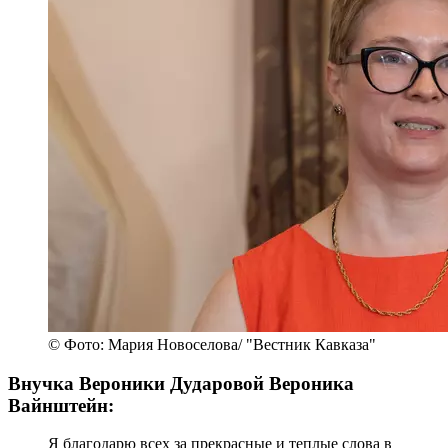
© Фото: Мария Новоселова/ "Вестник Кавказа"
Внучка Вероники Дударовой Вероника
Вайнштейн:
Я благодарю всех за прекрасные и теплые слова в