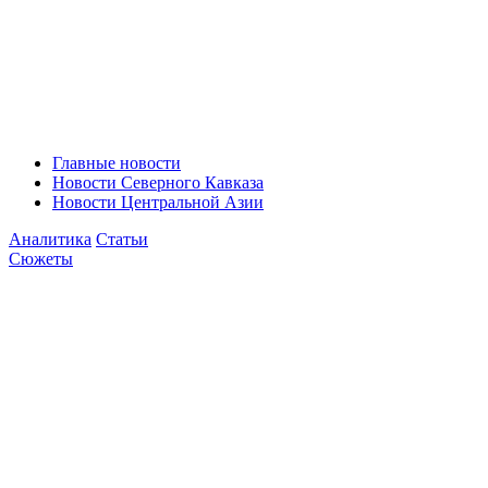
Главные новости
Новости Северного Кавказа
Новости Центральной Азии
Аналитика
Статьи
Сюжеты