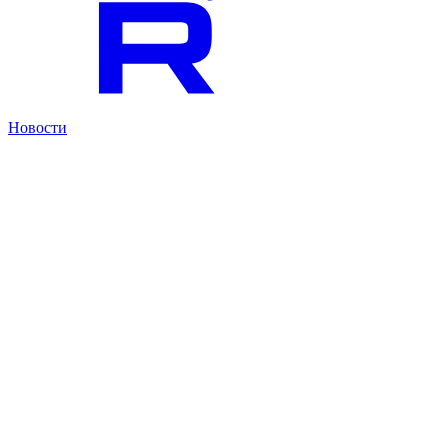
Новости