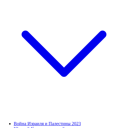
Война Израиля и Палестины 2023