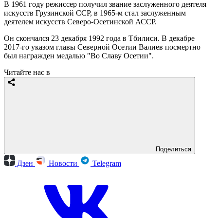
В 1961 году режиссер получил звание заслуженного деятеля
искусств Грузинской ССР, в 1965-м стал заслуженным
деятелем искусств Северо-Осетинской АССР.
Он скончался 23 декабря 1992 года в Тбилиси. В декабре
2017-го указом главы Северной Осетии Валиев посмертно
был награжден медалью "Во Славу Осетии".
Читайте нас в
Поделиться
Дзен
Новости
Telegram