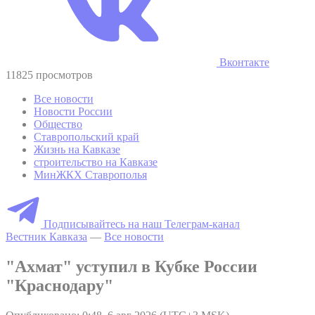
Вконтакте
11825 просмотров
Все новости
Новости России
Общество
Ставропольский край
Жизнь на Кавказе
строительство на Кавказе
МинЖКХ Ставрополья
Подписывайтесь на наш Телеграм-канал
Вестник Кавказа
—
Все новости
"Ахмат" уступил в Кубке России
"Краснодару"