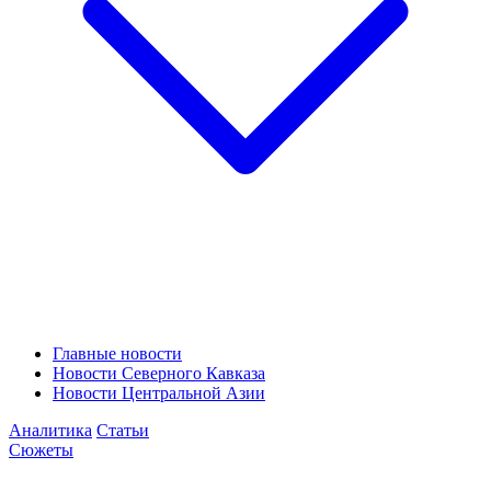
Главные новости
Новости Северного Кавказа
Новости Центральной Азии
Аналитика
Статьи
Сюжеты