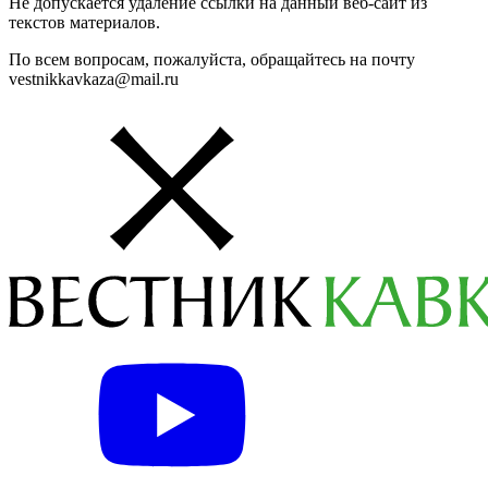
Не допускается удаление ссылки на данный веб-сайт из
текстов материалов.
По всем вопросам, пожалуйста, обращайтесь на почту
vestnikkavkaza@mail.ru