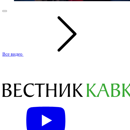
Все видео