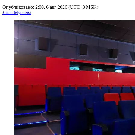
Опубликовано: 2:00, 6 авг 2026 (UTC+3 MSK)
Лола Мусаева