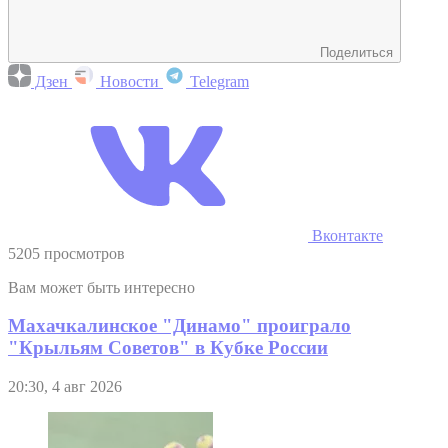
Поделиться
Дзен
Новости
Telegram
Вконтакте
5205 просмотров
Вам может быть интересно
Махачкалинское "Динамо" проиграло
"Крыльям Советов" в Кубке России
20:30, 4 авг 2026