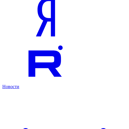
Новости