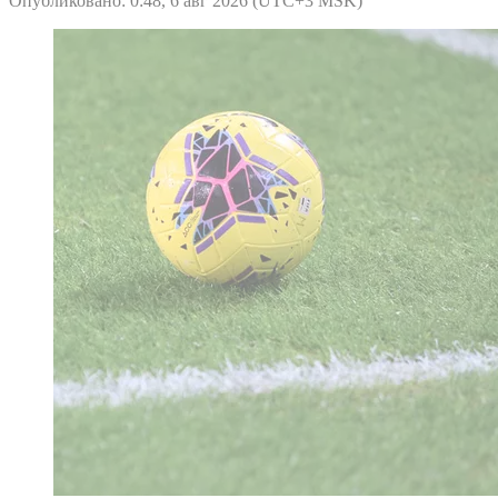
Опубликовано: 0:48, 6 авг 2026 (UTC+3 MSK)