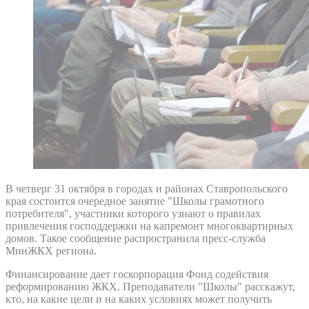
В четверг 31 октября в городах и районах Ставропольского
края состоится очередное занятие "Школы грамотного
потребителя", участники которого узнают о правилах
привлечения господдержки на капремонт многоквартирных
домов. Такое сообщение распространила пресс-служба
МинЖКХ региона.
Финансирование дает госкорпорация Фонд содействия
реформированию ЖКХ. Преподаватели "Школы" расскажут,
кто, на какие цели и на каких условиях может получить