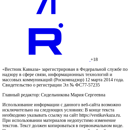
+18
«Вестник Кавказа» зарегистрирован в Федеральной службе по
надзору в сфере связи, информационных технологий и
массовых коммуникаций (Роскомнадзор) 12 марта 2014 года.
Свидетельство о регистрации Эл № ФС77-57235
Главный редактор: Сидельникова Мария Сергеевна
Использование информации с данного веб-сайта возможно
исключительно на следующих условиях: В конце текста
необходимо указывать ссылку на сайт https://vestikavkaza.ru.
При использовании материалов недопустимо изменение
текстов. Текст должен копироваться в первоначальном виде.