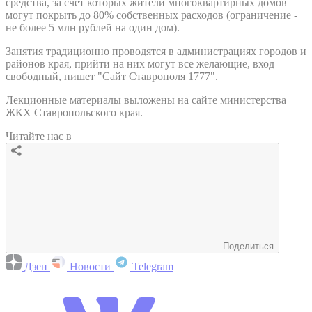
средства, за счет которых жители многоквартирных домов
могут покрыть до 80% собственных расходов (ограничение -
не более 5 млн рублей на один дом).
Занятия традиционно проводятся в администрациях городов и
районов края, прийти на них могут все желающие, вход
свободный, пишет "Сайт Ставрополя 1777".
Лекционные материалы выложены на сайте министерства
ЖКХ Ставропольского края.
Читайте нас в
Поделиться
Дзен
Новости
Telegram