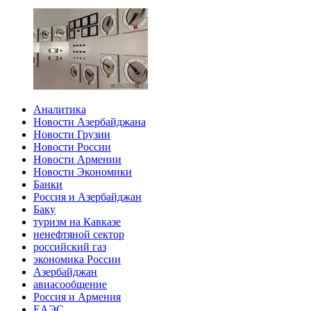
Аналитика
Новости Азербайджана
Новости Грузии
Новости России
Новости Армении
Новости Экономики
Банки
Россия и Азербайджан
Баку
туризм на Кавказе
ненефтяной сектор
российский газ
экономика России
Азербайджан
авиасообщение
Россия и Армения
ЕАЭС