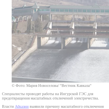
© Фото: Мария Новоселова/ “Вестник Кавказа“
Специалисты проводят работы на Ингурской ГЭС для
предотвращения масштабных отключений электричества.
Власти
Абхазии
выявили причину масштабного отключения