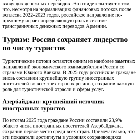
входящих денежных переводов. Это свидетельствует о том,
что, несмотря на нормализацию финансовых потоков после
всплеска 2022–2023 годов, российское направление по-
прежнему играет определяющую роль в системе
трансграничных денежных переводов Армении.
Туризм: Россия сохраняет лидерство
по числу туристов
Туристические потоки остаются одним из наиболее заметных
направлений экономического взаимодействия России со
странами Южного Кавказа. В 2025 году российские граждане
вновь составили крупнейшую группу иностранных
посетителей во всех трех странах региона, сохранив важную
роль для туристической отрасли и сферы услуг.
Азербайджан: крупнейший источник
иностранных туристов
По итогам 2025 года граждане России составили 23,9%
общего числа иностранных посетителей Азербайджана,
сохранив первое место среди всех стран. Примечательно, что
эти показатели достигнуты в условиях сохраняющихся