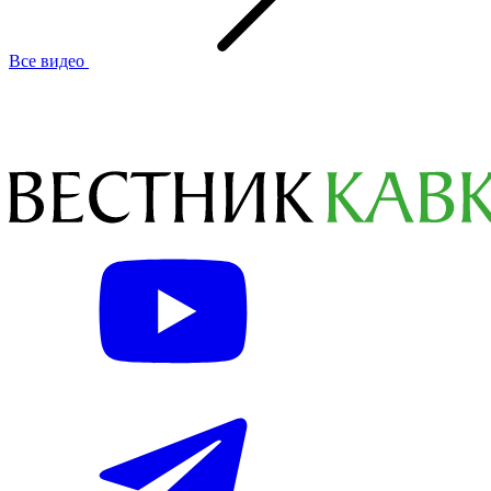
Все видео