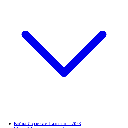
Война Израиля и Палестины 2023