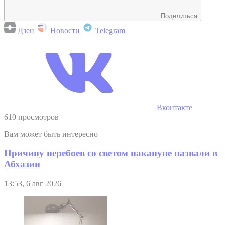
Поделиться
Дзен
Новости
Telegram
Вконтакте
610 просмотров
Вам может быть интересно
Причину перебоев со светом накануне назвали в
Абхазии
13:53, 6 авг 2026