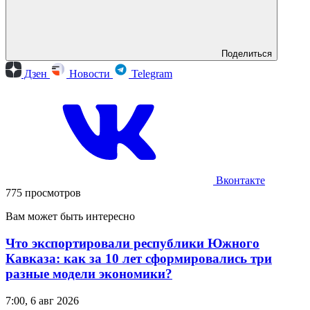
Поделиться
Дзен
Новости
Telegram
Вконтакте
775 просмотров
Вам может быть интересно
Что экспортировали республики Южного
Кавказа: как за 10 лет сформировались три
разные модели экономики?
7:00, 6 авг 2026