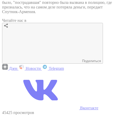
было, "пострадавшая" повторно была вызвана в полицию, где
призналась, что на самом деле потеряла деньги, передает
Спутник-Армения.
Читайте нас в
Поделиться
Дзен
Новости
Telegram
Вконтакте
45425 просмотров