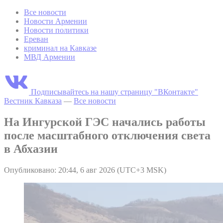
Все новости
Новости Армении
Новости политики
Ереван
криминал на Кавказе
МВД Армении
Подписывайтесь на нашу страницу "ВКонтакте"
Вестник Кавказа
—
Все новости
На Ингурской ГЭС начались работы
после масштабного отключения света
в Абхазии
Опубликовано: 20:44, 6 авг 2026 (UTC+3 MSK)