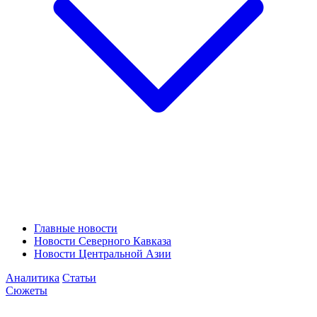
Главные новости
Новости Северного Кавказа
Новости Центральной Азии
Аналитика
Статьи
Сюжеты