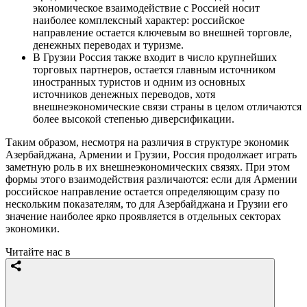
экономическое взаимодействие с Россией носит
наиболее комплексный характер: российское
направление остается ключевым во внешней торговле,
денежных переводах и туризме.
В Грузии Россия также входит в число крупнейших
торговых партнеров, остается главным источником
иностранных туристов и одним из основных
источников денежных переводов, хотя
внешнеэкономические связи страны в целом отличаются
более высокой степенью диверсификации.
Таким образом, несмотря на различия в структуре экономик
Азербайджана, Армении и Грузии, Россия продолжает играть
заметную роль в их внешнеэкономических связях. При этом
формы этого взаимодействия различаются: если для Армении
российское направление остается определяющим сразу по
нескольким показателям, то для Азербайджана и Грузии его
значение наиболее ярко проявляется в отдельных секторах
экономики.
Читайте нас в