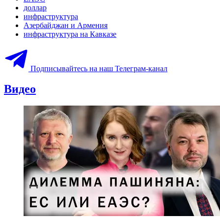
доллар
инфраструктура
Азербайджан и Армения
инфраструктура на Кавказе
Подписывайтесь на наш Телеграм-канал
Видео