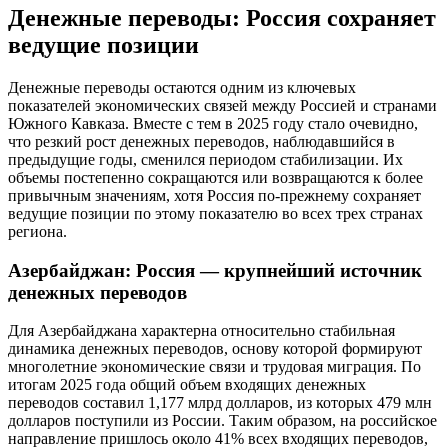
Денежные переводы: Россия сохраняет
ведущие позиции
Денежные переводы остаются одним из ключевых
показателей экономических связей между Россией и странами
Южного Кавказа. Вместе с тем в 2025 году стало очевидно,
что резкий рост денежных переводов, наблюдавшийся в
предыдущие годы, сменился периодом стабилизации. Их
объемы постепенно сокращаются или возвращаются к более
привычным значениям, хотя Россия по-прежнему сохраняет
ведущие позиции по этому показателю во всех трех странах
региона.
Азербайджан: Россия — крупнейший источник
денежных переводов
Для Азербайджана характерна относительно стабильная
динамика денежных переводов, основу которой формируют
многолетние экономические связи и трудовая миграция. По
итогам 2025 года общий объем входящих денежных
переводов составил 1,177 млрд долларов, из которых 479 млн
долларов поступили из России. Таким образом, на российское
направление пришлось около 41% всех входящих переводов,