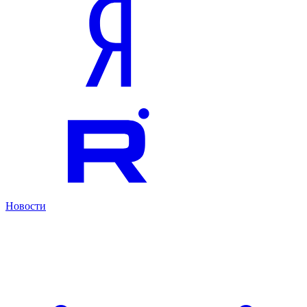
Новости