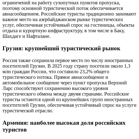
ограничений на работу сухопутных пунктов пропуска,
поэтому основной туристический поток обеспечивается
авиасообщением. Российские туристы традиционно занимают
важное место на азербайджанском рынке туристических
услуг, обеспечивая устойчивый спрос на гостиницы, объекты
отдыха и курортную инфраструктуру, в том числе в Баку,
Шахдаге и Нафталане.
Грузия: крупнейший туристический рынок
Россия также сохранила первое место по числу иностранных
посетителей Грузии. В 2025 году страну посетили около 1,3
млн граждан России, что составило 23,2% общего
туристического потока. Прямое авиасообщение и
автомобильное сообщение через пункт пропуска Верхний
Ларс способствуют сохранению высокого уровня
туристического обмена между двумя странами. Российские
туристы остаются одной из крупнейших групп иностранных
посетителей Грузии, обеспечивая устойчивый спрос на услуги
туристической отрасли.
Армения: наиболее высокая доля российских
туристов