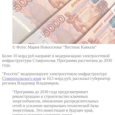
© Фото: Мария Новоселова/ “Вестник Кавказа“
Более 10 млрд руб направят в модернизацию электросетевой
инфраструктуры Ставрополья. Программа рассчитана до 2030
года.
"Россети" модернизируют электросетевую инфраструктуру
Ставропольского края
за 10,5 млрд руб, рассказал губернатор
региона Владимир Владимиров.
"Программа до 2030 года предусматривает
реконструкцию и строительство ключевых
энергообъектов, обновление распределительных
сетей и усиление материально-технической базы
энергетиков. Это инвестиции в будущее края,
которые помогут сократить риски