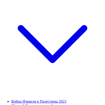
Война Израиля и Палестины 2023