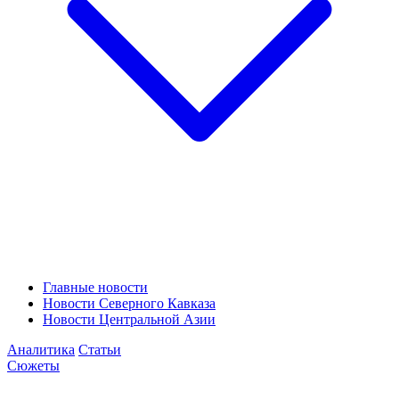
Главные новости
Новости Северного Кавказа
Новости Центральной Азии
Аналитика
Статьи
Сюжеты