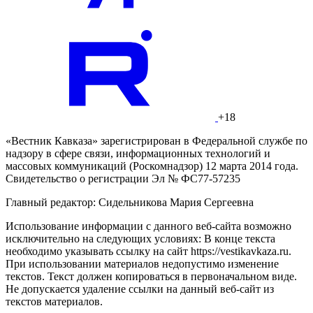
+18
«Вестник Кавказа» зарегистрирован в Федеральной службе по
надзору в сфере связи, информационных технологий и
массовых коммуникаций (Роскомнадзор) 12 марта 2014 года.
Свидетельство о регистрации Эл № ФС77-57235
Главный редактор: Сидельникова Мария Сергеевна
Использование информации с данного веб-сайта возможно
исключительно на следующих условиях: В конце текста
необходимо указывать ссылку на сайт https://vestikavkaza.ru.
При использовании материалов недопустимо изменение
текстов. Текст должен копироваться в первоначальном виде.
Не допускается удаление ссылки на данный веб-сайт из
текстов материалов.