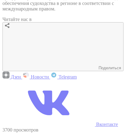
обеспечения судоходства в регионе в соответствии с
международным правом.
Читайте нас в
Поделиться
Дзен
Новости
Telegram
Вконтакте
3700 просмотров