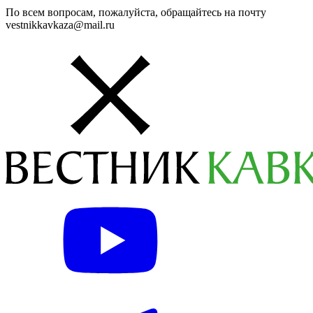
По всем вопросам, пожалуйста, обращайтесь на почту
vestnikkavkaza@mail.ru