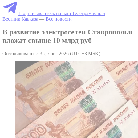
Подписывайтесь на наш Телеграм-канал
Вестник Кавказа
—
Все новости
В развитие электросетей Ставрополья
вложат свыше 10 млрд руб
Опубликовано: 2:35, 7 авг 2026 (UTC+3 MSK)