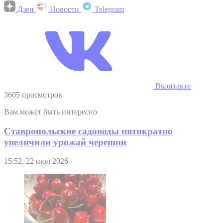
Дзен
Новости
Telegram
Вконтакте
3605 просмотров
Вам может быть интересно
Ставропольские садоводы пятикратно
увеличили урожай черешни
15:52, 22 июл 2026