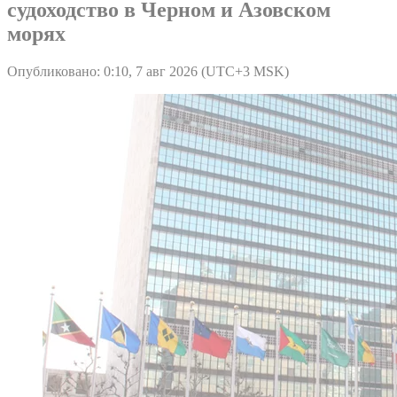
судоходство в Черном и Азовском
морях
Опубликовано: 0:10, 7 авг 2026 (UTC+3 MSK)