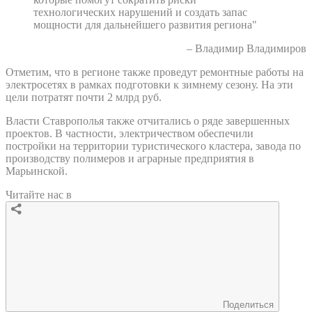
технологических нарушений и создать запас
мощности для дальнейшего развития региона"
– Владимир Владимиров
Отметим, что в регионе также проведут ремонтные работы на
электросетях в рамках подготовки к зимнему сезону. На эти
цели потратят почти 2 млрд руб.
Власти Ставрополья также отчитались о ряде завершенных
проектов. В частности, электричеством обеспечили
постройки на территории туристического кластера, завода по
производству полимеров и аграрные предприятия в
Марьинской.
Читайте нас в
Поделиться