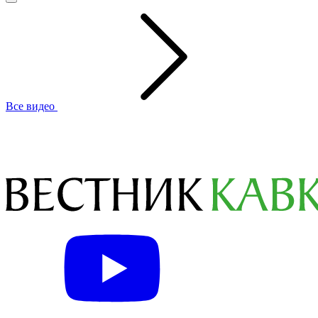
Все видео