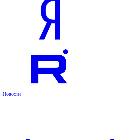
Новости