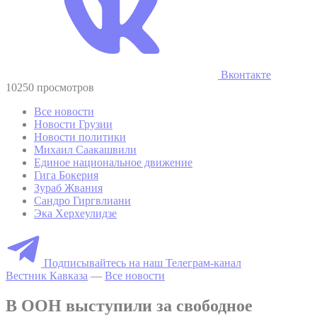
Вконтакте
10250 просмотров
Все новости
Новости Грузии
Новости политики
Михаил Саакашвили
Единое национальное движение
Гига Бокерия
Зураб Жвания
Сандро Гиргвлиани
Эка Херхеулидзе
Подписывайтесь на наш Телеграм-канал
Вестник Кавказа
—
Все новости
В ООН выступили за свободное