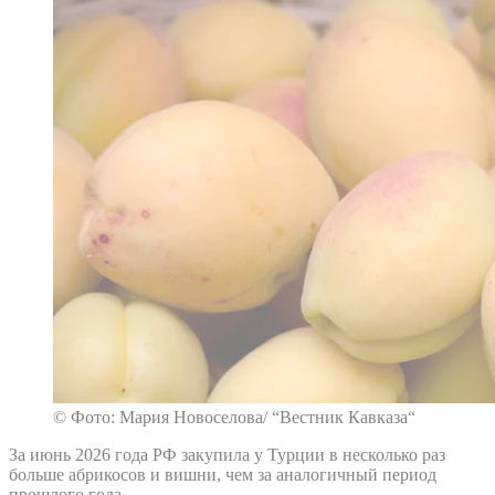
© Фото: Мария Новоселова/ “Вестник Кавказа“
За июнь 2026 года РФ закупила у Турции в несколько раз
больше абрикосов и вишни, чем за аналогичный период
прошлого года.