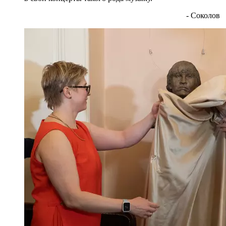
- Соколов