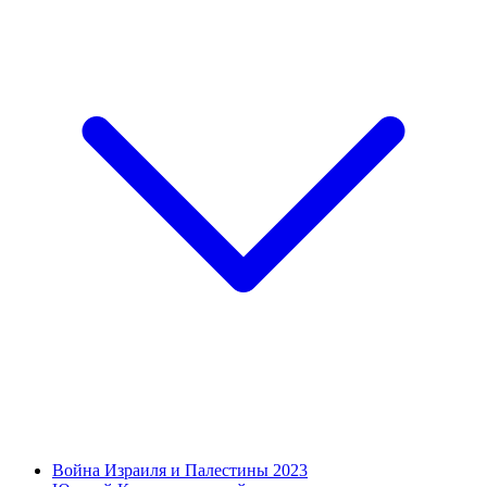
Война Израиля и Палестины 2023