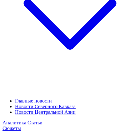
Главные новости
Новости Северного Кавказа
Новости Центральной Азии
Аналитика
Статьи
Сюжеты