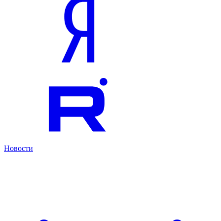
Новости