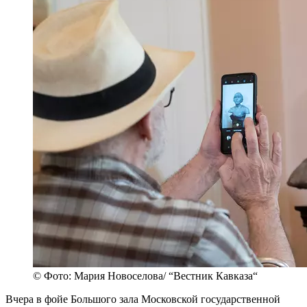
© Фото: Мария Новоселова/ “Вестник Кавказа“
Вчера в фойе Большого зала Московской государственной