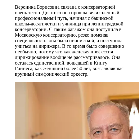
Вероника Борисовна связана с консерваторией
очень тесно. До этого она прошла великолепный
профессиональный путь, начиная с бакинской
школы-десятилетки и училища при ленинградской
консерватории. С таким багажом она поступила в
Московскую консерваторию, резко поменяв
специальность: она была пианисткой, а поступила
учиться на дирижера. В то время было совершенно
необычно, потому что как женская профессия
дирижирование вообще не рассматривалось. Она
осталась единственной, вошедшей в Книгу
Гиннеса, как женщина более 50 лет, возглавлявшая
крупный симфонический оркестр.