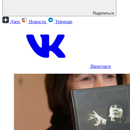
Поделиться
Дзен
Новости
Telegram
Вконтакте