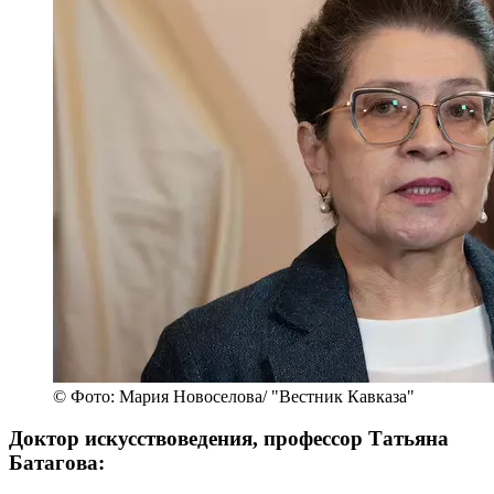
© Фото: Мария Новоселова/ "Вестник Кавказа"
Доктор искусствоведения, профессор Татьяна
Батагова: