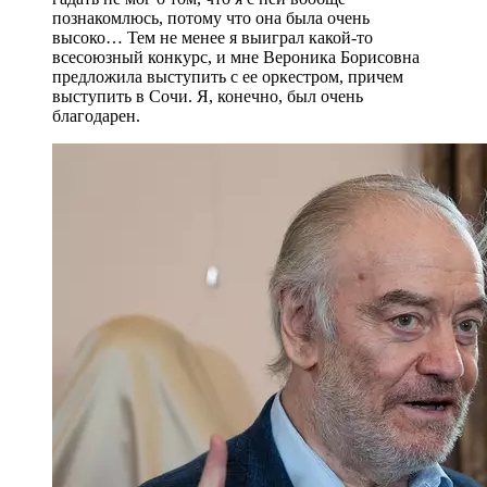
познакомлюсь, потому что она была очень
высоко… Тем не менее я выиграл какой-то
всесоюзный конкурс, и мне Вероника Борисовна
предложила выступить с ее оркестром, причем
выступить в Сочи. Я, конечно, был очень
благодарен.