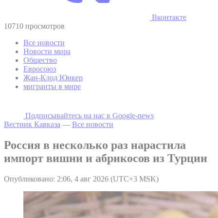
Вконтакте
10710 просмотров
Все новости
Новости мира
Общество
Евросоюз
Жан-Клод Юнкер
мигранты в мире
Подписывайтесь на наc в Google-news
Вестник Кавказа
—
Все новости
Россия в несколько раз нарастила
импорт вишни и абрикосов из Турции
Опубликовано: 2:06, 4 авг 2026 (UTC+3 MSK)