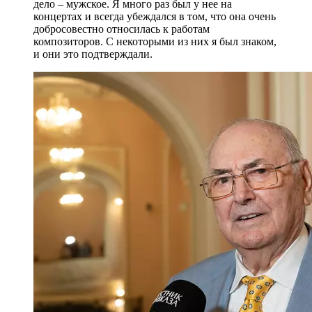
дело – мужское. Я много раз был у нее на
концертах и всегда убеждался в том, что она очень
добросовестно относилась к работам
композиторов. С некоторыми из них я был знаком,
и они это подтверждали.