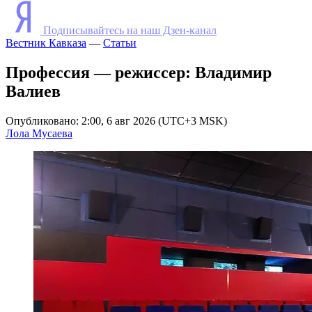
Подписывайтесь на наш Дзен-канал
Вестник Кавказа
—
Статьи
Профессия — режиссер: Владимир
Валиев
Опубликовано: 2:00, 6 авг 2026 (UTC+3 MSK)
Лола Мусаева