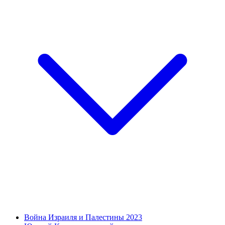
Война Израиля и Палестины 2023