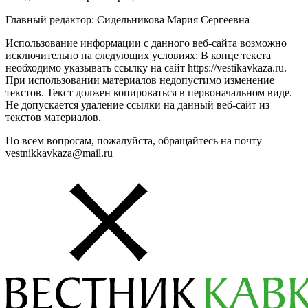
Главный редактор: Сидельникова Мария Сергеевна
Использование информации с данного веб-сайта возможно
исключительно на следующих условиях: В конце текста
необходимо указывать ссылку на сайт https://vestikavkaza.ru.
При использовании материалов недопустимо изменение
текстов. Текст должен копироваться в первоначальном виде.
Не допускается удаление ссылки на данный веб-сайт из
текстов материалов.
По всем вопросам, пожалуйста, обращайтесь на почту
vestnikkavkaza@mail.ru