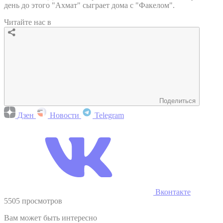
день до этого "Ахмат" сыграет дома с "Факелом".
Читайте нас в
Поделиться
Дзен
Новости
Telegram
Вконтакте
5505 просмотров
Вам может быть интересно