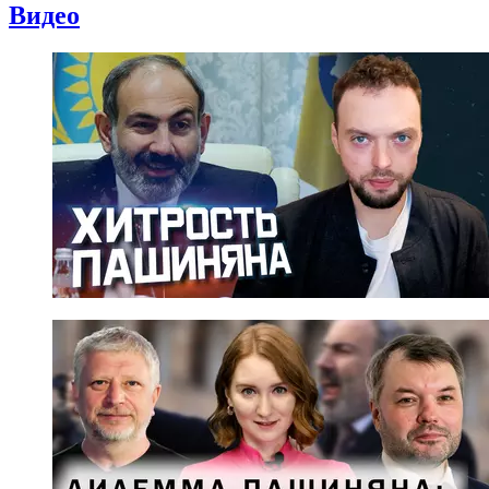
Видео