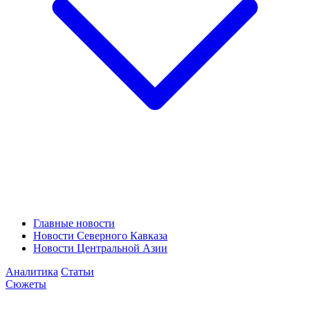
Главные новости
Новости Северного Кавказа
Новости Центральной Азии
Аналитика
Статьи
Сюжеты