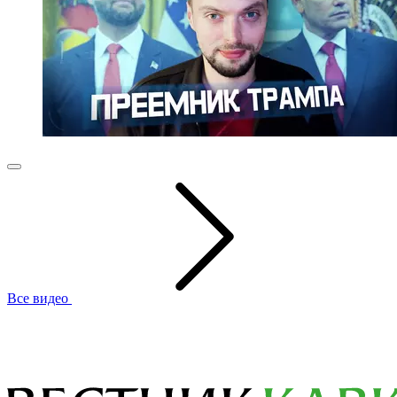
Все видео