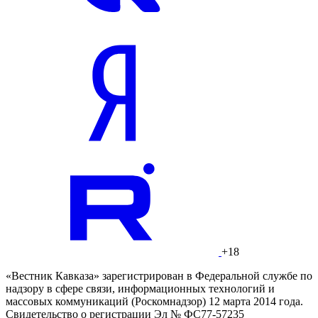
+18
«Вестник Кавказа» зарегистрирован в Федеральной службе по
надзору в сфере связи, информационных технологий и
массовых коммуникаций (Роскомнадзор) 12 марта 2014 года.
Свидетельство о регистрации Эл № ФС77-57235