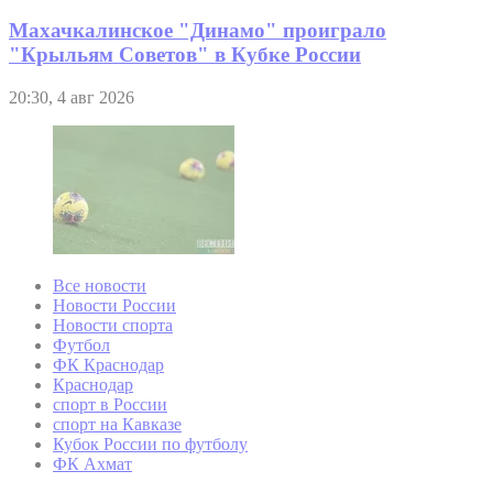
Махачкалинское "Динамо" проиграло
"Крыльям Советов" в Кубке России
20:30, 4 авг 2026
Все новости
Новости России
Новости спорта
Футбол
ФК Краснодар
Краснодар
спорт в России
спорт на Кавказе
Кубок России по футболу
ФК Ахмат