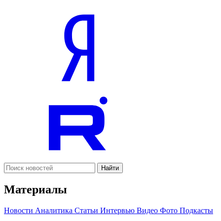
Найти
Материалы
Новости
Аналитика
Статьи
Интервью
Видео
Фото
Подкасты