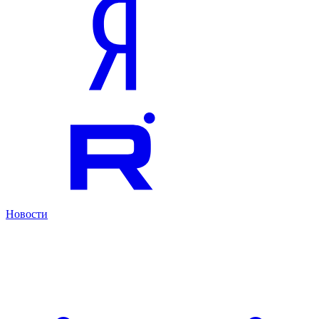
Новости