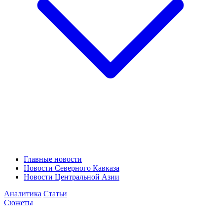
Главные новости
Новости Северного Кавказа
Новости Центральной Азии
Аналитика
Статьи
Сюжеты