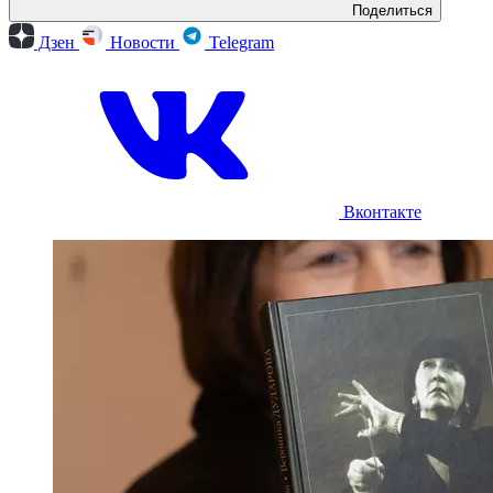
Поделиться
Дзен
Новости
Telegram
Вконтакте