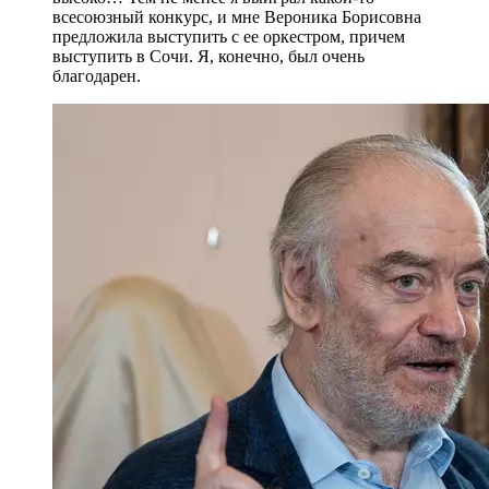
всесоюзный конкурс, и мне Вероника Борисовна
предложила выступить с ее оркестром, причем
выступить в Сочи. Я, конечно, был очень
благодарен.