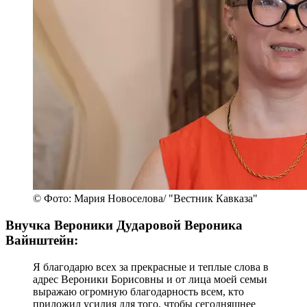
© Фото: Мария Новоселова/ "Вестник Кавказа"
Внучка Вероники Дударовой Вероника
Вайнштейн:
Я благодарю всех за прекрасные и теплые слова в
адрес Вероники Борисовны и от лица моей семьи
выражаю огромную благодарность всем, кто
приложил усилия для того, чтобы сегодняшнее