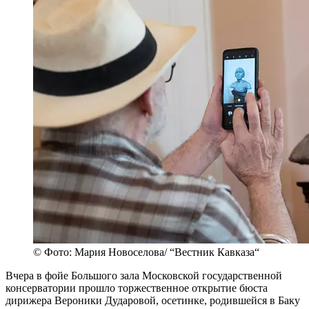
© Фото: Мария Новоселова/ “Вестник Кавказа“
Вчера в фойе Большого зала Московской государственной
консерватории прошло торжественное открытие бюста
дирижера Вероники Дударовой, осетинке, родившейся в Баку