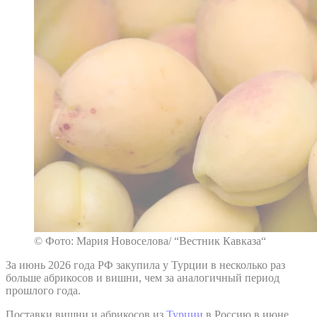
© Фото: Мария Новоселова/ “Вестник Кавказа“
За июнь 2026 года РФ закупила у Турции в несколько раз
больше абрикосов и вишни, чем за аналогичный период
прошлого года.
Поставки вишни и абрикосов из
Турции
в Россию в июне