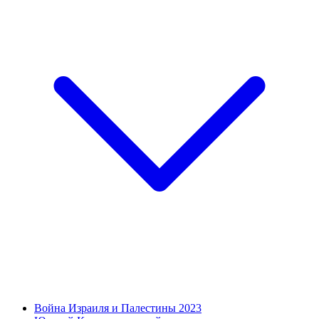
Война Израиля и Палестины 2023