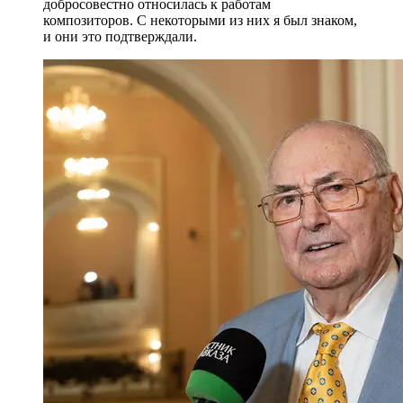
добросовестно относилась к работам
композиторов. С некоторыми из них я был знаком,
и они это подтверждали.