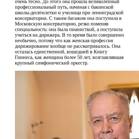
очень тесно. До этого она прошла великолепный
профессиональный путь, начиная с бакинской
школы-десятилетки и училища при ленинградской
консерватории. С таким багажом она поступила в
Московскую консерваторию, резко поменяв
специальность: она была пианисткой, а поступила
учиться на дирижера. В то время было совершенно
необычно, потому что как женская профессия
дирижирование вообще не рассматривалось. Она
осталась единственной, вошедшей в Книгу
Гиннеса, как женщина более 50 лет, возглавлявшая
крупный симфонический оркестр.