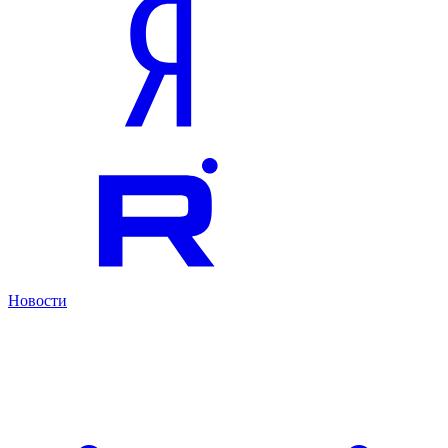
Новости