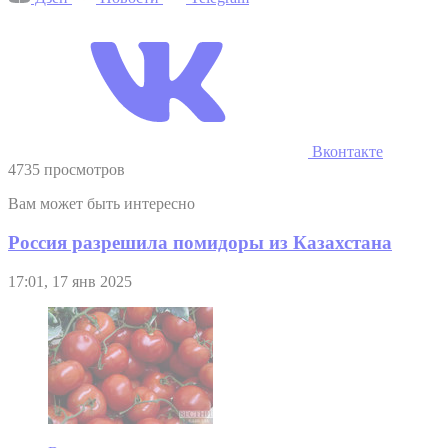
Вконтакте
4735 просмотров
Вам может быть интересно
Россия разрешила помидоры из Казахстана
17:01, 17 янв 2025