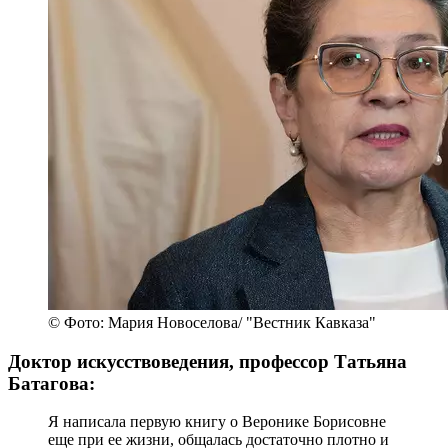
© Фото: Мария Новоселова/ "Вестник Кавказа"
Доктор искусствоведения, профессор Татьяна
Батагова:
Я написала первую книгу о Веронике Борисовне
еще при ее жизни, общалась достаточно плотно и