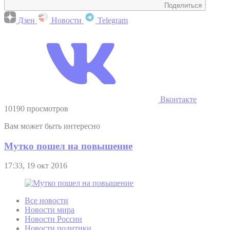
Поделиться
Дзен
Новости
Telegram
Вконтакте
10190 просмотров
Вам может быть интересно
Мутко пошел на повышение
17:33, 19 окт 2016
Все новости
Новости мира
Новости России
Новости политики