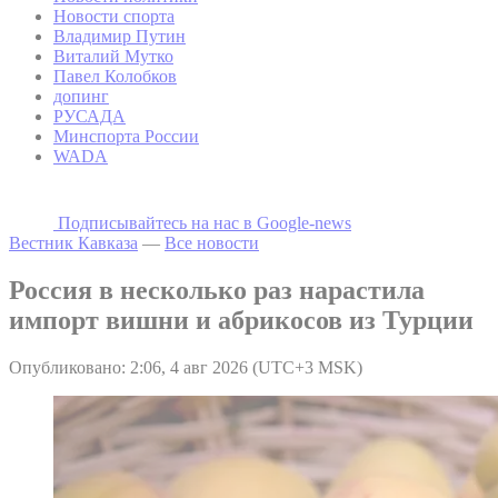
Новости спорта
Владимир Путин
Виталий Мутко
Павел Колобков
допинг
РУСАДА
Минспорта России
WADA
Подписывайтесь на наc в Google-news
Вестник Кавказа
—
Все новости
Россия в несколько раз нарастила
импорт вишни и абрикосов из Турции
Опубликовано: 2:06, 4 авг 2026 (UTC+3 MSK)