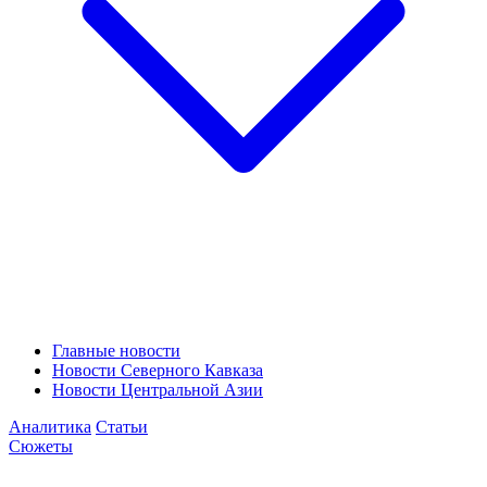
Главные новости
Новости Северного Кавказа
Новости Центральной Азии
Аналитика
Статьи
Сюжеты