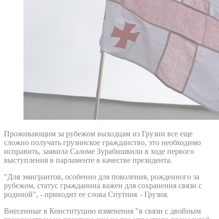
Проживающим за рубежом выходцам из Грузии все еще
сложно получать грузинское гражданство, это необходимо
исправить, заявила Саломе Зурабишвили в ходе первого
выступления в парламенте в качестве президента.
"Для эмигрантов, особенно для поколения, рожденного за
рубежом, статус гражданина важен для сохранения связи с
родиной", - приводит ее слова Спутник - Грузия.
Внесенные в Конституцию изменения "в связи с двойным