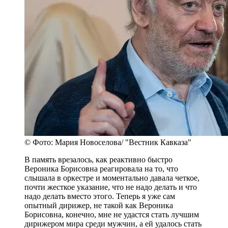
© Фото: Мария Новоселова/ "Вестник Кавказа"
В память врезалось, как реактивно быстро
Вероника Борисовна реагировала на то, что
слышала в оркестре и моментально давала четкое,
почти жесткое указание, что не надо делать и что
надо делать вместо этого. Теперь я уже сам
опытный дирижер, не такой как Вероника
Борисовна, конечно, мне не удастся стать лучшим
дирижером мира среди мужчин, а ей удалось стать