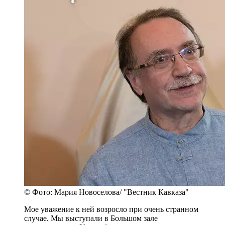
© Фото: Мария Новоселова/ "Вестник Кавказа"
Мое уважение к ней возросло при очень странном
случае. Мы выступали в Большом зале