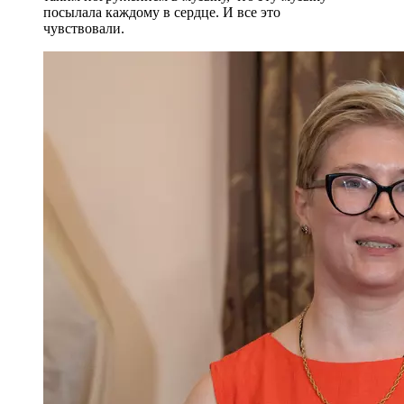
посылала каждому в сердце. И все это
чувствовали.