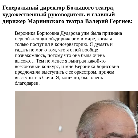
Генеральный директор Большого театра,
художественный руководитель и главный
дирижер Мариинского театра Валерий Гергиев:
Вероника Борисовна Дударова уже была признана
первой женщиной-дирижером в мире, когда я
только поступил в консерваторию. Я думать и
гадать не мог о том, что я с ней вообще
познакомлюсь, потому что она была очень
высоко… Тем не менее я выиграл какой-то
всесоюзный конкурс, и мне Вероника Борисовна
предложила выступить с ее оркестром, причем
выступить в Сочи. Я, конечно, был очень
благодарен.