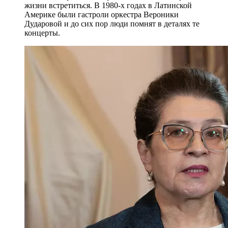
жизни встретиться. В 1980-х годах в Латинской
Америке были гастроли оркестра Вероники
Дударовой и до сих пор люди помнят в деталях те
концерты.