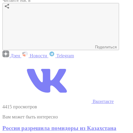
Читайте нас в
Поделиться
Дзен
Новости
Telegram
Вконтакте
4415 просмотров
Вам может быть интересно
Россия разрешила помидоры из Казахстана