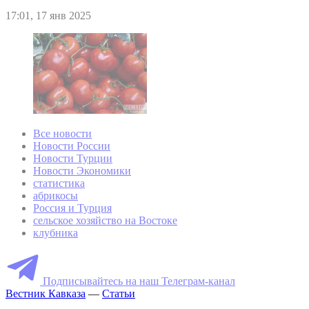
17:01, 17 янв 2025
Все новости
Новости России
Новости Турции
Новости Экономики
статистика
абрикосы
Россия и Турция
сельское хозяйство на Востоке
клубника
Подписывайтесь на наш Телеграм-канал
Вестник Кавказа
—
Статьи