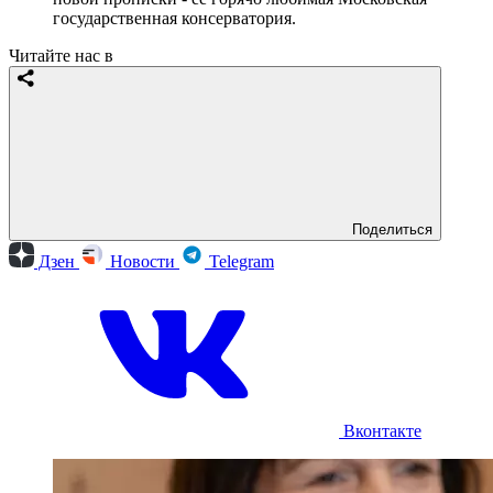
государственная консерватория.
Читайте нас в
Поделиться
Дзен
Новости
Telegram
Вконтакте