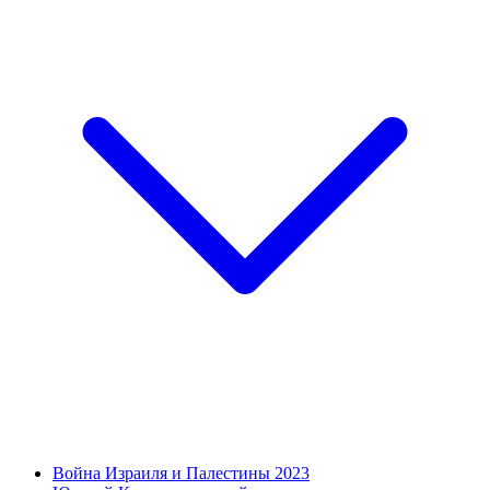
Война Израиля и Палестины 2023