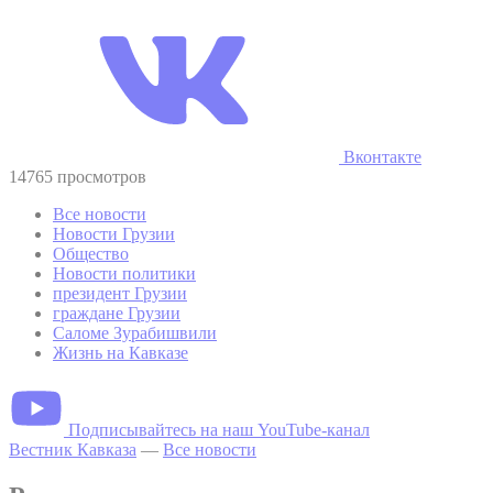
Вконтакте
14765 просмотров
Все новости
Новости Грузии
Общество
Новости политики
президент Грузии
граждане Грузии
Саломе Зурабишвили
Жизнь на Кавказе
Подписывайтесь на наш YouTube-канал
Вестник Кавказа
—
Все новости