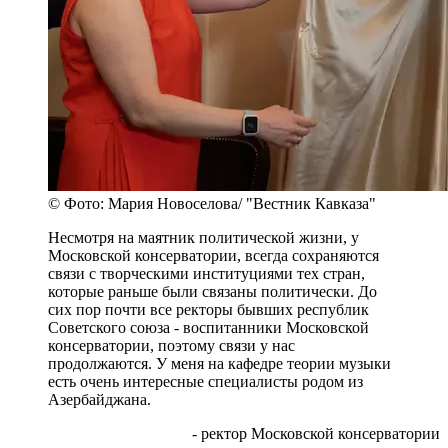
© Фото: Мария Новоселова/ "Вестник Кавказа"
Несмотря на маятник политической жизни, у
Московской консерватории, всегда сохраняются
связи с творческими институциями тех стран,
которые раньше были связаны политически. До
сих пор почти все ректоры бывших республик
Советского союза - воспитанники Московской
консерватории, поэтому связи у нас
продолжаются. У меня на кафедре теории музыки
есть очень интересные специалисты родом из
Азербайджана.
- ректор Московской консерватории