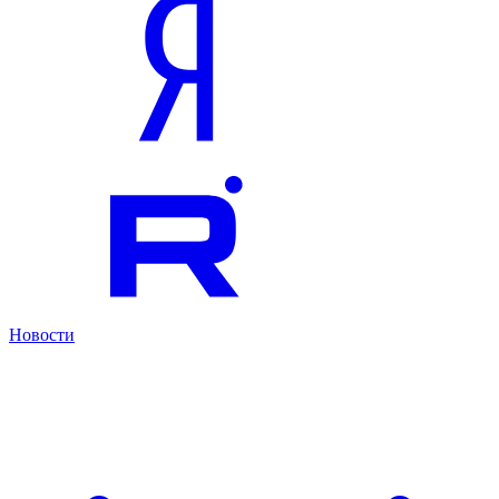
Новости