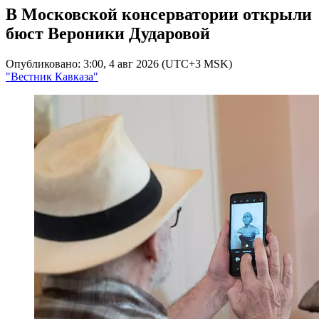
В Московской консерватории открыли
бюст Вероники Дударовой
Опубликовано: 3:00, 4 авг 2026 (UTC+3 MSK)
"Вестник Кавказа"