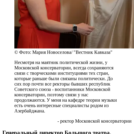
© Фото: Мария Новоселова/ "Вестник Кавказа"
Несмотря на маятник политической жизни, у
Московской консерватории, всегда сохраняются
связи с творческими институциями тех стран,
которые раньше были связаны политически. До
сих пор почти все ректоры бывших республик
Советского союза - воспитанники Московской
консерватории, поэтому связи у нас
продолжаются. У меня на кафедре теории музыки
есть очень интересные специалисты родом из
Азербайджана.
- ректор Московской консерватории
Генеральный директор Большого театра,