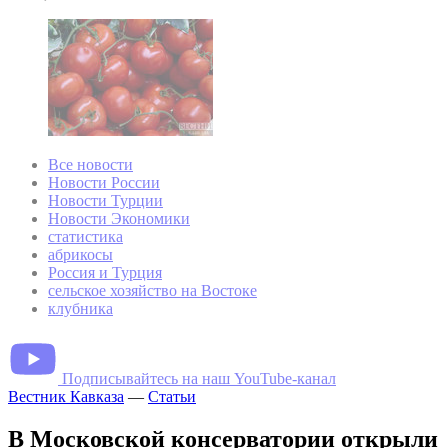
Все новости
Новости России
Новости Турции
Новости Экономики
статистика
абрикосы
Россия и Турция
сельское хозяйство на Востоке
клубника
Подписывайтесь на наш YouTube-канал
Вестник Кавказа
—
Статьи
В Московской консерватории открыли