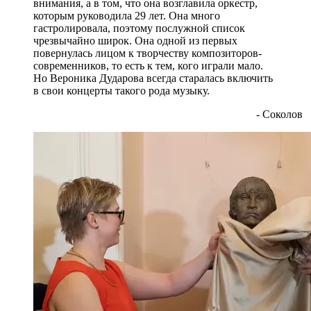
внимания, а в том, что она возглавила оркестр,
которым руководила 29 лет. Она много
гастролировала, поэтому послужной список
чрезвычайно широк. Она одной из первых
повернулась лицом к творчеству композиторов-
современников, то есть к тем, кого играли мало.
Но Вероника Дударова всегда старалась включить
в свои концерты такого рода музыку.
- Соколов