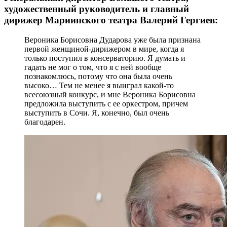
художественный руководитель и главный
дирижер Мариинского театра Валерий Гергиев:
Вероника Борисовна Дударова уже была признана
первой женщиной-дирижером в мире, когда я
только поступил в консерваторию. Я думать и
гадать не мог о том, что я с ней вообще
познакомлюсь, потому что она была очень
высоко… Тем не менее я выиграл какой-то
всесоюзный конкурс, и мне Вероника Борисовна
предложила выступить с ее оркестром, причем
выступить в Сочи. Я, конечно, был очень
благодарен.