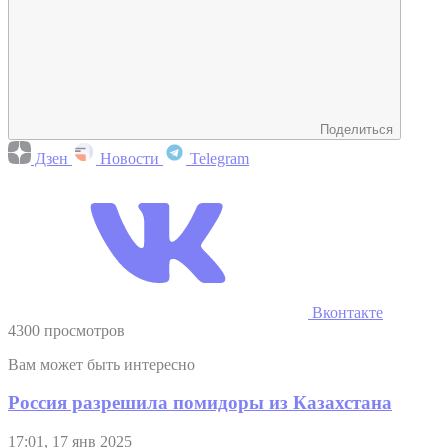
Поделиться
Дзен
Новости
Telegram
Вконтакте
4300 просмотров
Вам может быть интересно
Россия разрешила помидоры из Казахстана
17:01, 17 янв 2025