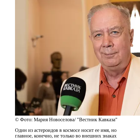
© Фото: Мария Новоселова/ "Вестник Кавказа"
Один из астероидов в космосе носит ее имя, но
главное, конечно, не только во внешних знаках