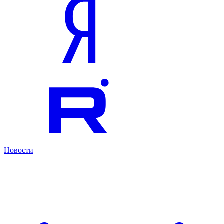
Новости