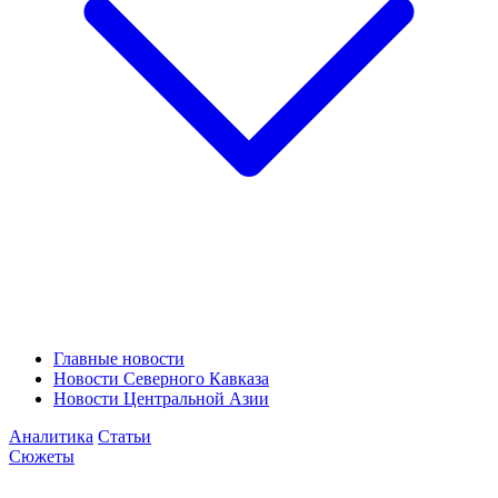
Главные новости
Новости Северного Кавказа
Новости Центральной Азии
Аналитика
Статьи
Сюжеты