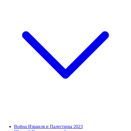
Война Израиля и Палестины 2023