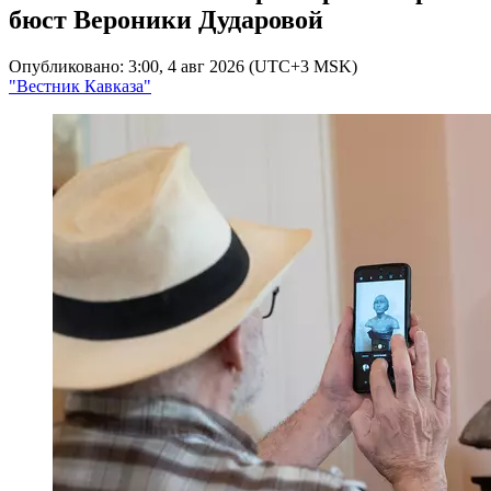
бюст Вероники Дударовой
Опубликовано: 3:00, 4 авг 2026 (UTC+3 MSK)
"Вестник Кавказа"